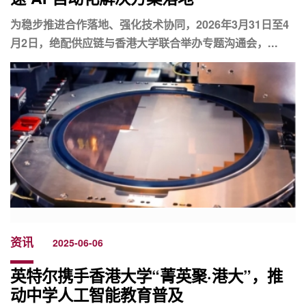
为稳步推进合作落地、强化技术协同，2026年3月31日至4
月2日，绝配供应链与香港大学联合举办专题沟通会，...
资讯
2025-06-06
英特尔携手香港大学“菁英聚·港大”，推
动中学人工智能教育普及