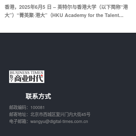
香港，2025年6月5 日 – 英特尔与香港大学（以下简称“港
大”）“菁英聚·港大”（HKU Academy for the Talent...
联系方式
邮政编码：100081
邮寄地址：北京市西城区复兴门内大街45号
电子邮箱：wangyu@digital-times.com.cn