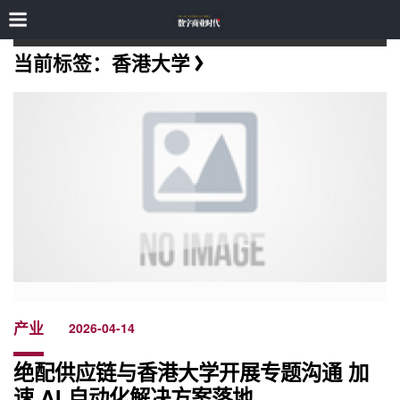
当前标签：香港大学
产业
2026-04-14
绝配供应链与香港大学开展专题沟通 加
速 AI 自动化解决方案落地