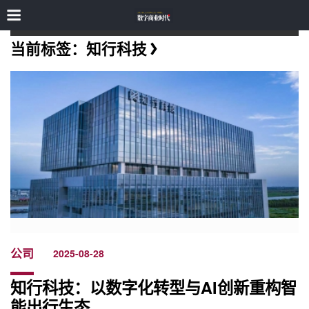
当前标签：知行科技
公司
2025-08-28
知行科技：以数字化转型与AI创新重构智
能出行生态