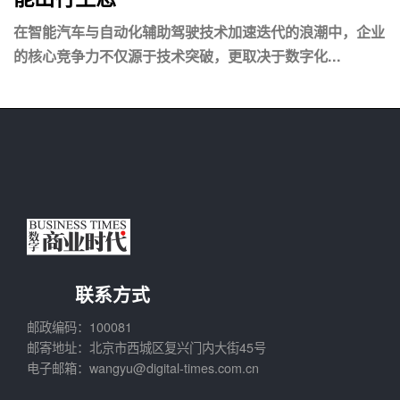
在智能汽车与自动化辅助驾驶技术加速迭代的浪潮中，企业
的核心竞争力不仅源于技术突破，更取决于数字化...
联系方式
邮政编码：100081
邮寄地址：北京市西城区复兴门内大街45号
电子邮箱：wangyu@digital-times.com.cn