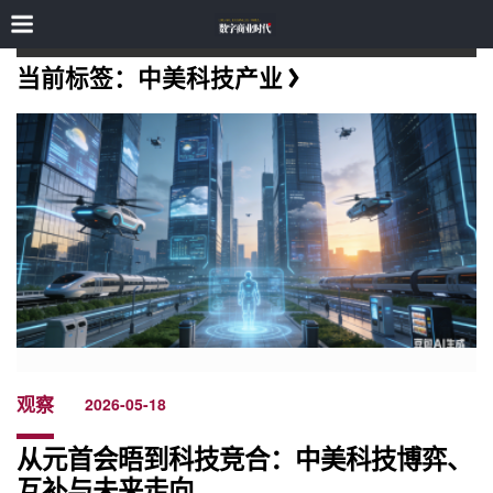
当前标签：中美科技产业
观察
2026-05-18
从元首会晤到科技竞合：中美科技博弈、
互补与未来走向