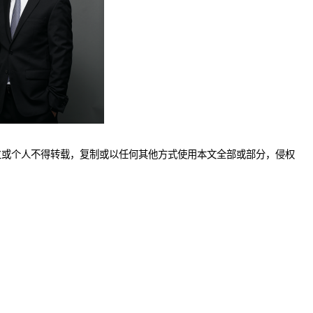
位或个人不得转载，复制或以任何其他方式使用本文全部或部分，侵权