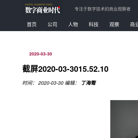
专注于数字技术的商业观察者
首页
公司
人物
科技
观察
商
2020-03-30
截屏2020-03-3015.52.10
时间： 2020-03-30
编辑：
丁海骜