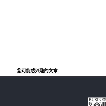
您可能感兴趣的文章