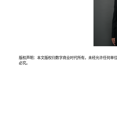
版权声明：本文版权归数字商业时代所有，未经允许任何单
必究。