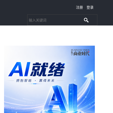
注册
登录