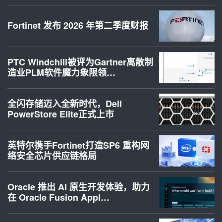
Fortinet 发布 2026 年第二季度财报
PTC Windchill被评为Gartner离散制
造业PLM软件魔力象限领…
全闪存储迈入全新时代，Dell
PowerStore Elite正式上市
英特尔携手Fortinet打造SP6 重构网
络安全芯片供应链格局
Oracle 推出 AI 原生开发体验，助力
在 Oracle Fusion Appl…