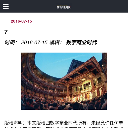
2016-07-15
7
时间： 2016-07-15
编辑：
数字商业时代
版权声明：本文版权归数字商业时代所有，未经允许任何单