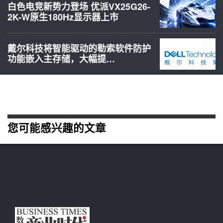
白色电竞新势力登场 优派VX25G26-
2K-W原生180Hz显示器上市
戴尔科技将智能驱动的勒索软件防护
功能嵌入主存储，大幅提…
您可能感兴趣的文章