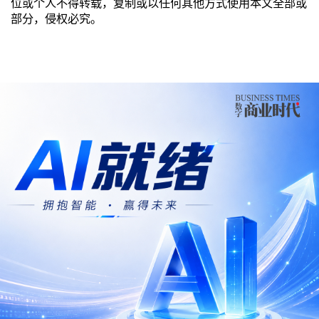
位或个人不得转载，复制或以任何其他方式使用本文全部或
部分，侵权必究。