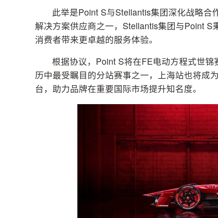
此举是Point S与Stellantis集团
解决方案供应商之一，Stellantis集团与Po
消费者带来更卓越的服务体验。
根据协议，Point S将在FE电动方程式
历中最受瞩目的分站赛事之一，上海站也将成为Poin
台，助力品牌在重要国际市场提升知名度。