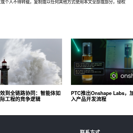
位或个人不得转载，复制或以任何其他方式使用本文全部或部分，侵权
效到全链路协同：智能体如
PTC推出Onshape Labs，
际工程的竞争逻辑
入产品开发流程
联系方式