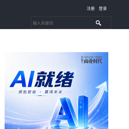
注册
登录