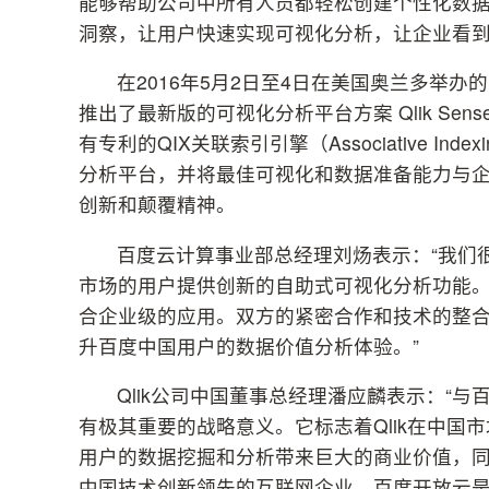
能够帮助公司中所有人员都轻松创建个性化数
洞察，让用户快速实现可视化分析，让企业看
在2016年5月2日至4日在美国奥兰多举办的 20
推出了最新版的可视化分析平台方案 Qlik Sense Enterpr
有专利的QIX关联索引引擎（Associative In
分析平台，并将最佳可视化和数据准备能力与企
创新和颠覆精神。
百度云计算事业部总经理刘炀表示：“我们很
市场的用户提供创新的自助式可视化分析功能。Ql
合企业级的应用。双方的紧密合作和技术的整
升百度中国用户的数据价值分析体验。”
Qlik公司中国董事总经理潘应麟表示：“与
有极其重要的战略意义。它标志着Qlik在中
用户的数据挖掘和分析带来巨大的商业价值，同时
中国技术创新领先的互联网企业，百度开放云是百度的