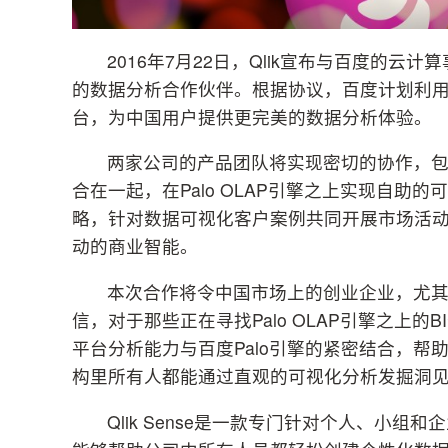
2016年7月22日，Qlik宣布与百度的
的数据分析合作伙伴。根据协议，百度计划利用
台，为中国用户提供更完美的数据分析体验。
两家公司的产品团队将实现密切的协作，包括将Ql
合在一起，在Palo OLAP引擎之上实现自
略，针对数据可视化客户案例共同开展市场活
动的商业智能。
本次合作将令中国市场上的创业企业，尤其是
信，对于那些正在寻找Palo OLAP引擎之上的
平台分析能力与百度Palo引擎的紧密结合，
构里所有人都能通过直观的可视化分析发掘洞
Qlik Sense是一款专门针对个人、小