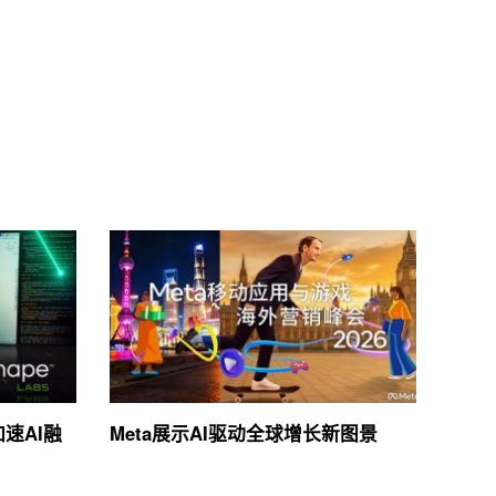
加速AI融
Meta展示AI驱动全球增长新图景