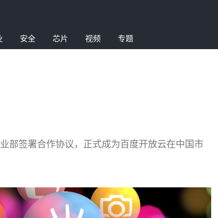
业
安全
芯片
视频
专题
计算事业部签署合作协议，正式成为百度开放云在中国市