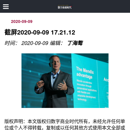
2020-09-09
截屏2020-09-09 17.21.12
时间： 2020-09-09
编辑：
丁海骜
版权声明：本文版权归数字商业时代所有，未经允许任何单
位或个人不得转载，复制或以任何其他方式使用本文全部或