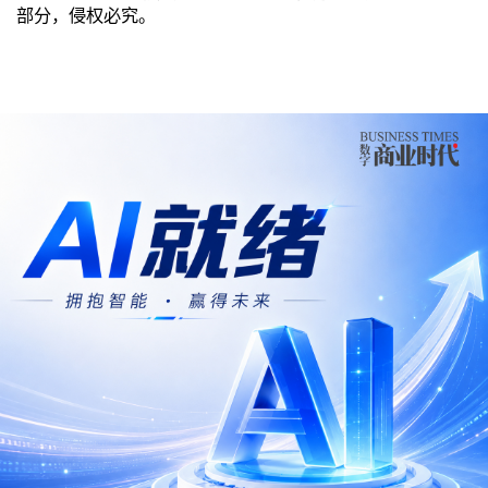
部分，侵权必究。