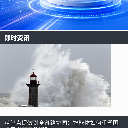
即时资讯
从单点提效到全链路协同：智能体如何重塑国