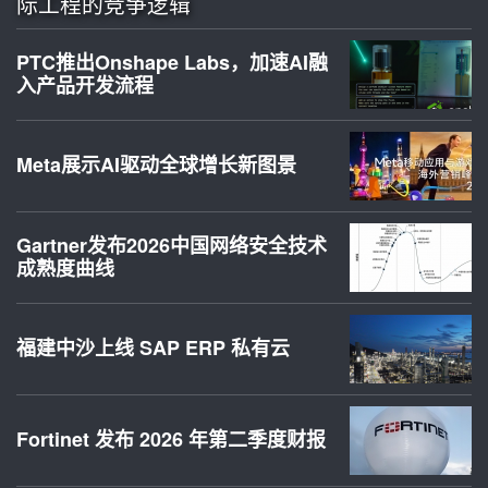
际工程的竞争逻辑
PTC推出Onshape Labs，加速AI融
入产品开发流程
Meta展示AI驱动全球增长新图景
Gartner发布2026中国网络安全技术
成熟度曲线
福建中沙上线 SAP ERP 私有云
Fortinet 发布 2026 年第二季度财报