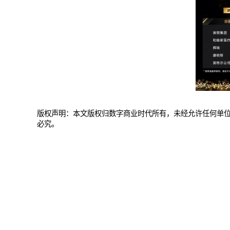
版权声明：本文版权归数字商业时代所有，未经允许任何单
必究。