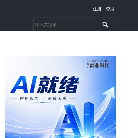
注册
登录