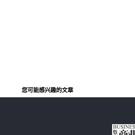
您可能感兴趣的文章