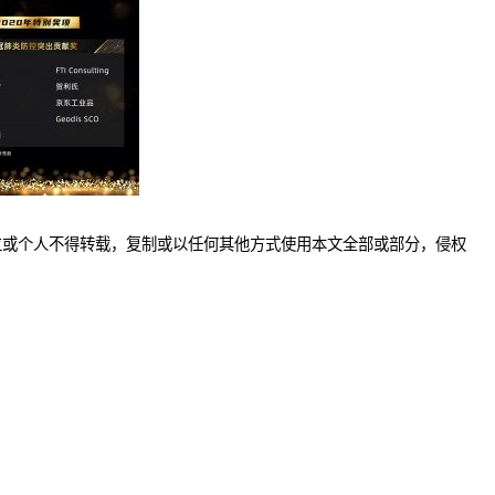
位或个人不得转载，复制或以任何其他方式使用本文全部或部分，侵权