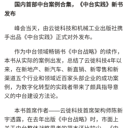
国内首部中台案例合集，《中台实践》新书
发布
峰会当天，由云徙科技和机械工业出版社携
手出品《中台实践》正式对外发布。
作为中台领域畅销书《中台战略》的续作，
本书从实际的案例出发，总结了云徙科技4年以
来，在新地产、新汽车、新直销、新零售和新
渠道五个行业和领域近百家头部企业的成功案
例，为数字化转型的实践者带来了颇具指导意
义的中台建设方法论。
本书首席作者——云徙科技首席架构师陈新
宇透露，在去年出版《中台战略》时，市面上
关于中台整体战略思考的范本还比较少，《中