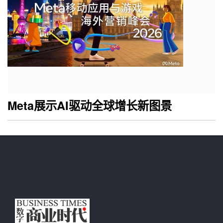
Meta展示AI驱动全球增长新图景