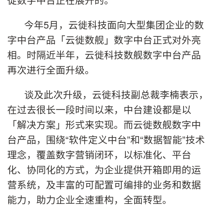
今年5月，云徙科技面向大型集团企业的数
字中台产品「云徙数舰」数字中台正式对外亮
相。时隔近半年，云徙科技数舰数字中台产品
再次进行全面升级。
谈及此次升级，云徙科技副总裁李楠表示，
在过去很长一段时间以来，中台建设都是以
「解决方案」形式来实现。而云徙数舰数字中
台产品，围绕“软件定义中台”和“数据智能”技术
理念，覆盖数字营销闭环，以标准化、平台
化、协同化的方式，为企业提供开箱即用的运
营系统，及丰富的可配置可编排的业务和数据
能力，助力企业全速重构，全面转型。