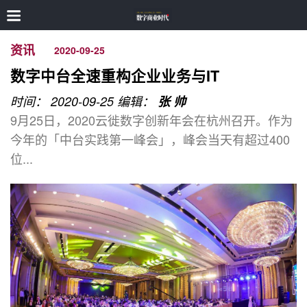
资讯
2020-09-25
数字中台全速重构企业业务与IT
时间： 2020-09-25
编辑：
张 帅
9月25日，2020云徙数字创新年会在杭州召开。作为
今年的「中台实践第一峰会」，峰会当天有超过400
位...