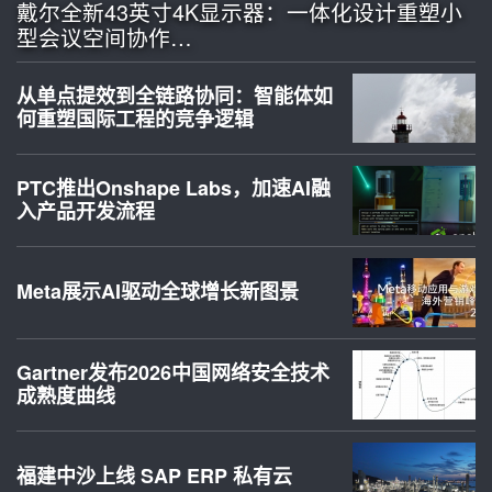
戴尔全新43英寸4K显示器：一体化设计重塑小
型会议空间协作…
从单点提效到全链路协同：智能体如
何重塑国际工程的竞争逻辑
PTC推出Onshape Labs，加速AI融
入产品开发流程
Meta展示AI驱动全球增长新图景
Gartner发布2026中国网络安全技术
成熟度曲线
福建中沙上线 SAP ERP 私有云