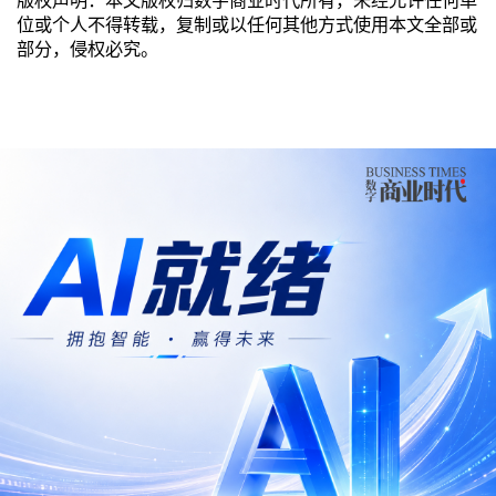
位或个人不得转载，复制或以任何其他方式使用本文全部或
部分，侵权必究。