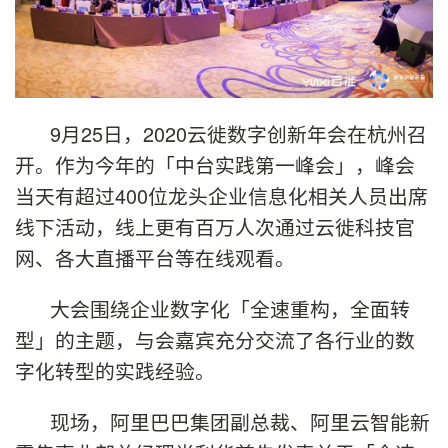
9月25日，2020云徙数字创新年会在杭州召
开。作为今年的「中台实践第一峰会」，峰会
当天有超过400位龙头企业信息化相关人员出席
线下活动，线上更有百万人次通过云徙科技官
网、各大直播平台等在线观看。
大会围绕企业数字化「全速重构，全面转
型」的主题，与会嘉宾充分交流了各行业的数
字化转型的实践经验。
现场，阿里巴巴集团副总裁、阿里云智能新