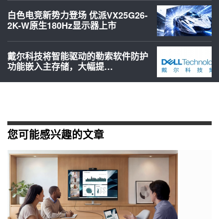
白色电竞新势力登场 优派VX25G26-
2K-W原生180Hz显示器上市
戴尔科技将智能驱动的勒索软件防护
功能嵌入主存储，大幅提…
您可能感兴趣的文章