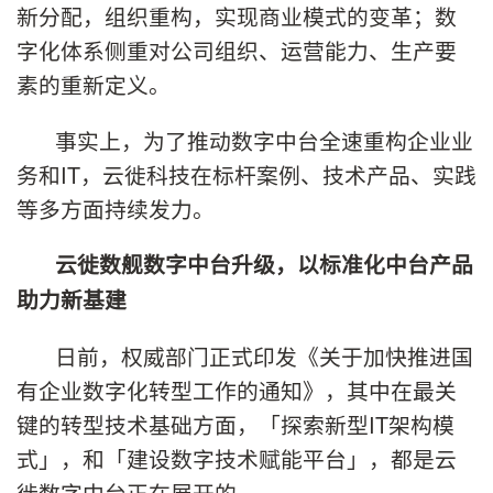
新分配，组织重构，实现商业模式的变革；数
字化体系侧重对公司组织、运营能力、生产要
素的重新定义。
事实上，为了推动数字中台全速重构企业业
务和IT，云徙科技在标杆案例、技术产品、实践
等多方面持续发力。
云徙
数舰数字中台升级，
以标准化中台产品
助力新基建
日前，权威部门正式印发《关于加快推进国
有企业数字化转型工作的通知》，其中在最关
键的转型技术基础方面，「探索新型IT架构模
式」，和「建设数字技术赋能平台」，都是云
徙数字中台正在展开的。