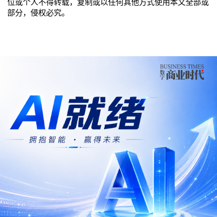
位或个人不得转载，复制或以任何其他方式使用本文全部或
部分，侵权必究。