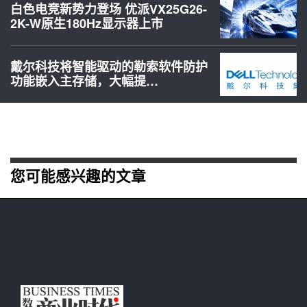
白色电竞新势力登场 优派VX25G26-
2K-W原生180Hz显示器上市
戴尔科技将智能驱动的勒索软件防护
功能嵌入主存储，大幅提…
您可能感兴趣的文章