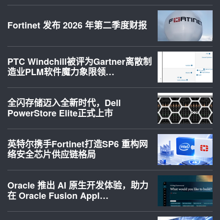
Fortinet 发布 2026 年第二季度财报
PTC Windchill被评为Gartner离散制
造业PLM软件魔力象限领…
全闪存储迈入全新时代，Dell
PowerStore Elite正式上市
英特尔携手Fortinet打造SP6 重构网
络安全芯片供应链格局
Oracle 推出 AI 原生开发体验，助力
在 Oracle Fusion Appl…