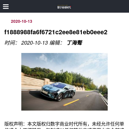
2020-10-13
f1888988fa6f6721c2ee8e81eb0eee2
时间： 2020-10-13
编辑：
丁海骜
版权声明：本文版权归数字商业时代所有，未经允许任何单