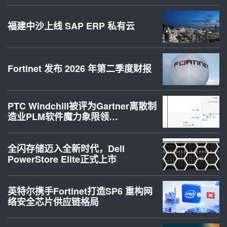
福建中沙上线 SAP ERP 私有云
Fortinet 发布 2026 年第二季度财报
PTC Windchill被评为Gartner离散制
造业PLM软件魔力象限领…
全闪存储迈入全新时代，Dell
PowerStore Elite正式上市
英特尔携手Fortinet打造SP6 重构网
络安全芯片供应链格局