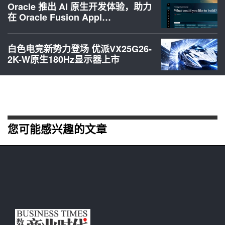
Oracle 推出 AI 原生开发体验，助力
在 Oracle Fusion Appl…
白色电竞新势力登场 优派VX25G26-
2K-W原生180Hz显示器上市
您可能感兴趣的文章