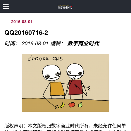
2016-08-01
QQ20160716-2
时间： 2016-08-01
编辑：
数字商业时代
版权声明：本文版权归数字商业时代所有，未经允许任何单