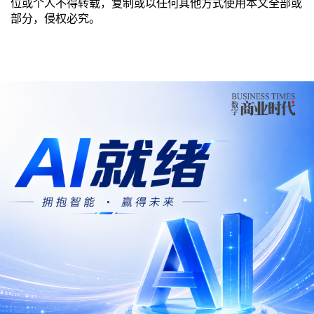
位或个人不得转载，复制或以任何其他方式使用本文全部或
部分，侵权必究。