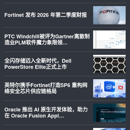
Fortinet 发布 2026 年第二季度财报
PTC Windchill被评为Gartner离散制
造业PLM软件魔力象限领…
全闪存储迈入全新时代，Dell
PowerStore Elite正式上市
英特尔携手Fortinet打造SP6 重构网
络安全芯片供应链格局
Oracle 推出 AI 原生开发体验，助力
在 Oracle Fusion Appl…