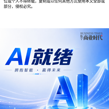
位或个人不得转载，复制或以任何其他方式使用本文全部或
部分，侵权必究。