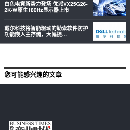
白色电竞新势力登场 优派VX25G26-
2K-W原生180Hz显示器上市
戴尔科技将智能驱动的勒索软件防护
功能嵌入主存储，大幅提…
您可能感兴趣的文章