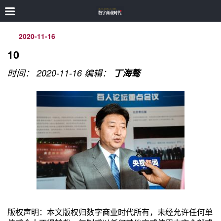
2020-11-16
10
时间： 2020-11-16
编辑：
丁海骜
版权声明：本文版权归数字商业时代所有，未经允许任何单