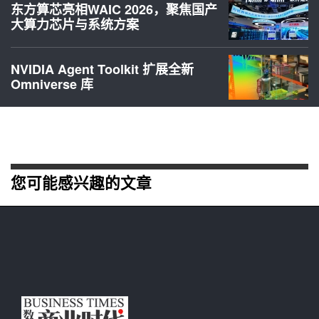
东方算芯亮相WAIC 2026，聚焦国产
大算力芯片与系统方案
NVIDIA Agent Toolkit 扩展全新
Omniverse 库
您可能感兴趣的文章