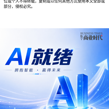
位或个人不得转载，复制或以任何其他方式使用本文全部或
部分，侵权必究。