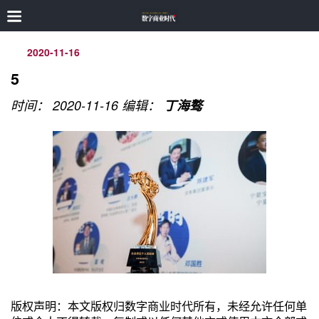
2020-11-16
5
时间： 2020-11-16
编辑：
丁海骜
版权声明：本文版权归数字商业时代所有，未经允许任何单