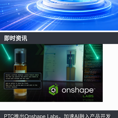
即时资讯
PTC推出Onshape Labs，加速AI融入产品开发