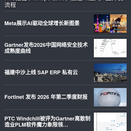
流程
Meta展示AI驱动全球增长新图景
Gartner发布2026中国网络安全技术
成熟度曲线
福建中沙上线 SAP ERP 私有云
Fortinet 发布 2026 年第二季度财报
PTC Windchill被评为Gartner离散制
造业PLM软件魔力象限领…