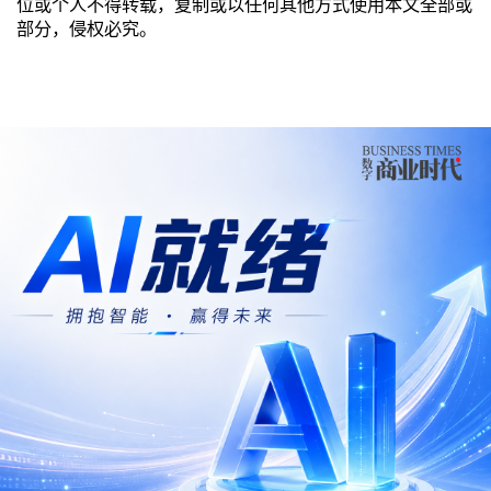
位或个人不得转载，复制或以任何其他方式使用本文全部或
部分，侵权必究。