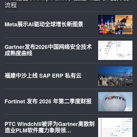
流程
Meta展示AI驱动全球增长新图景
Gartner发布2026中国网络安全技术
成熟度曲线
福建中沙上线 SAP ERP 私有云
Fortinet 发布 2026 年第二季度财报
PTC Windchill被评为Gartner离散制
造业PLM软件魔力象限领…