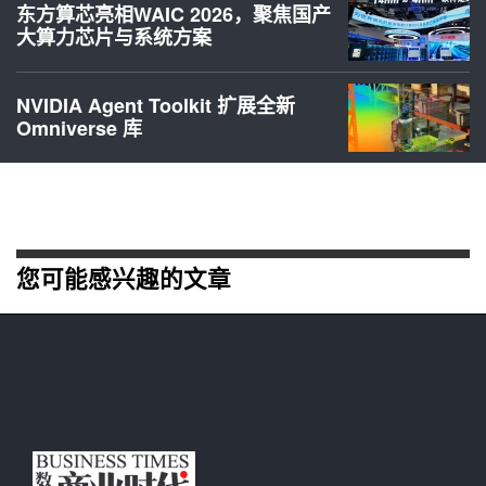
东方算芯亮相WAIC 2026，聚焦国产
大算力芯片与系统方案
NVIDIA Agent Toolkit 扩展全新
Omniverse 库
您可能感兴趣的文章