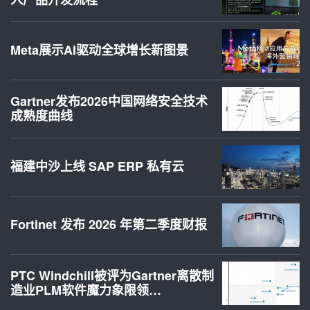
Meta展示AI驱动全球增长新图景
Gartner发布2026中国网络安全技术
成熟度曲线
福建中沙上线 SAP ERP 私有云
Fortinet 发布 2026 年第二季度财报
PTC Windchill被评为Gartner离散制
造业PLM软件魔力象限领…