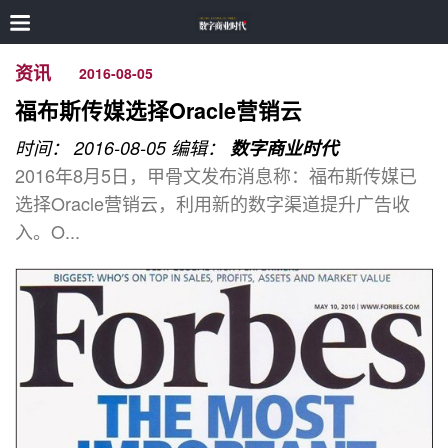
资讯
2016-08-05
福布斯传媒选择Oracle营销云
时间： 2016-08-05
编辑：
数字商业时代
2016年8月5日，甲骨文发布消息称：福布斯传媒已
选择Oracle营销云，利用新的数字渠道提升广告收
入。O...