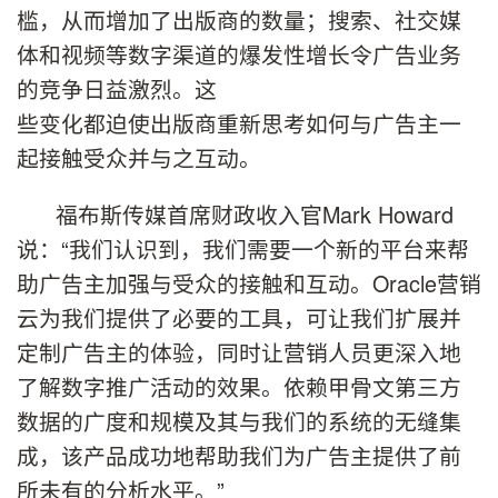
槛，从而增加了出版商的数量；搜索、社交媒
体和视频等数字渠道的爆发性增长令广告业务
的竞争日益激烈。这
些变化都迫使出版商重新思考如何与广告主一
起接触受众并与之互动。
福布斯传媒首席财政收入官Mark Howard
说：“我们认识到，我们需要一个新的平台来帮
助广告主加强与受众的接触和互动。Oracle营销
云为我们提供了必要的工具，可让我们扩展并
定制广告主的体验，同时让营销人员更深入地
了解数字推广活动的效果。依赖甲骨文第三方
数据的广度和规模及其与我们的系统的无缝集
成，该产品成功地帮助我们为广告主提供了前
所未有的分析水平。”