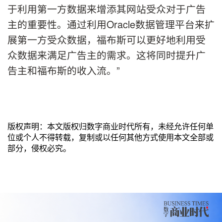
于利用第一方数据来增添其网站受众对于广告
主的重要性。通过利用Oracle数据管理平台来扩
展第一方受众数据，福布斯可以更好地利用受
众数据来满足广告主的需求。这将同时提升广
告主和福布斯的收入流。”
版权声明：本文版权归数字商业时代所有，未经允许任何单
位或个人不得转载，复制或以任何其他方式使用本文全部或
部分，侵权必究。