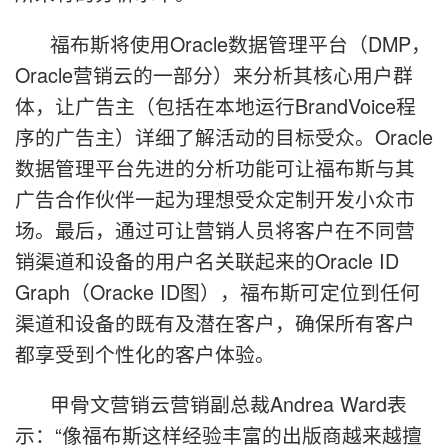
福布斯将使用Oracle数据管理平台（DMP，
Oracle营销云的一部分）来分析其核心用户群
体，让广告主（包括在本地运行BrandVoice程
序的广告主）详细了解活动的目标受众。Oracle
数据管理平台先进的分析功能可让福布斯与其
广告合作伙伴一起为理想受众定制开发小众市
场。最后，通过可让营销人员将客户在不同营
销渠道和设备的用户名关联起来的Oracle ID
Graph（Oracke ID图），福布斯可定位到任何
渠道和设备的既有及潜在客户，确保所有客户
都享受到个性化的客户体验。
甲骨文营销云营销副总裁Andrea Ward表
示：“像福布斯这样经验丰富的出版商越来越擅