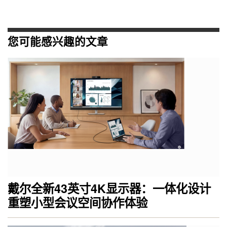
您可能感兴趣的文章
戴尔全新43英寸4K显示器：一体化设计
重塑小型会议空间协作体验