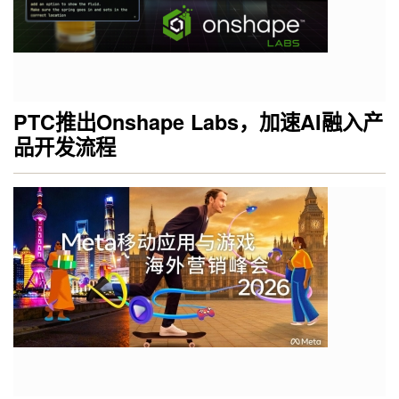
PTC推出Onshape Labs，加速AI融入产
品开发流程