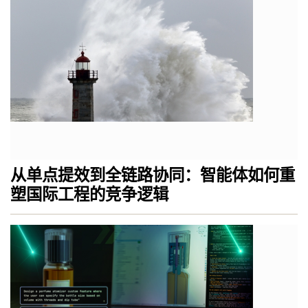
从单点提效到全链路协同：智能体如何重
塑国际工程的竞争逻辑