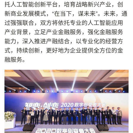
托人工智能创新平台，培育战略新兴产业，创
新商业发展模式，“在当下，谋未来”。未来，通
过强强联合，双方将依托专业的人工智能应用
产业背景，立足产业金融服务，强化金融服务
能力，深入推进产融结合，以专业化的经营方
式，持续创新，更好地为企业提供全方位的金
融服务。