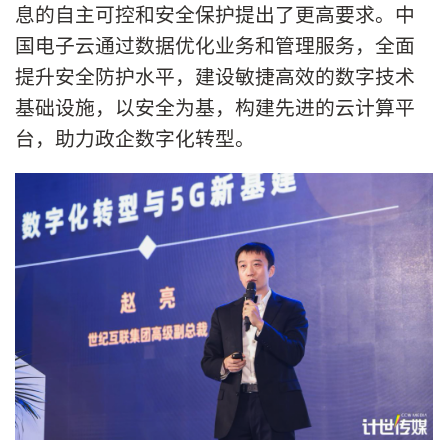
息的自主可控和安全保护提出了更高要求。中
国电子云通过数据优化业务和管理服务，全面
提升安全防护水平，建设敏捷高效的数字技术
基础设施，以安全为基，构建先进的云计算平
台，助力政企数字化转型。