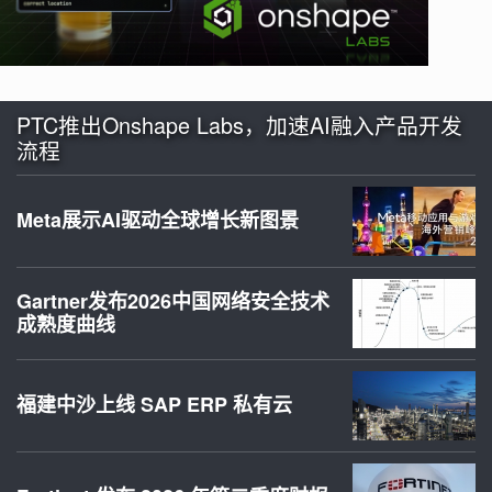
PTC推出Onshape Labs，加速AI融入产品开发
流程
Meta展示AI驱动全球增长新图景
Gartner发布2026中国网络安全技术
成熟度曲线
福建中沙上线 SAP ERP 私有云