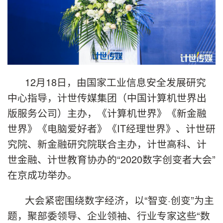
12月18日，由国家工业信息安全发展研究
中心指导，计世传媒集团（中国计算机世界出
版服务公司）主办，《计算机世界》《新金融
世界》《电脑爱好者》《IT经理世界》、计世研
究院、新金融研究院联合主办，计世高科、计
世金融、计世教育协办的“2020数字创变者大会”
在京成功举办。
大会紧密围绕数字经济，以“智变·创变”为主
题，聚部委领导、企业领袖、行业专家这些“数