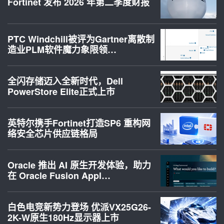
Fortinet 发布 2026 年第二季度财报
PTC Windchill被评为Gartner离散制
造业PLM软件魔力象限领…
全闪存储迈入全新时代，Dell
PowerStore Elite正式上市
英特尔携手Fortinet打造SP6 重构网
络安全芯片供应链格局
Oracle 推出 AI 原生开发体验，助力
在 Oracle Fusion Appl…
白色电竞新势力登场 优派VX25G26-
2K-W原生180Hz显示器上市