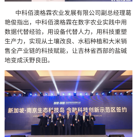
中科佰澳格霖农业发展有限公司副总经理葛
艳俊指出，中科佰澳格霖在数字农业实践中用
数据代替经验，用设备代替人力，用科技重塑
生产力，实现从土壤改良、水稻种植和大米销
售全产业链的科技赋能，让吉林省西部的盐碱
地变成沃野良田。