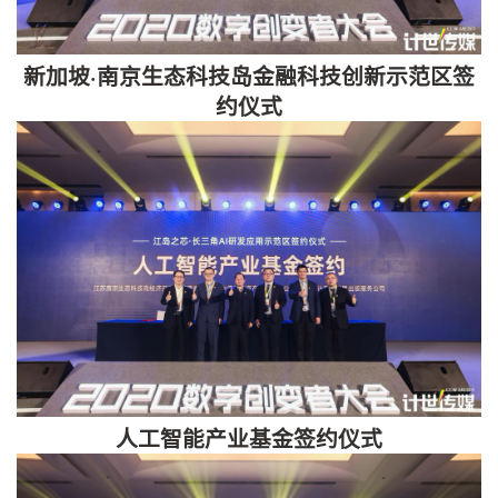
新加坡·南京生态科技岛金融科技创新示范区签
约仪式
人工智能产业基金签约仪式