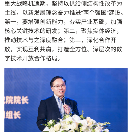
重大战略机遇期，坚持以供给侧结构性改革为
主线，以新发展理念奋力推进“两个强国”建设。
第一，要增强创新能力，夯实产业基础，加强
核心关键技术的研发；第二，聚焦实体经济，
推动技术与之深度融合；第三，深化合作开
放，实现互利共赢，打造全方位、深层次的数
字技术开放合作格局。