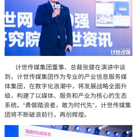
计世传媒集团董事、总裁张健在演讲中谈
到，计世传媒集团作为专业的产业信息服务媒
体集团，在数字化浪潮中，将发展战略全面升
级，构建了以媒体、服务和产业为核心的生态
系统。“勇做踏浪者，敢为时代先”，计世传媒集
团将不断破浪前行，再创辉煌。