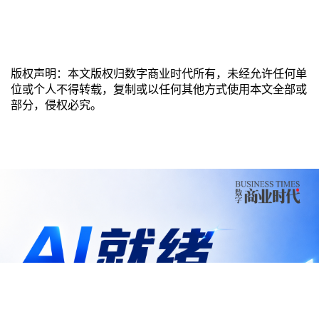
版权声明：本文版权归数字商业时代所有，未经允许任何单
位或个人不得转载，复制或以任何其他方式使用本文全部或
部分，侵权必究。