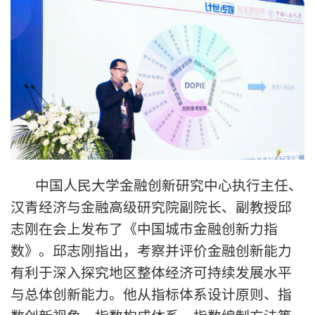
中国人民大学金融创新研究中心执行主任、
汉青经济与金融高级研究院副院长、副教授邱
志刚在会上发布了《中国城市金融创新力指
数》。邱志刚指出，考察并评价金融创新能力
有利于深入探究地区整体经济可持续发展水平
与总体创新能力。他从指标体系设计原则、指