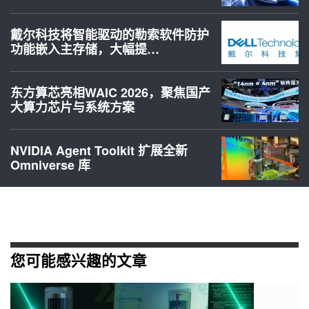
戴尔科技将智能驱动的勒索软件防护
功能嵌入主存储，大幅提…
东方算芯亮相WAIC 2026，聚焦国产
大算力芯片与系统方案
NVIDIA Agent Toolkit 扩展全新
Omniverse 库
您可能感兴趣的文章