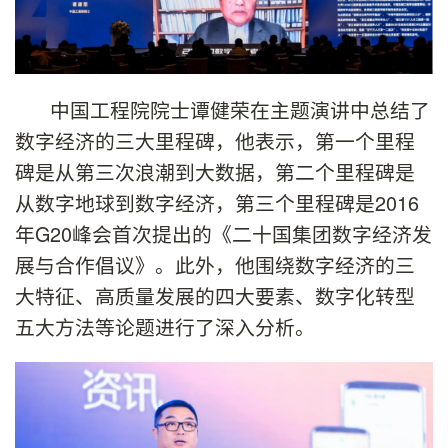
中国工程院院士谭健荣在主题演讲中总结了
数字经济的三大里程碑，他表示，第一个里程
碑是从第三次浪潮到大数据，第二个里程碑是
从数字地球到数字经济，第三个里程碑是2016
年G20峰会首次提出的《二十国集团数字经济发
展与合作倡议》。此外，他围绕数字经济的三
大特征、高质量发展的四大要素、数字化转型
五大方法等论题进行了深入分析。