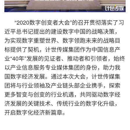
“2020数字创变者大会”的召开贯彻落实了习
近平总书记提出的建设数字中国的战略决策，
为实现数字重塑世界、数字领跑未来的战略目
标提供了契机，计世传媒集团作为中国信息产
业“40年”发展的见证者、推动者和引领者，始终
以产业信息服务专业媒体集团的身份，助力我
国数字经济发展。通过本次大会，计世传媒集
团将与行业领袖及产业链头部企业携手，探索
更多智变与创变的行业机遇，共同驱动数字经
济发展的关键技术、传统行业的数字化升级，
开启数字化经济新篇章。