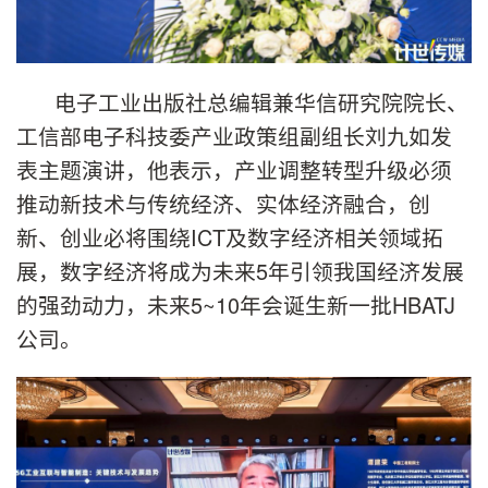
电子工业出版社总编辑兼华信研究院院长、
工信部电子科技委产业政策组副组长刘九如发
表主题演讲，他表示，产业调整转型升级必须
推动新技术与传统经济、实体经济融合，创
新、创业必将围绕ICT及数字经济相关领域拓
展，数字经济将成为未来5年引领我国经济发展
的强劲动力，未来5~10年会诞生新一批HBATJ
公司。