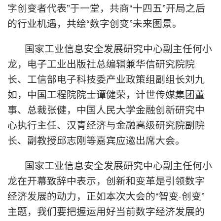
字创变者代表”于一堂，共商“十四五”开局之后
的行业机遇，共绘“数字创变”未来图景。
国家工业信息安全发展研究中心副主任何小
龙，电子工业出版社总编辑兼华信研究院院
长、工信部电子科技委产业政策组副组长刘九
如，中国工程院院士谭健荣，计世传媒集团董
事、总裁张健，中国人民大学金融创新研究中
心执行主任、汉青经济与金融高级研究院副院
长、副教授邱志刚等嘉宾应邀出席大会。
国家工业信息安全发展研究中心副主任何小
龙在开幕致辞中表示，创新和变革是引领数字
经济发展的动力，正如本次大会的“智变·创变”
主题，我们要把握运用好当前数字经济发展的