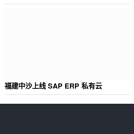
福建中沙上线 SAP ERP 私有云