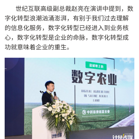
世纪互联高级副总裁赵亮在演讲中提到，数
字化转型浪潮汹涌澎湃，有别于我们过去理解
的信息化服务，数字化转型已经进入到业务核
心，数字化转型是企业的命脉，数字化转型成
功就意味着企业的重生。