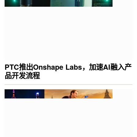
PTC推出Onshape Labs，加速AI融入产
品开发流程