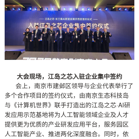
大会现场，江岛之芯入驻企业集中签约
会上，南京市建邺区领导与企业代表举行了
多个合作项目的签约仪式，由南京生态科技岛
与《计算机世界》联手打造出的江岛之芯·AI研
发应用示范基地将为人工智能领域企业及人才
提供更为优质的产业研发应用平台，服务园区
人工智能产业、推进两化深度融合。同时，依