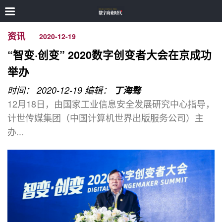
资讯
2020-12-19
“智变·创变” 2020数字创变者大会在京成功
举办
时间： 2020-12-19
编辑：
丁海骜
12月18日，由国家工业信息安全发展研究中心指导，
计世传媒集团（中国计算机世界出版服务公司）主
办...