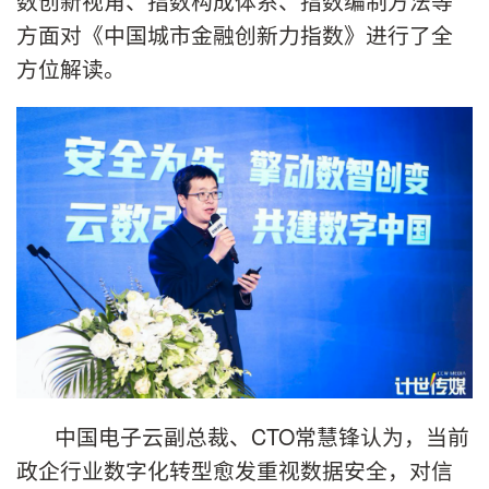
数创新视角、指数构成体系、指数编制方法等
方面对《中国城市金融创新力指数》进行了全
方位解读。
中国电子云副总裁、CTO常慧锋认为，当前
政企行业数字化转型愈发重视数据安全，对信