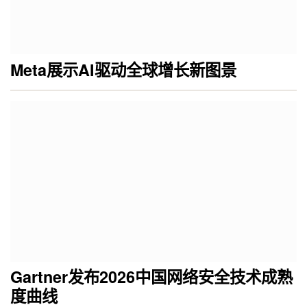
Meta展示AI驱动全球增长新图景
Gartner发布2026中国网络安全技术成熟
度曲线