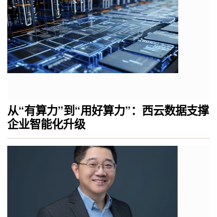
从“有算力”到“用好算力”：西云数据支撑
企业智能化升级