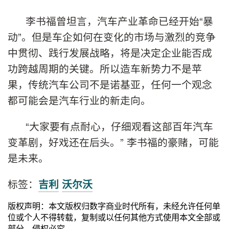
李书福曾坦言，汽车产业革命已经开始“暴
动”。但是车企如何在变化的市场与激烈的竞争
中贯彻、践行发展战略，将是决定企业能否成
功跨越周期的关键。所以造车新势力不是苹
果，传统汽车公司不是诺基亚，任何一个观念
都可能会是汽车行业的新走向。
“大家要有点耐心，仔细观看这部百年汽车
变革剧，好戏还在后头。” 李书福的豪赌，可能
是未来。
标签：
吉利
沃尔沃
版权声明：本文版权归数字商业时代所有，未经允许任何单
位或个人不得转载，复制或以任何其他方式使用本文全部或
部分，侵权必究。