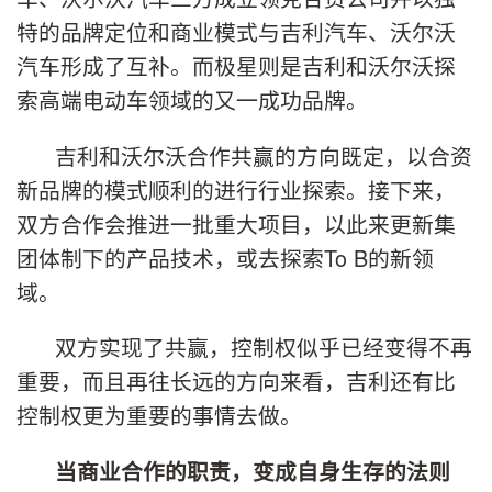
特的品牌定位和商业模式与吉利汽车、沃尔沃
汽车形成了互补。而极星则是吉利和沃尔沃探
索高端电动车领域的又一成功品牌。
吉利和沃尔沃合作共赢的方向既定，以合资
新品牌的模式顺利的进行行业探索。接下来，
双方合作会推进一批重大项目，以此来更新集
团体制下的产品技术，或去探索To B的新领
域。
双方实现了共赢，控制权似乎已经变得不再
重要，而且再往长远的方向来看，吉利还有比
控制权更为重要的事情去做。
当商业合作的职责，变成自身生存的法则