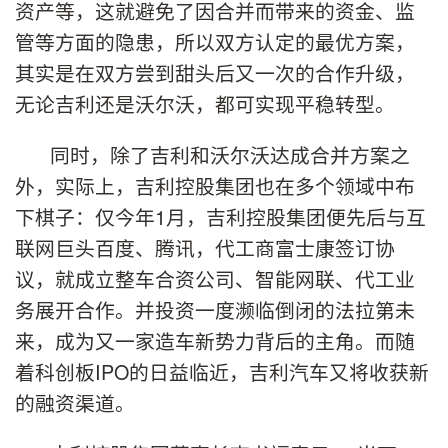
资产等，这就避免了因合并而带来的资金、监
管等方面的隐患，所以双方认定的最优方案，
其实是在双方尝到甜头后又一次的合作升级，
无论吉利还是沃尔沃，都可实现平稳转型。
同时，除了吉利和沃尔沃达成合并方案之
外，实际上，吉利控股集团也在多个领域中布
下棋子：仅今年1月，吉利控股集团便先后与互
联网巨头百度、腾讯，代工商富士康签订协
议，就成立整车合资公司、智能网联、代工业
务展开合作。并投资一度濒临倒闭的法拉第未
来，成为又一家造车新势力背后的主角。而随
着科创板IPO的日益临近，吉利汽车又将收获新
的融资渠道。