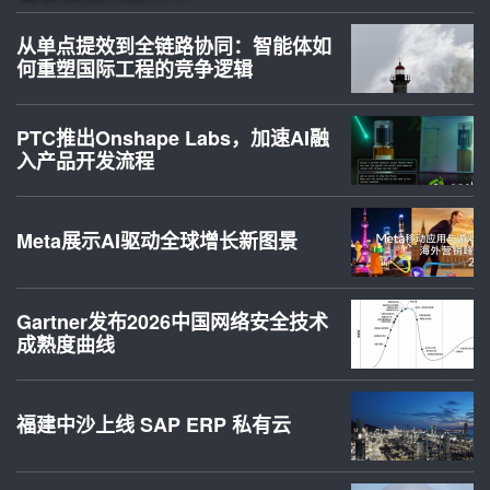
从单点提效到全链路协同：智能体如
何重塑国际工程的竞争逻辑
PTC推出Onshape Labs，加速AI融
入产品开发流程
Meta展示AI驱动全球增长新图景
Gartner发布2026中国网络安全技术
成熟度曲线
福建中沙上线 SAP ERP 私有云