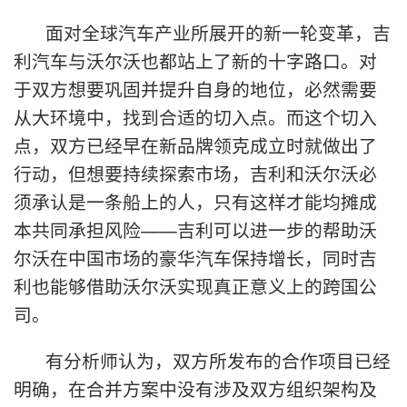
面对全球汽车产业所展开的新一轮变革，吉
利汽车与沃尔沃也都站上了新的十字路口。对
于双方想要巩固并提升自身的地位，必然需要
从大环境中，找到合适的切入点。而这个切入
点，双方已经早在新品牌领克成立时就做出了
行动，但想要持续探索市场，吉利和沃尔沃必
须承认是一条船上的人，只有这样才能均摊成
本共同承担风险——吉利可以进一步的帮助沃
尔沃在中国市场的豪华汽车保持增长，同时吉
利也能够借助沃尔沃实现真正意义上的跨国公
司。
有分析师认为，双方所发布的合作项目已经
明确，在合并方案中没有涉及双方组织架构及