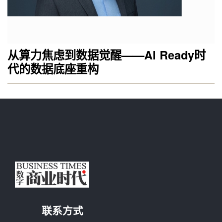
从算力焦虑到数据觉醒——AI Ready时
代的数据底座重构
联系方式