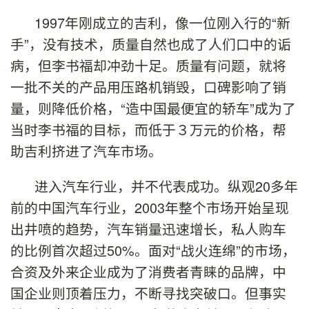
1997年刚成立的吉利，像一位刚入行的“新
手”，没有技术，质量自然也成了人们口中的诟
病，但李书福却冲劲十足。质量有问题，就将
一批不关的产品用压路机销毁，口碑影响了销
量，则降低价格，“造中国最便宜的轿车”成为了
当时李书福的目标，而低于３万元的价格，帮
助吉利挤进了汽车市场。
进入汽车行业，并不代表成功。纵观20多年
前的中国汽车行业，2003年整个市场开始呈现
出井喷的趋势，汽车销量迅速增长，私人购车
的比例首次超过50%。面对“战火连绵”的市场，
合资及外来企业成为了消费者青睐的品牌，中
国企业则顶着压力，不断寻找突破口。但事实