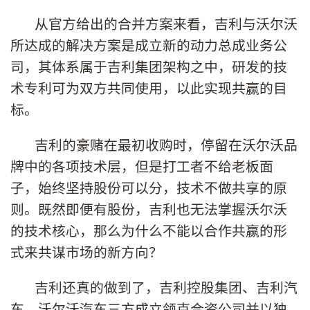
从官方给出的合并方案来看，吉利与沃尔沃
所达成的解决方案是成立新的动力总成业务公
司，其体系属于吉利集团架构之中，研发的技
术专利可为双方共同使用，以此实现共赢的目
标。
吉利的豪赌在最初收购时，停留在沃尔沃品
牌中的各项技术层，但是打工者不给老板面
子，始终坚持股份可以分，技术不做共享的原
则。既然即便有股份，吉利也无法掌握沃尔沃
的技术核心，那么为什么不能以合作共赢的形
式来共谋市场的新方向？
吉利还真的做到了，吉利控股集团、吉利汽
车、沃尔沃汽车三方成立领克合资公司并以独