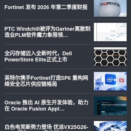
Fortinet 发布 2026 年第二季度财报
PTC Windchill被评为Gartner离散制
造业PLM软件魔力象限领…
全闪存储迈入全新时代，Dell
PowerStore Elite正式上市
英特尔携手Fortinet打造SP6 重构网
络安全芯片供应链格局
Oracle 推出 AI 原生开发体验，助力
在 Oracle Fusion Appl…
白色电竞新势力登场 优派VX25G26-