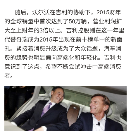
随后，沃尔沃在吉利的协助下，2015财年
的全球销量中首次达到了50万辆，营业利润扩
大至上财年的3倍以上。吉利控股则在这一年里
代替奇瑞成为2015年出现在前十榜单中的新面
孔。紧接着消费升级成为了大众话题，汽车消
费的趋势也明显偏向高端化和年轻化。吉利也
意识到了这点，希望不断尝试冲击中高端消费
者。