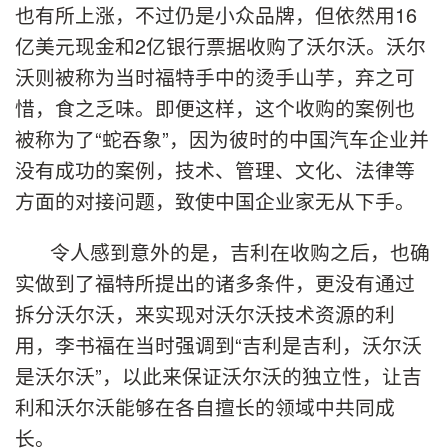
也有所上涨，不过仍是小众品牌，但依然用16
亿美元现金和2亿银行票据收购了沃尔沃。沃尔
沃则被称为当时福特手中的烫手山芋，弃之可
惜，食之乏味。即便这样，这个收购的案例也
被称为了“蛇吞象”，因为彼时的中国汽车企业并
没有成功的案例，技术、管理、文化、法律等
方面的对接问题，致使中国企业家无从下手。
令人感到意外的是，吉利在收购之后，也确
实做到了福特所提出的诸多条件，更没有通过
拆分沃尔沃，来实现对沃尔沃技术资源的利
用，李书福在当时强调到“吉利是吉利，沃尔沃
是沃尔沃”，以此来保证沃尔沃的独立性，让吉
利和沃尔沃能够在各自擅长的领域中共同成
长。