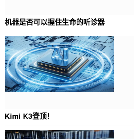
机器是否可以握住生命的听诊器
Kimi K3登顶！