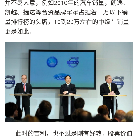
并不尽人意，例如2010年的汽车销量，朗逸、
凯越、捷达等合资品牌牢牢占据着十万以下销
量排行榜的头牌，10到20万左右的中级车销量
更是如此。
此时的吉利，也不过是刚有好转，股票价值