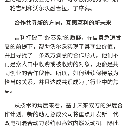
一轮吉利和沃尔沃融合拉开了序幕。
合作共寻新的方向，互惠互利的新未来
吉利打破了“蛇吞象”的质疑，在自身急速发
展的前提下，帮助沃尔沃实现了其商业价值，
并且寻找了一条双方满意的合作形式。他们不
再是众人口中收购或被收购的对象，更像是共
同创业的合作伙伴。所以，如何继续保持最为
恰当的关系，并且达成共识成为了行业中的焦
点。
从技术的角度来看，基于未来双方的深度合
作计划，新的动力总成公司将重点开发新一代
双电机混合动力系统和高效内燃发动机。除此