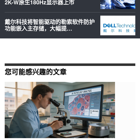
2K-W原生180Hz显示器上市
戴尔科技将智能驱动的勒索软件防护
功能嵌入主存储，大幅提…
您可能感兴趣的文章