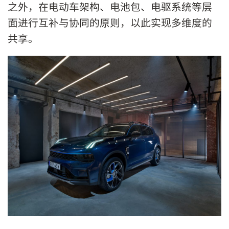
之外，在电动车架构、电池包、电驱系统等层
面进行互补与协同的原则，以此实现多维度的
共享。