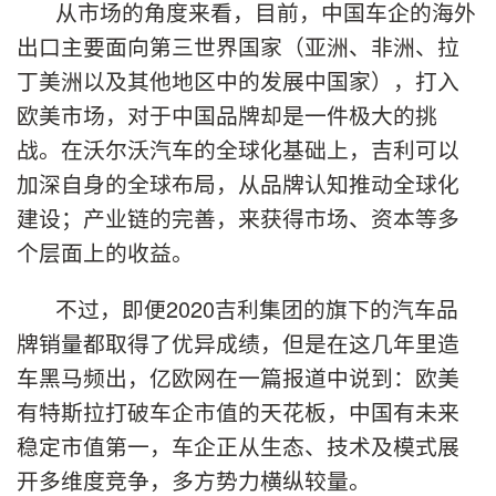
从市场的角度来看，目前，中国车企的海外
出口主要面向第三世界国家（亚洲、非洲、拉
丁美洲以及其他地区中的发展中国家），打入
欧美市场，对于中国品牌却是一件极大的挑
战。在沃尔沃汽车的全球化基础上，吉利可以
加深自身的全球布局，从品牌认知推动全球化
建设；产业链的完善，来获得市场、资本等多
个层面上的收益。
不过，即便2020吉利集团的旗下的汽车品
牌销量都取得了优异成绩，但是在这几年里造
车黑马频出，亿欧网在一篇报道中说到：欧美
有特斯拉打破车企市值的天花板，中国有未来
稳定市值第一，车企正从生态、技术及模式展
开多维度竞争，多方势力横纵较量。