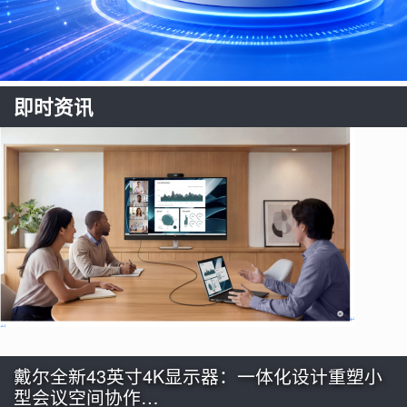
即时资讯
戴尔全新43英寸4K显示器：一体化设计重塑小
型会议空间协作…