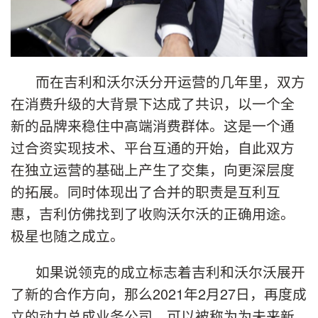
而在吉利和沃尔沃分开运营的几年里，双方
在消费升级的大背景下达成了共识，以一个全
新的品牌来稳住中高端消费群体。这是一个通
过合资实现技术、平台互通的开始，自此双方
在独立运营的基础上产生了交集，向更深层度
的拓展。同时体现出了合并的职责是互利互
惠，吉利仿佛找到了收购沃尔沃的正确用途。
极星也随之成立。
如果说领克的成立标志着吉利和沃尔沃展开
了新的合作方向，那么2021年2月27日，再度成
立的动力总成业务公司，可以被称为为未来新