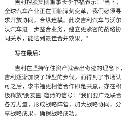
吉利控股集团董事长李书福表示：“当下，
全球汽车产业正在面临深刻变革，我们必须寻
求开放协同，合纵连横。此次吉利汽车与沃尔
沃汽车进一步整合业务，建立更紧密的战略协
同关系，能达到最佳合并效果。”
写在最后：
吉利在坚持守住资产就会出奇迹的理念下，
吉利逐渐加快了转型的步伐。而得到了市场认
可之后，李书福更相信合作即是共赢，亦在积
极释放“朋友圈”邀请的信号：“我们要广泛联合
各方力量，形成战略阵营，加大战略协同，分
享战略成果，确保战略成功。”