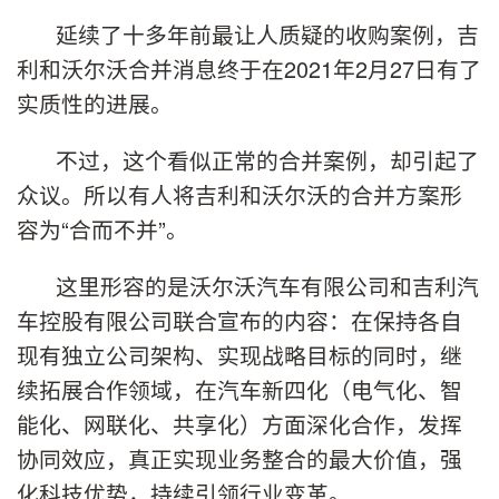
延续了十多年前最让人质疑的收购案例，吉
利和沃尔沃合并消息终于在2021年2月27日有了
实质性的进展。
不过，这个看似正常的合并案例，却引起了
众议。所以有人将吉利和沃尔沃的合并方案形
容为“合而不并”。
这里形容的是沃尔沃汽车有限公司和吉利汽
车控股有限公司联合宣布的内容：在保持各自
现有独立公司架构、实现战略目标的同时，继
续拓展合作领域，在汽车新四化（电气化、智
能化、网联化、共享化）方面深化合作，发挥
协同效应，真正实现业务整合的最大价值，强
化科技优势，持续引领行业变革。