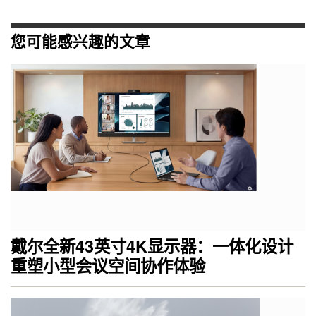
您可能感兴趣的文章
戴尔全新43英寸4K显示器：一体化设计
重塑小型会议空间协作体验