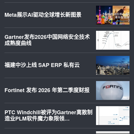
Meta展示AI驱动全球增长新图景
Gartner发布2026中国网络安全技术
成熟度曲线
福建中沙上线 SAP ERP 私有云
Fortinet 发布 2026 年第二季度财报
PTC Windchill被评为Gartner离散制
造业PLM软件魔力象限领…