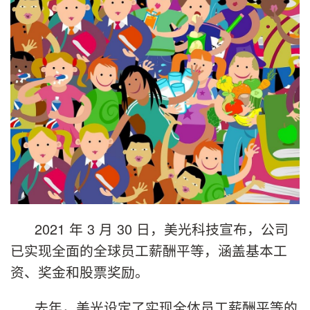
2021 年 3 月 30 日，美光科技宣布，公司
已实现全面的全球员工薪酬平等，涵盖基本工
资、奖金和股票奖励。
去年，美光设定了实现全体员工薪酬平等的