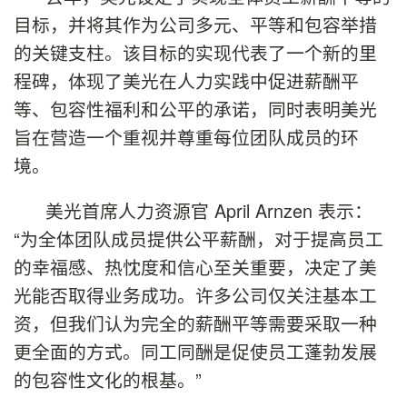
目标，并将其作为公司多元、平等和包容举措
的关键支柱。该目标的实现代表了一个新的里
程碑，体现了美光在人力实践中促进薪酬平
等、包容性福利和公平的承诺，同时表明美光
旨在营造一个重视并尊重每位团队成员的环
境。
美光首席人力资源官 April Arnzen 表示：
“为全体团队成员提供公平薪酬，对于提高员工
的幸福感、热忱度和信心至关重要，决定了美
光能否取得业务成功。许多公司仅关注基本工
资，但我们认为完全的薪酬平等需要采取一种
更全面的方式。同工同酬是促使员工蓬勃发展
的包容性文化的根基。”