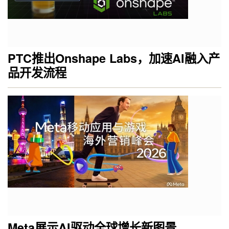
PTC推出Onshape Labs，加速AI融入产
品开发流程
Meta展示AI驱动全球增长新图景