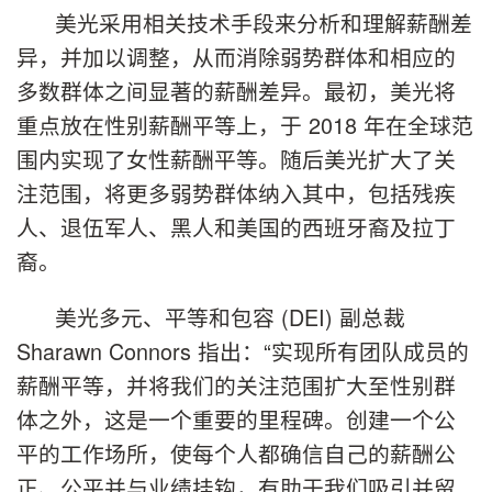
美光采用相关技术手段来分析和理解薪酬差
异，并加以调整，从而消除弱势群体和相应的
多数群体之间显著的薪酬差异。最初，美光将
重点放在性别薪酬平等上，于 2018 年在全球范
围内实现了女性薪酬平等。随后美光扩大了关
注范围，将更多弱势群体纳入其中，包括残疾
人、退伍军人、黑人和美国的西班牙裔及拉丁
裔。
美光多元、平等和包容 (DEI) 副总裁
Sharawn Connors 指出：“实现所有团队成员的
薪酬平等，并将我们的关注范围扩大至性别群
体之外，这是一个重要的里程碑。创建一个公
平的工作场所，使每个人都确信自己的薪酬公
正、公平并与业绩挂钩，有助于我们吸引并留