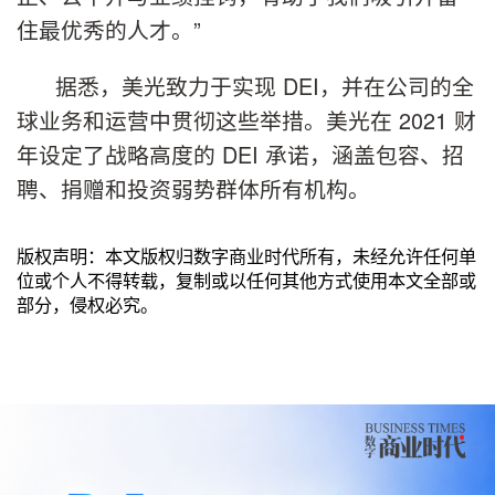
住最优秀的人才。”
据悉，美光致力于实现 DEI，并在公司的全
球业务和运营中贯彻这些举措。美光在 2021 财
年设定了战略高度的 DEI 承诺，涵盖包容、招
聘、捐赠和投资弱势群体所有机构。
版权声明：本文版权归数字商业时代所有，未经允许任何单
位或个人不得转载，复制或以任何其他方式使用本文全部或
部分，侵权必究。