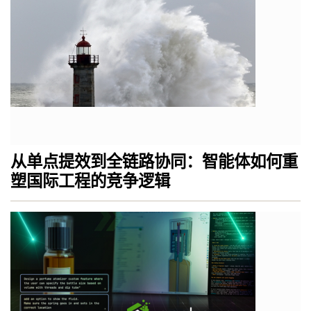
从单点提效到全链路协同：智能体如何重
塑国际工程的竞争逻辑