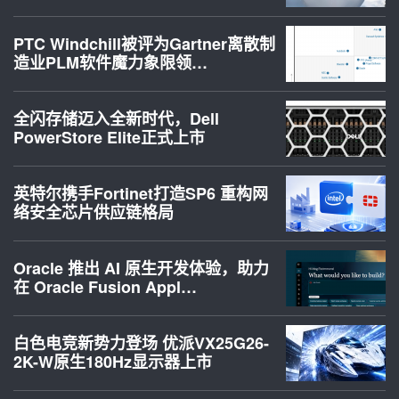
PTC Windchill被评为Gartner离散制
造业PLM软件魔力象限领…
全闪存储迈入全新时代，Dell
PowerStore Elite正式上市
英特尔携手Fortinet打造SP6 重构网
络安全芯片供应链格局
Oracle 推出 AI 原生开发体验，助力
在 Oracle Fusion Appl…
白色电竞新势力登场 优派VX25G26-
2K-W原生180Hz显示器上市