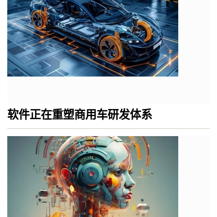
软件正在重塑商用车研发体系