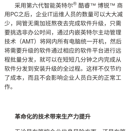
®
采用第六代智能英特尔
酷睿™ 博锐™ 商
用PC之后，企业IT运维人员的数量可以大大减
少，网管无需加班熬夜去完成软件升级，只需
要挑选非办公时间，通过内嵌英特尔主动管理
技术（AMT）将网内所有电脑统一开机，然后
将需要升级的软件通过相应的软件平台进行远
程批量分发，就可以在短短几分钟之内完成从
软件分发到安装升级的全过程。这样不仅节约
了成本，而且不会影响企业人员白天的正常工
作。
革命化的技术带来生产力提升