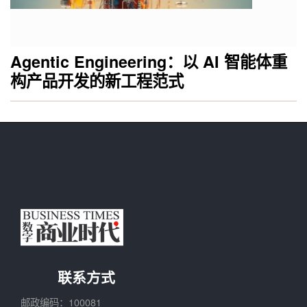
Agentic Engineering：以 AI 智能体重
构产品开发的新工程范式
联系方式
邮政编码：100081