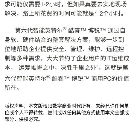
求可能仅需要1-2小时，但如果真要去实地现场
解决，路上所花费的时间可能就是1-2个小时。
®
第六代智能英特尔
酷睿™ 博锐™ 通过自
身软、硬件结合的整套解决方案，能够一步到
位地帮助企业提供安全、管理、维护、远程控
制等多种需求，大大节约了企业用户的IT运维成
本，“运筹帷幄之中，决胜千里之外”，这就是第
®
六代智能英特尔
酷睿™ 博锐™ 商用PC的价值
所在。
版权声明：本文版权归数字商业时代所有，未经允许任何单
位或个人不得转载，复制或以任何其他方式使用本文全部或
部分，侵权必究。