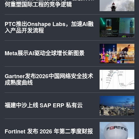
何重塑国际工程的竞争逻辑
PTC推出Onshape Labs，加速AI融
入产品开发流程
Meta展示AI驱动全球增长新图景
Gartner发布2026中国网络安全技术
成熟度曲线
福建中沙上线 SAP ERP 私有云
Fortinet 发布 2026 年第二季度财报