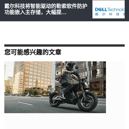
戴尔科技将智能驱动的勒索软件防护
功能嵌入主存储，大幅提…
您可能感兴趣的文章