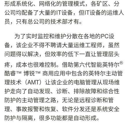
形成系统化、网络化的管理模式，各矿区、分
公司均配备了大量的IT设备，但IT设备的运维人
员，只有总公司的技术部才有。
为了实时监控和维护分散在各地的PC设
备，该企业不得不聘请大量运维工程师，虽然
问题得以解决，但效率的低下一直让管理层头
®
疼，成本也很难控制。借助第六代智能英特尔
酷睿™ 博锐™ 商用应用中包含的英特尔主动管
理技术（AMT）让该企业的电脑管理从现场维
护走向了自动发现、诊断、排除故障和综合性
防护的主动管理之路，无论是远程诊断和管
理、事故报警和恢复、软件分发还是系统安全
防护与隔离，很多功能都是自动形成。