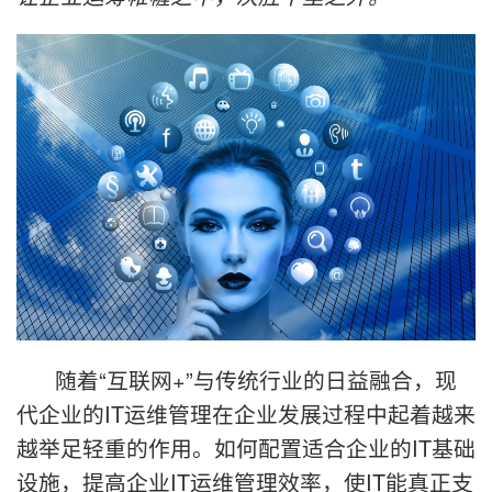
随着“互联网+”与传统行业的日益融合，现
代企业的IT运维管理在企业发展过程中起着越来
越举足轻重的作用。如何配置适合企业的IT基础
设施，提高企业IT运维管理效率，使IT能真正支