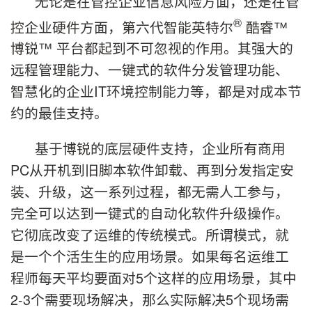
无论是在管控企业信息风险方面，还是在管
®
控企业硬件方面，第六代智能英特尔
酷睿™
博锐™ 平台都起到不可忽视的作用。其强大的
远程管理能力、一键式的软件分发管理功能、
智慧化的企业IT环境控制能力等，都是对成本节
约的最佳支持。
基于博锐的底层硬件支持，企业所有商用
PC从开机到旧脚本软件卸载、再到分发指定安
装、升级，这一系列过程，都无需人工参与，
完全可以达到一键式的自动化软件升级操作。
它彻底改变了运维的传统模式。所谓模式，就
是一个个活生生的应用场景。如果每名运维工
程师每天平均要面对5个这样的应用场景，其中
2-3个需要现场解决，那么实际解决5个现场需