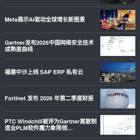
Meta展示AI驱动全球增长新图景
Gartner发布2026中国网络安全技术
成熟度曲线
福建中沙上线 SAP ERP 私有云
Fortinet 发布 2026 年第二季度财报
PTC Windchill被评为Gartner离散制
造业PLM软件魔力象限领…