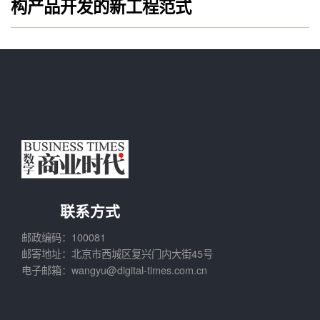
构产品开发的新工程范式
联系方式
邮政编码：100081
邮寄地址：北京市西城区复兴门内大街45号
电子邮箱：wangyu@digital-times.com.cn