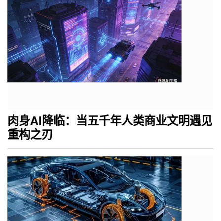
肉身AI降临：当五千年人类商业文明遇见
重构之刃