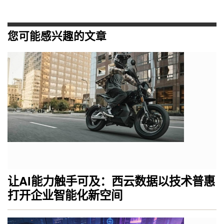
您可能感兴趣的文章
让AI能力触手可及：西云数据以技术普惠
打开企业智能化新空间