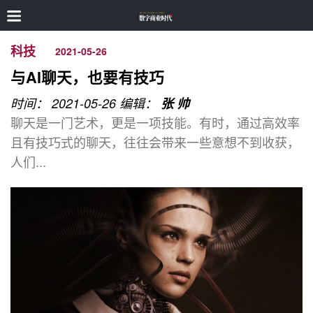
科技
2021-05-26
与AI聊天，也要有技巧
时间： 2021-05-26
编辑：
张 帅
聊天是一门艺术，更是一项技能。有时，通过高效率
且有技巧式的聊天，往往会带来一些意想不到收获，
人们...