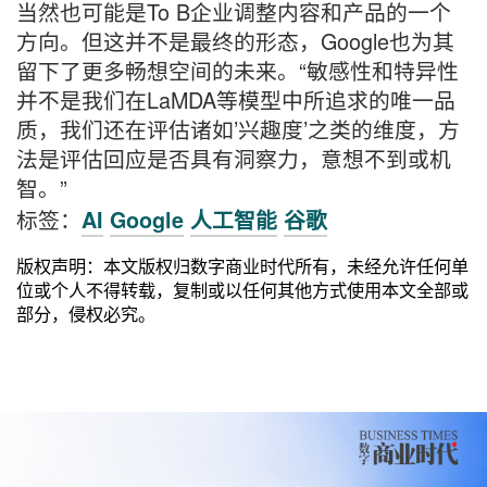
当然也可能是To B企业调整内容和产品的一个
方向。但这并不是最终的形态，Google也为其
留下了更多畅想空间的未来。“敏感性和特异性
并不是我们在LaMDA等模型中所追求的唯一品
质，我们还在评估诸如’兴趣度’之类的维度，方
法是评估回应是否具有洞察力，意想不到或机
智。”
标签：
AI
Google
人工智能
谷歌
版权声明：本文版权归数字商业时代所有，未经允许任何单
位或个人不得转载，复制或以任何其他方式使用本文全部或
部分，侵权必究。