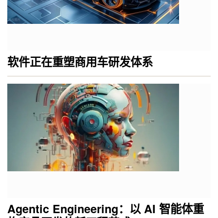
软件正在重塑商用车研发体系
Agentic Engineering：以 AI 智能体重