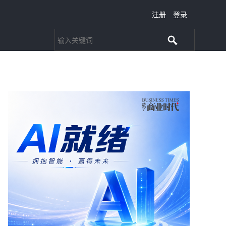
注册
登录