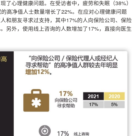
现了心理健康问题。在受访者中，疲劳和失眠（38%）
眠的高净值人士数量增长了22%。在应对心理健康问题
家人和朋友寻求过支持，其中17%的人向保险公司、保险
%。另外，使用线上咨询的人数增加了17%，直接向医生