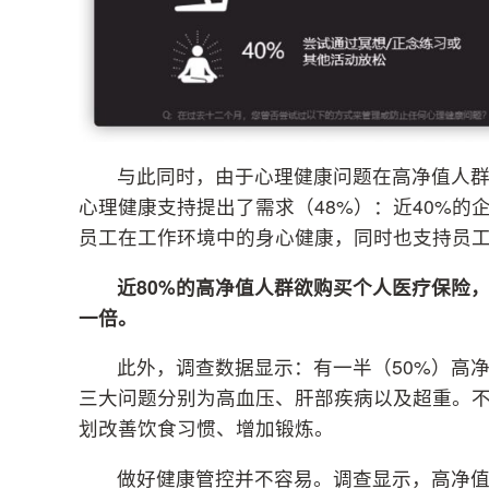
与此同时，由于心理健康问题在高净值人
心理健康支持提出了需求（48%）：近40%
员工在工作环境中的身心健康，同时也支持员
近80%的高净值
人群
欲购买个人医疗保险
一倍。
此外，调查数据显示：有一半（50%）高
三大问题分别为高血压、肝部疾病以及超重。不
划改善饮食习惯、增加锻炼。
做好健康管控并不容易。调查显示，高净值