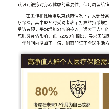
认识到锻炼对身心健康的重要性，但每周留给锻
在工作和健康难以兼顾的情况下，大部分高
疗保险，其中93%的受访者表示打算维持或增
受访者预计平均增加21%的投入，远大于去年
冠肺炎疫情影响，但与2020年相比，寻求国际
一年时间内增加了一倍，侧面印证了全球生活