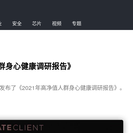
业
安全
芯片
视频
专题
人群身心健康调研报告》
bal）发布了《2021年高净值人群身心健康调研报告》。