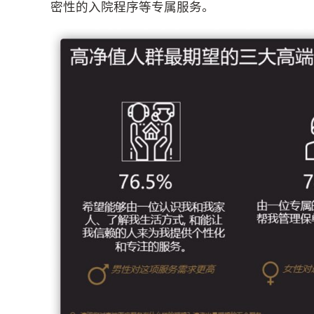
密性的入院程序等专属服务。