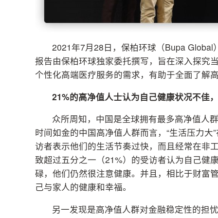
2021年7月28日，保柏环球（Bupa Gl
报告由保柏环球独家委托撰写，旨在深入探究
个性化高端医疗服务的需求，有助于全面了解
21%
的高净值人士认为自己健康状况不佳
众所周知，中国是全球拥有最多高净值人
时间如金的中国高净值人群而言，“生活压力大
访者表示他们的生活节奏过快，而且经常在非工
致超过五分之一（21%）的受访者认为自己健
碌，他们仍然很注意健康。并且，相比于财富
己与家人的健康和幸福。
另一发现是高净值人群对金融稳定性的担