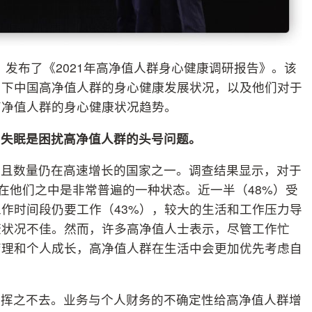
obal）发布了《2021年高净值人群身心健康调研报告》。该
当下中国高净值人群的身心健康发展状况，以及他们对于
高净值人群的身心健康状况趋势。
，失眠是困扰高净值人群的头号问题。
群且数量仍在高速增长的国家之一。调查结果显示，对于
”在他们之中是非常普遍的一种状态。近一半（48%）受
作时间段仍要工作（43%），较大的生活和工作压力导
康状况不佳。然而，许多高净值人士表示，尽管工作忙
管理和个人成长，高净值人群在生活中会更加优先考虑自
忧挥之不去。业务与个人财务的不确定性给高净值人群增