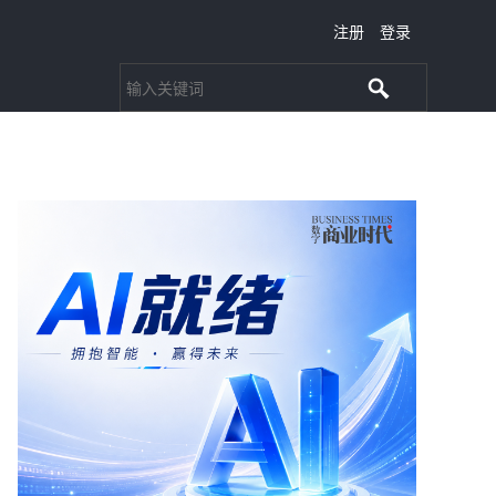
注册
登录