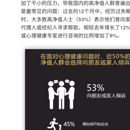
加了不小的压力，导致国内的高净值人群普遍出
是最常见的问题：过去的12个月中，经历过失
时，大多数高净值人士（53%）表示他们曾向
代理人或经纪人寻求帮助，相较去年增长了12
或心理健康专家进行咨询的比例增加了8%。