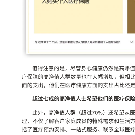
值得注意的是，尽管身心健康仍然是高净
疗保障的高净值人群数量也在大幅增加，但相
面的支出，他们在医疗健康方面的支出占比还
超过七成的高净值人士希望他们的医疗保
此外，高净值人群（超过70%）还希望从
理，不仅了解客户家庭成员的特殊需求和生活
括了医疗预约安排、一站式服务、联系全球医