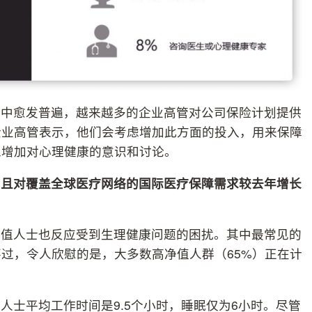
群中愈发普遍，越来越多的企业高管对公司保险计划提供
的企业高管表示，他们会考虑增加此方面的投入，用来保障
工增加对心理健康的意识和讨论。
，且对覆盖全球医疗网络的国际医疗保障需求较去年增长
净值人士也反应受到生理健康问题的困扰。其中最常见的
过，令人欣慰的是，大多数高净值人群（65%）正在计
人士平均工作时间是9.5个小时，睡眠仅为6小时。尽管