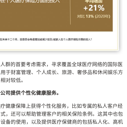
值人群的首要考虑需求，寻求覆盖全球医疗网络的国际医
比用于财富管理、个人成长、旅游、奢侈品和休闲娱乐方
是相对较低。
险公司提供个性化健康服务。
医疗健康保障上获得个性化服务，比如专属的私人客户经
方式，还可以帮助管理客户的相关保险条例。这其中也包
疗设备的使用，以及提供医疗保健商的包括私人化、高机