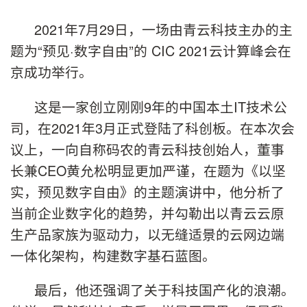
2021年7月29日，一场由青云科技主办的主
题为“预见·数字自由”的 CIC 2021云计算峰会在
京成功举行。
这是一家创立刚刚9年的中国本土IT技术公
司，在2021年3月正式登陆了科创板。在本次会
议上，一向自称码农的青云科技创始人，董事
长兼CEO黄允松明显更加严谨，在题为《以坚
实，预见数字自由》的主题演讲中，他分析了
当前企业数字化的趋势，并勾勒出以青云云原
生产品家族为驱动力，以无缝适景的云网边端
一体化架构，构建数字基石蓝图。
最后，他还强调了关于科技国产化的浪潮。