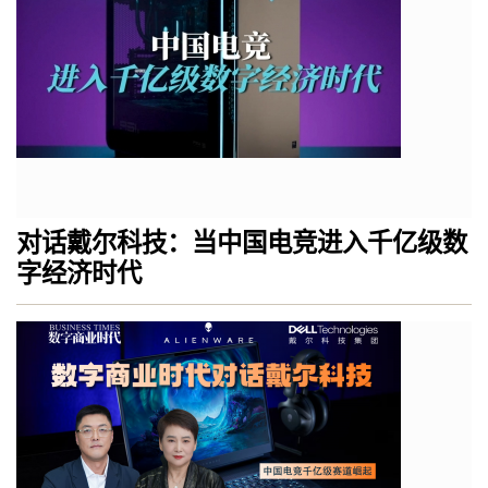
对话戴尔科技：当中国电竞进入千亿级数
字经济时代