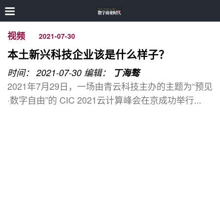
视频
2021-07-30
本土新兴科技企业该是什么样子？
时间： 2021-07-30
编辑：
丁海骜
2021年7月29日，一场由青云科技主办的主题为“预见
·数字自由”的 CIC 2021云计算峰会在京成功举行...