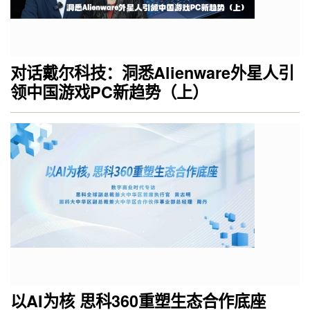
对话戴尔科技：洞悉Alienware外星人引
领中国游戏PC新趋势（上）
以AI为核 思科360重塑生态合作底座