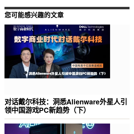
您可能感兴趣的文章
对话戴尔科技：洞悉Alienware外星人引
领中国游戏PC新趋势（下）