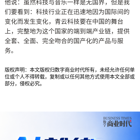
他说：虽然科技与音乐一样是无国界，但是我
们要看到：科技行业正在迅速地因为国际间的
变化而发生变化，青云科技要在中国的舞台
上，完整地为这个国家的端到端产业链，提供
全套、全面、完全吻合的国产化的产品与服
务。
版权声明：本文版权归数字商业时代所有，未经允许任何单
位或个人不得转载，复制或以任何其他方式使用本文全部或
部分，侵权必究。