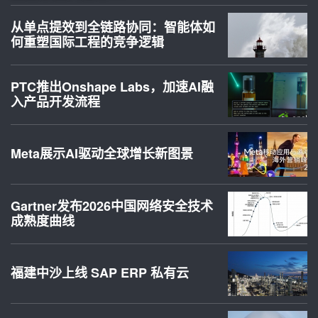
从单点提效到全链路协同：智能体如
何重塑国际工程的竞争逻辑
PTC推出Onshape Labs，加速AI融
入产品开发流程
Meta展示AI驱动全球增长新图景
Gartner发布2026中国网络安全技术
成熟度曲线
福建中沙上线 SAP ERP 私有云