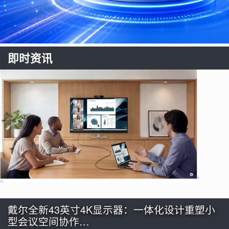
即时资讯
戴尔全新43英寸4K显示器：一体化设计重塑小
型会议空间协作…