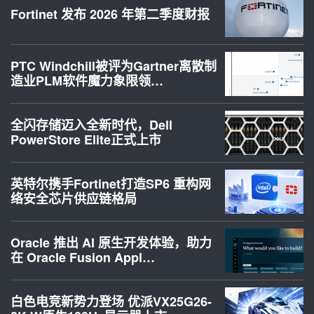
Fortinet 发布 2026 年第二季度财报
PTC Windchill被评为Gartner离散制
造业PLM软件魔力象限领…
全闪存储迈入全新时代，Dell
PowerStore Elite正式上市
英特尔携手Fortinet打造SP6 重构网
络安全芯片供应链格局
Oracle 推出 AI 原生开发体验，助力
在 Oracle Fusion Appl…
白色电竞新势力登场 优派VX25G26-