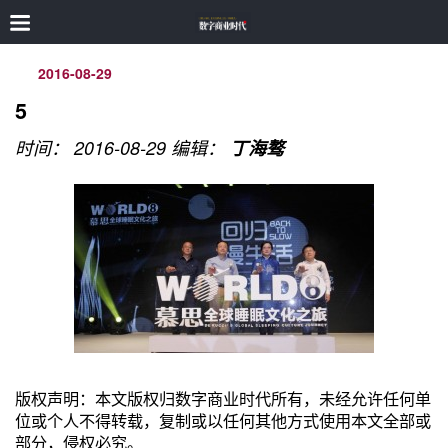
2016-08-29
5
时间： 2016-08-29
编辑：
丁海骜
版权声明：本文版权归数字商业时代所有，未经允许任何单
位或个人不得转载，复制或以任何其他方式使用本文全部或
部分，侵权必究。