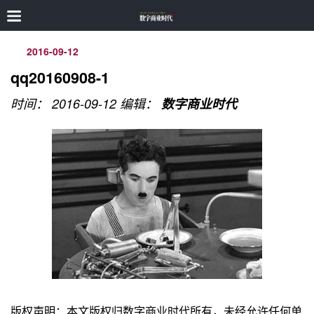
2016-09-12
qq20160908-1
时间： 2016-09-12
编辑：
数字商业时代
版权声明：本文版权归数字商业时代所有，未经允许任何单