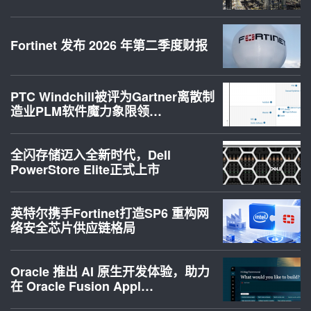
Fortinet 发布 2026 年第二季度财报
PTC Windchill被评为Gartner离散制
造业PLM软件魔力象限领…
全闪存储迈入全新时代，Dell
PowerStore Elite正式上市
英特尔携手Fortinet打造SP6 重构网
络安全芯片供应链格局
Oracle 推出 AI 原生开发体验，助力
在 Oracle Fusion Appl…