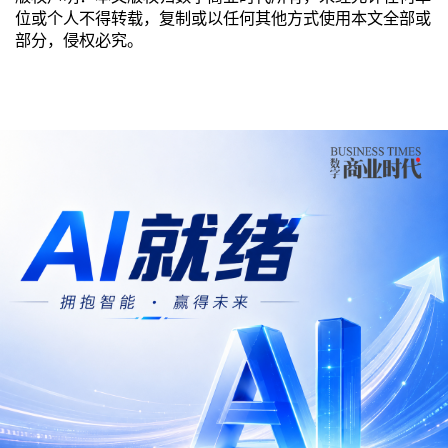
位或个人不得转载，复制或以任何其他方式使用本文全部或
部分，侵权必究。