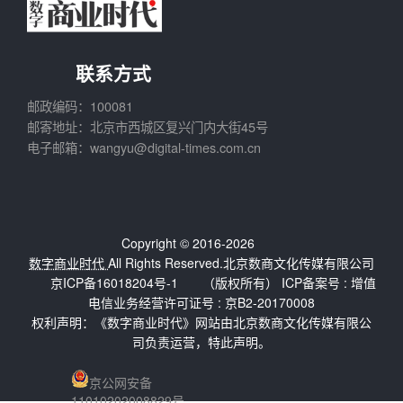
联系方式
邮政编码：100081
邮寄地址：北京市西城区复兴门内大街45号
电子邮箱：wangyu@digital-times.com.cn
Copyright © 2016-2026
数字商业时代
All Rights Reserved.北京数商文化传媒有限公司
京ICP备16018204号-1
（版权所有） ICP备案号 :
增值
电信业务经营许可证号 : 京B2-20170008
权利声明：《数字商业时代》网站由北京数商文化传媒有限公
司负责运营，特此声明。
京公网安备
11010202008829号