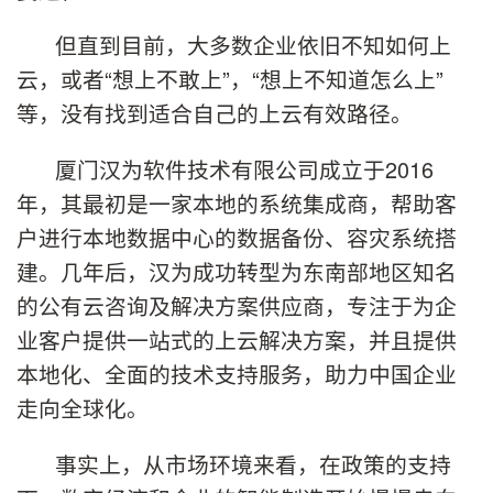
但直到目前，大多数企业依旧不知如何上
云，或者“想上不敢上”，“想上不知道怎么上”
等，没有找到适合自己的上云有效路径。
厦门汉为软件技术有限公司成立于2016
年，其最初是一家本地的系统集成商，帮助客
户进行本地数据中心的数据备份、容灾系统搭
建。几年后，汉为成功转型为东南部地区知名
的公有云咨询及解决方案供应商，专注于为企
业客户提供一站式的上云解决方案，并且提供
本地化、全面的技术支持服务，助力中国企业
走向全球化。
事实上，从市场环境来看，在政策的支持