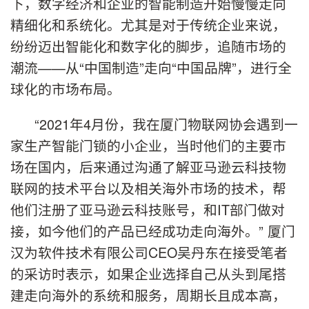
下，数字经济和企业的智能制造开始慢慢走向
精细化和系统化。尤其是对于传统企业来说，
纷纷迈出智能化和数字化的脚步，追随市场的
潮流——从“中国制造”走向“中国品牌”，进行全
球化的市场布局。
“2021年4月份，我在厦门物联网协会遇到一
家生产智能门锁的小企业，当时他们的主要市
场在国内，后来通过沟通了解亚马逊云科技物
联网的技术平台以及相关海外市场的技术，帮
他们注册了亚马逊云科技账号，和IT部门做对
接，如今他们的产品已经成功走向海外。” 厦门
汉为软件技术有限公司CEO吴丹东在接受笔者
的采访时表示，如果企业选择自己从头到尾搭
建走向海外的系统和服务，周期长且成本高，