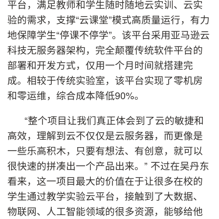
平台，满足教师和学生随时随地云实训、云实
验的需求，支撑“云课堂”模式高质量运行，有力
地保障学生“停课不停学”。该平台采用亚马逊云
科技无服务器架构，完全颠覆传统软件平台的
部署和开发方式，仅用一个月时间就搭建完
成。相较于传统实验室，该平台实现了零机房
和零运维，综合成本降低90%。
“整个项目让我们真正体会到了云的敏捷和
高效，理解到云不仅仅是云服务器，而更像是
一些乐高积木，只要有想法、有创意，就可以
很快速的拼凑出一个产品出来。” 不过在吴丹东
看来，这一项目最大的价值在于让很多在校的
学生通过教学实验云平台，接触到了大数据、
物联网、人工智能领域的很多资源，能够给他