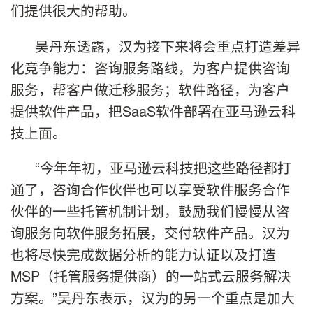
们提供很大的帮助。
吴丹东透露，汉为接下来将会重点打造差异
化竞争能力：咨询服务路线，为客户提供咨询
服务，帮客户做迁移服务；软件路径，为客户
提供软件产品，把SaaS软件部署在亚马逊云科
技上面。
“今年年初，亚马逊云科技把这些路径都打
通了，咨询合作伙伴也可以享受软件服务合作
伙伴的一些托管机制计划，鼓励我们慢慢从咨
询服务向软件服务拓展，交付软件产品。汉为
也将尽快完成数据分析的能力认证以及打造
MSP（托管服务提供商）的一站式云服务解决
方案。”吴丹东表示，汉为的另一个重点是加大