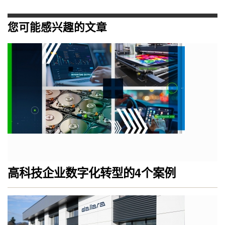
您可能感兴趣的文章
高科技企业数字化转型的4个案例