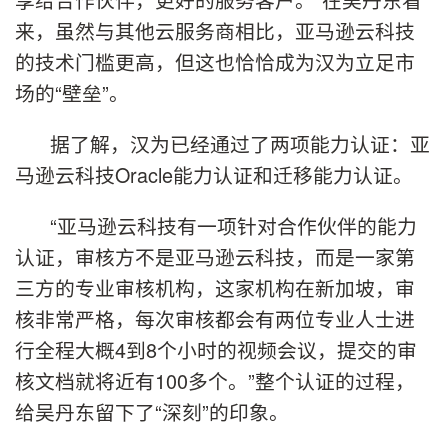
来，虽然与其他云服务商相比，亚马逊云科技
的技术门槛更高，但这也恰恰成为汉为立足市
场的“壁垒”。
据了解，汉为已经通过了两项能力认证：亚
马逊云科技Oracle能力认证和迁移能力认证。
“亚马逊云科技有一项针对合作伙伴的能力
认证，审核方不是亚马逊云科技，而是一家第
三方的专业审核机构，这家机构在新加坡，审
核非常严格，每次审核都会有两位专业人士进
行全程大概4到8个小时的视频会议，提交的审
核文档就将近有100多个。”整个认证的过程，
给吴丹东留下了“深刻”的印象。