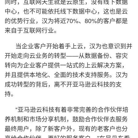
同时，互联网天生就是云原生，没有线下数据
中心，也不可能依托线下数据中心，这也是云
的优势行业，汉为将近70%、80%的客户都是
来自于互联网行业。
当企业客户开始着手上云，汉为也意识到并
开始走向云业务的转型——从数据备份、容灾
转向为企业客户提供一站式的上云解决方案，
并且提供本地化、全面的技术支持服务。汉为
成功转型的背后，离不开亚马逊云科技的支
持。
“亚马逊云科技有着非常完善的合作伙伴培
养机制和市场分享机制，鼓励合作伙伴去服务
最终用户，除了新客户外，现有的老客户也分
享给合作伙伴，更好的服务客户。”在吴丹东看