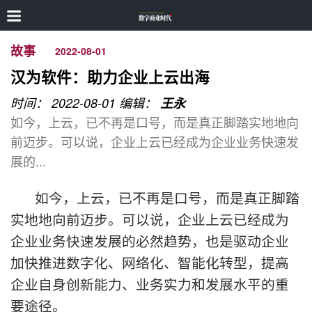
故事
2022-08-01
汉为软件：助力企业上云出海
时间： 2022-08-01
编辑：
王永
如今，上云，已不再是口号，而是真正脚踏实地地向
前迈步。可以说，企业上云已经成为企业业务快速发
展的...
如今，上云，已不再是口号，而是真正脚踏
实地地向前迈步。可以说，企业上云已经成为
企业业务快速发展的必然趋势，也是驱动企业
加快推进数字化、网络化、智能化转型，提高
企业自身创新能力、业务实力和发展水平的重
要途径。