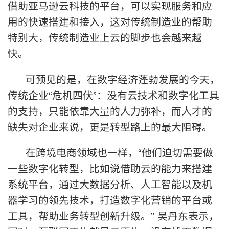
借助亚马逊云科技的平台，可以实现服务和应
用的快速搭建和接入，这对传统制造业的帮助
特别大，传统制造业上云的脚步也会越来越
快。
可预见的是，在数字经济蓬勃发展的今天，
传统企业“危机四伏”：没有云技术和数字化工具
的支持，只能依靠大量的人力弥补，而人才的
缺失对企业来说，更是转型路上的最大阻碍。
在跨境电商领域也一样，“他们迫切需要做
一些数字化转型，比如说借助云的能力来搭建
系统平台，通过大数据分析、人工智能以及机
器学习的领先技术，打造数字化营销的平台或
工具，帮助业务转型创新升级。” 吴丹东表示，