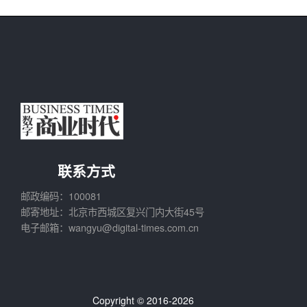
联系方式
邮政编码：100081
邮寄地址：北京市西城区复兴门内大街45号
电子邮箱：wangyu@digital-times.com.cn
Copyright © 2016-2026