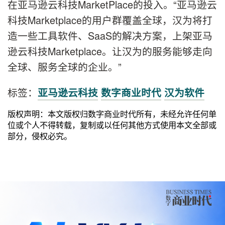
在亚马逊云科技MarketPlace的投入。“亚马逊云
科技Marketplace的用户群覆盖全球，汉为将打
造一些工具软件、SaaS的解决方案，上架亚马
逊云科技Marketplace。让汉为的服务能够走向
全球、服务全球的企业。”
标签：
亚马逊云科技
数字商业时代
汉为软件
版权声明：本文版权归数字商业时代所有，未经允许任何单
位或个人不得转载，复制或以任何其他方式使用本文全部或
部分，侵权必究。