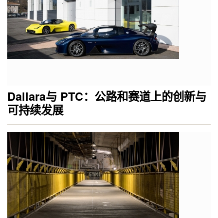
Dallara与 PTC：公路和赛道上的创新与
可持续发展