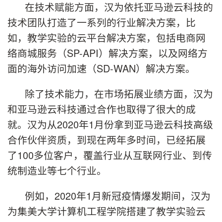
在技术赋能方面，汉为依托亚马逊云科技的
技术团队打造了一系列的行业解决方案，比
如，教学实验的云平台解决方案，包括电商网
络商城服务（SP-API）解决方案，以及网络方
面的海外访问加速（SD-WAN）解决方案。
除了技术能力，在市场拓展业绩方面，汉为
和亚马逊云科技通过合作也取得了很大的成
就。汉为从2020年1月份拿到亚马逊云科技高级
合作伙伴资质，到现在两年多时间，已经拓展
了100多位客户，覆盖行业从互联网行业、到传
统制造业等七个行业。
例如，2020年1月新冠疫情爆发期间，汉为
为集美大学计算机工程学院搭建了教学实验云