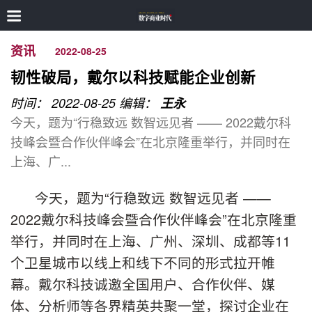
资讯
2022-08-25
韧性破局，戴尔以科技赋能企业创新
时间： 2022-08-25
编辑：
王永
今天，题为“行稳致远 数智远见者 —— 2022戴尔科
技峰会暨合作伙伴峰会”在北京隆重举行，并同时在
上海、广...
今天，题为“行稳致远 数智远见者 ——
2022戴尔科技峰会暨合作伙伴峰会”在北京隆重
举行，并同时在上海、广州、深圳、成都等11
个卫星城市以线上和线下不同的形式拉开帷
幕。戴尔科技诚邀全国用户、合作伙伴、媒
体、分析师等各界精英共聚一堂，探讨企业在