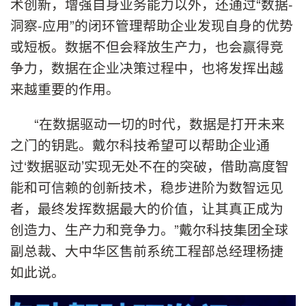
术创新，增强自身业务能力以外，还通过“数据-
洞察-应用”的闭环管理帮助企业发现自身的优势
或短板。数据不但会释放生产力，也会赢得竞
争力，数据在企业决策过程中，也将发挥出越
来越重要的作用。
“在数据驱动一切的时代，数据是打开未来
之门的钥匙。戴尔科技希望可以帮助企业通
过‘数据驱动’实现无处不在的突破，借助高度智
能和可信赖的创新技术，稳步进阶为数智远见
者，最终发挥数据最大的价值，让其真正成为
创造力、生产力和竞争力。”戴尔科技集团全球
副总裁、大中华区售前系统工程部总经理杨捷
如此说。