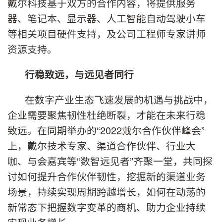
戴尔科技基于双方的合作内容，将提供服务
器、笔记本、显示器、人工智能自动驾驶小车
等相关项目硬件支持，及公司工程师专家讲师
资源支持。
行稳致远，与远见者同行
在数字产业生态飞速发展的机遇与挑战中，
企业需要聚焦韧性杜绝断裂，才能在未来行稳
致远。在同期举办的“2022戴尔合作伙伴峰会”
上，戴尔技术专家、渠道合作伙伴、行业大
咖、与会嘉宾等“数智远见者”齐聚一堂，共同探
讨如何提升合作伙伴韧性，挖掘新的渠道业务
场景，持续实现周期跨越增长，如何在动荡的
新常态下把握数字变革的商机、助力企业持续