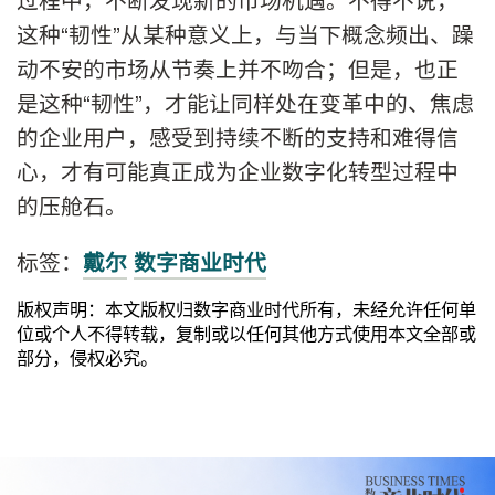
这种“韧性”从某种意义上，与当下概念频出、躁
动不安的市场从节奏上并不吻合；但是，也正
是这种“韧性”，才能让同样处在变革中的、焦虑
的企业用户，感受到持续不断的支持和难得信
心，才有可能真正成为企业数字化转型过程中
的压舱石。
标签：
戴尔
数字商业时代
版权声明：本文版权归数字商业时代所有，未经允许任何单
位或个人不得转载，复制或以任何其他方式使用本文全部或
部分，侵权必究。