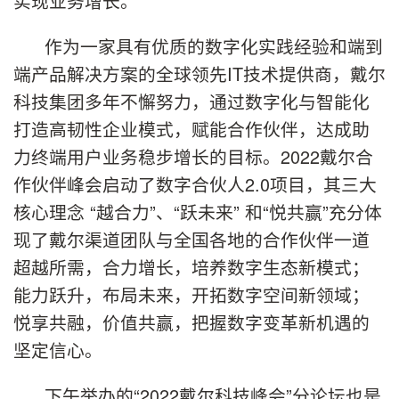
实现业务增长。
作为一家具有优质的数字化实践经验和端到
端产品解决方案的全球领先IT技术提供商，戴尔
科技集团多年不懈努力，通过数字化与智能化
打造高韧性企业模式，赋能合作伙伴，达成助
力终端用户业务稳步增长的目标。2022戴尔合
作伙伴峰会启动了数字合伙人2.0项目，其三大
核心理念 “越合力”、“跃未来” 和“悦共赢”充分体
现了戴尔渠道团队与全国各地的合作伙伴一道
超越所需，合力增长，培养数字生态新模式；
能力跃升，布局未来，开拓数字空间新领域；
悦享共融，价值共赢，把握数字变革新机遇的
坚定信心。
下午举办的“2022戴尔科技峰会”分论坛也是