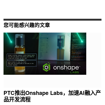
您可能感兴趣的文章
PTC推出Onshape Labs，加速AI融入产
品开发流程