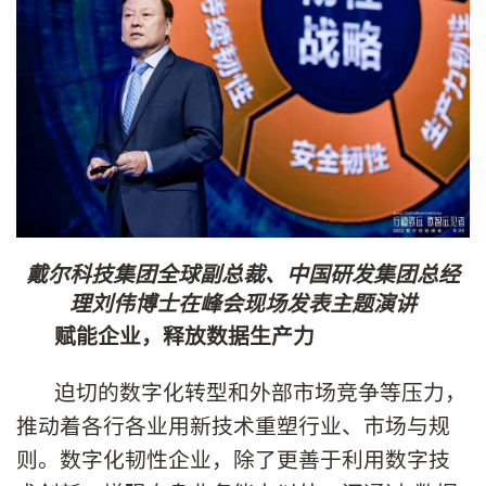
戴尔科技集团全球副总裁、中国研发集团总经
理刘伟博士在峰会现场发表主题演讲
赋能企业，释放数据生产力
迫切的数字化转型和外部市场竞争等压力，
推动着各行各业用新技术重塑行业、市场与规
则。数字化韧性企业，除了更善于利用数字技