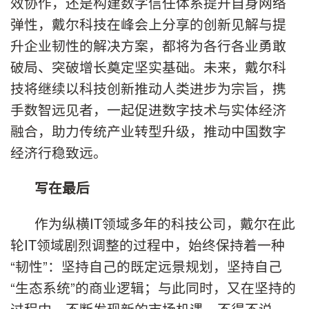
效协作，还是构建数字信任体系提升自身网络
弹性，戴尔科技在峰会上分享的创新见解与提
升企业韧性的解决方案，都将为各行各业勇敢
破局、突破增长奠定坚实基础。未来，戴尔科
技将继续以科技创新推动人类进步为宗旨，携
手数智远见者，一起促进数字技术与实体经济
融合，助力传统产业转型升级，推动中国数字
经济行稳致远。
写在最后
作为纵横IT领域多年的科技公司，戴尔在此
轮IT领域剧烈调整的过程中，始终保持着一种
“韧性”：坚持自己的既定远景规划，坚持自己
“生态系统”的商业逻辑；与此同时，又在坚持的
过程中，不断发现新的市场机遇。不得不说，