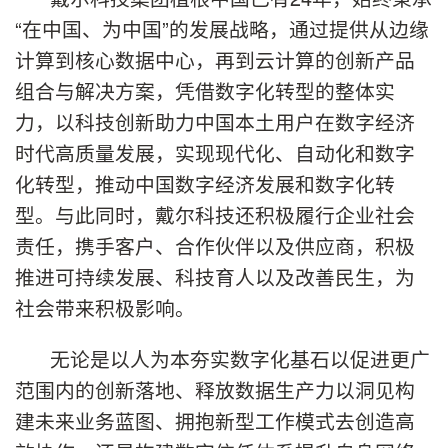
“在中国、为中国”的发展战略，通过提供从边缘
计算到核心数据中心，再到云计算的创新产品
组合与解决方案，凭借数字化转型的整体实
力，以科技创新助力中国本土用户在数字经济
时代高质量发展，实现现代化、自动化和数字
化转型，推动中国数字经济发展和数字化转
型。与此同时，戴尔科技还积极履行企业社会
责任，携手客户、合作伙伴以及供应商，积极
推进可持续发展、科技育人以及改善民生，为
社会带来积极影响。
无论是以人为本夯实数字化基石以促进更广
范围内的创新落地、释放数据生产力以洞见构
建未来业务蓝图、拥抱新型工作模式去创造高