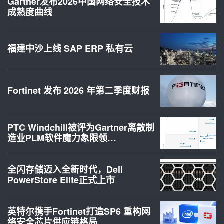
Gartner发布2026中国网络安全技术
成熟度曲线
福建中沙上线 SAP ERP 私有云
Fortinet 发布 2026 年第二季度财报
PTC Windchill被评为Gartner离散制
造业PLM软件魔力象限领…
全闪存储迈入全新时代，Dell
PowerStore Elite正式上市
英特尔携手Fortinet打造SP6 重构网
络安全芯片供应链格局