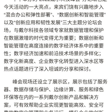
今天活动的一大亮点，来宾们饶有兴趣地步入
“混合办公和弹性部署”、“数据创新和智能管理”
以及“创新应用和韧性发展”三大主题分论坛会
场，与戴尔科技各领域专家就数据管理和保护
在数据激增的时代变得尤为重要；数据创新和
智能管理在高度连接的数字经济体系中的重要
性；数字经济加速和前沿技术场景的多样化；
数字化新高度、企业数字化转型进入深水区等
热点话题进行了深入坦诚的分享和探讨。
峰会现场还设立了展示区，展示包括了服务
器、数据存储与保护、边缘计算、服务和绿色
环保等在内的一系列戴尔创新产品和解决方
案，可有效帮助企业实现更智能高效、安全可