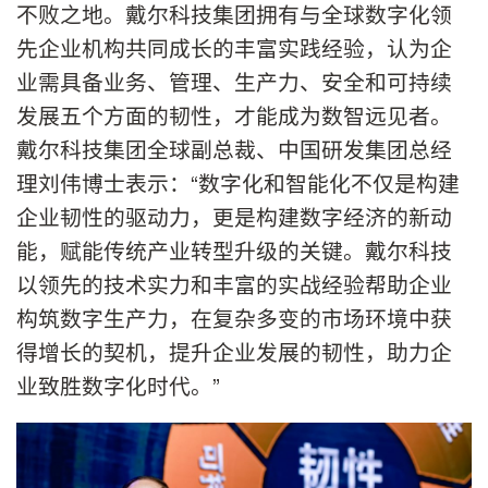
不败之地。戴尔科技集团拥有与全球数字化领
先企业机构共同成长的丰富实践经验，认为企
业需具备业务、管理、生产力、安全和可持续
发展五个方面的韧性，才能成为数智远见者。
戴尔科技集团全球副总裁、中国研发集团总经
理刘伟博士表示：“数字化和智能化不仅是构建
企业韧性的驱动力，更是构建数字经济的新动
能，赋能传统产业转型升级的关键。戴尔科技
以领先的技术实力和丰富的实战经验帮助企业
构筑数字生产力，在复杂多变的市场环境中获
得增长的契机，提升企业发展的韧性，助力企
业致胜数字化时代。”