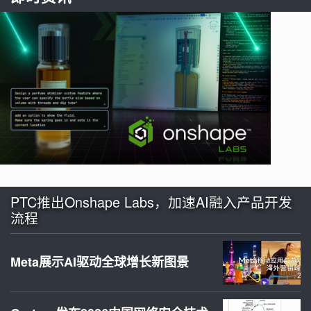
PTC推出Onshape Labs，加速AI融入产品开发
流程
Meta展示AI驱动全球增长新图景