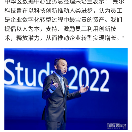
中华区数据中心业务总经理朱培兰表示：“戴尔
科技旨在以科技创新推动人类进步，认为员工
是企业数字化转型过程中最宝贵的资产。我们
提倡以人为本，支持、激励员工利用创新技
术，释放潜力，从而推动企业转型实现增长。”