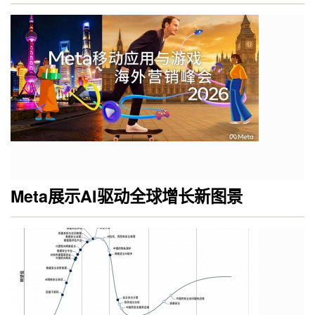
Meta展示AI驱动全球增长新图景