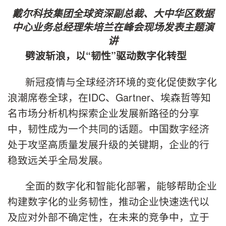
戴尔科技集团全球资深副总裁、大中华区数据
中心业务总经理朱培兰在峰会现场发表主题演
讲
劈波斩浪，以“韧性”驱动数字化转型
新冠疫情与全球经济环境的变化促使数字化
浪潮席卷全球，在IDC、Gartner、埃森哲等知
名市场分析机构探索企业发展新路径的分享
中，韧性成为一个共同的话题。中国数字经济
处于攻坚高质量发展升级的关键期，企业的行
稳致远关乎全局发展。
全面的数字化和智能化部署，能够帮助企业
构建数字化的业务韧性，推动企业快速迭代以
及应对外部不确定性，在未来的竞争中，立于