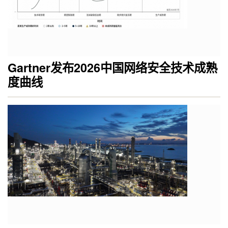
Gartner发布2026中国网络安全技术成熟
度曲线