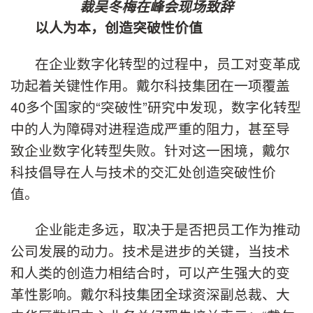
裁吴冬梅在峰会现场致辞
以人为本，创造突破性价值
在企业数字化转型的过程中，员工对变革成
功起着关键性作用。戴尔科技集团在一项覆盖
40多个国家的“突破性”研究中发现，数字化转型
中的人为障碍对进程造成严重的阻力，甚至导
致企业数字化转型失败。针对这一困境，戴尔
科技倡导在人与技术的交汇处创造突破性价
值。
企业能走多远，取决于是否把员工作为推动
公司发展的动力。技术是进步的关键，当技术
和人类的创造力相结合时，可以产生强大的变
革性影响。戴尔科技集团全球资深副总裁、大