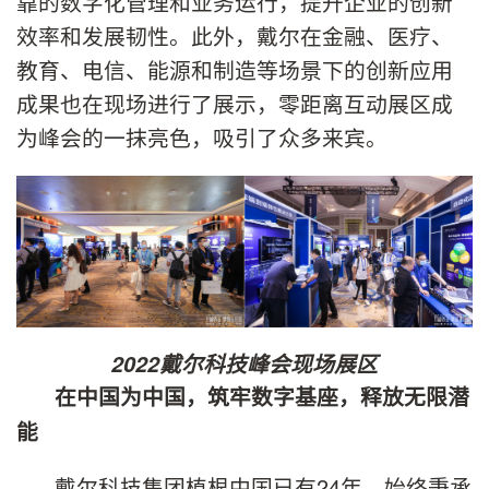
靠的数字化管理和业务运行，提升企业的创新
效率和发展韧性。此外，戴尔在金融、医疗、
教育、电信、能源和制造等场景下的创新应用
成果也在现场进行了展示，零距离互动展区成
为峰会的一抹亮色，吸引了众多来宾。
2022
戴尔科技峰会现场展区
在中国为中国，筑牢数字基座，释放无限潜
能
戴尔科技集团植根中国已有24年，始终秉承