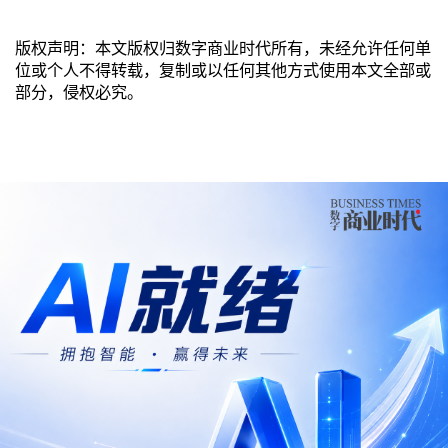
版权声明：本文版权归数字商业时代所有，未经允许任何单
位或个人不得转载，复制或以任何其他方式使用本文全部或
部分，侵权必究。