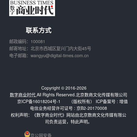
联系方式
邮政编码：100081
邮寄地址：北京市西城区复兴门内大街45号
电子邮箱：wangyu@digital-times.com.cn
Copyright © 2016-2026
数字商业时代
All Rights Reserved.北京数商文化传媒有限公司
京ICP备16018204号-1
（版权所有） ICP备案号 :
增值
电信业务经营许可证号 : 京B2-20170008
权利声明：《数字商业时代》网站由北京数商文化传媒有限公
司负责运营，特此声明。
京公网安备