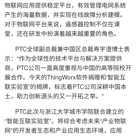
物联网应用提供稳定平台，有效管理电网系统
产生的海量数据，并实现在线故障分析建模。
对于物联网平台来说，遥感器控制不仅在课
堂，还在研发中扮演着越来越重要的角色。
PTC全球副总裁兼中国区总裁寿宇澄博士表
示：“作为全球性的技术平台与解决方案提供
商，PTC公司一直高度重视与中国的高等院校开
展合作。今天的ThingWorx软件捐赠和‘智能互
联实验室’的揭牌，标志着PTC公司深耕中国本
土，助力创新源头的又一开拓之举。”
PTC此次与浙江大学城市学院联合建立的
“智能互联实验室”，将综合考虑未来“产业物联
网”的开发者生态和产业应用生态环境，应用