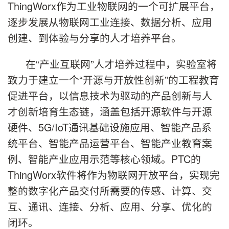
ThingWorx作为工业物联网的一个可扩展平台，
逐步发展从物联网工业连接、数据分析、应用
创建、到体验与分享的人才培养平台。
在“产业互联网”人才培养过程中，实验室将
致力于建立一个“开源与开放性创新”的工程教育
促进平台，以信息技术为驱动的产品创新与人
才创新培育生态链，涵盖包括开源软件与开源
硬件、5G/IoT通讯基础设施应用、智能产品系
统平台、智能产品运营平台、智能产业教育案
例、智能产业应用示范等核心领域。PTC的
ThingWorx软件将作为物联网开放平台，实现完
整的数字化产品交付所需要的传感、计算、交
互、通讯、连接、分析、应用、分享、优化的
闭环。