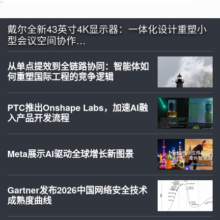
戴尔全新43英寸4K显示器：一体化设计重塑小
型会议空间协作…
从单点提效到全链路协同：智能体如
何重塑国际工程的竞争逻辑
PTC推出Onshape Labs，加速AI融
入产品开发流程
Meta展示AI驱动全球增长新图景
Gartner发布2026中国网络安全技术
成熟度曲线