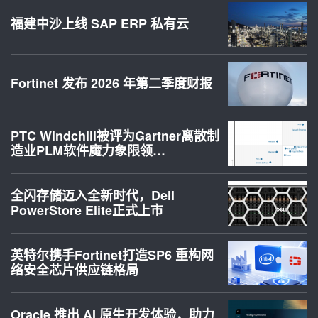
福建中沙上线 SAP ERP 私有云
Fortinet 发布 2026 年第二季度财报
PTC Windchill被评为Gartner离散制
造业PLM软件魔力象限领…
全闪存储迈入全新时代，Dell
PowerStore Elite正式上市
英特尔携手Fortinet打造SP6 重构网
络安全芯片供应链格局
Oracle 推出 AI 原生开发体验，助力