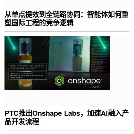
从单点提效到全链路协同：智能体如何重
塑国际工程的竞争逻辑
PTC推出Onshape Labs，加速AI融入产
品开发流程