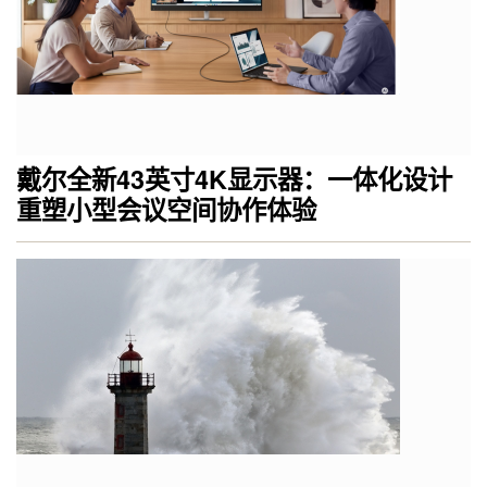
戴尔全新43英寸4K显示器：一体化设计
重塑小型会议空间协作体验