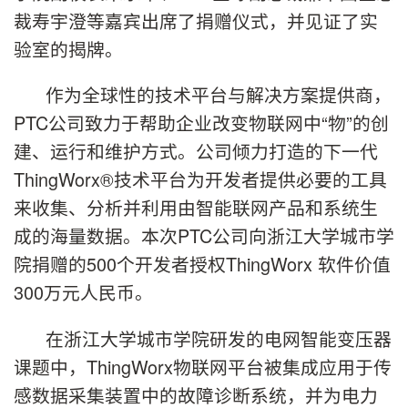
裁寿宇澄等嘉宾出席了捐赠仪式，并见证了实
验室的揭牌。
作为全球性的技术平台与解决方案提供商，
PTC公司致力于帮助企业改变物联网中“物”的创
建、运行和维护方式。公司倾力打造的下一代
ThingWorx®技术平台为开发者提供必要的工具
来收集、分析并利用由智能联网产品和系统生
成的海量数据。本次PTC公司向浙江大学城市学
院捐赠的500个开发者授权ThingWorx 软件价值
300万元人民币。
在浙江大学城市学院研发的电网智能变压器
课题中，ThingWorx物联网平台被集成应用于传
感数据采集装置中的故障诊断系统，并为电力