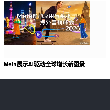
Meta展示AI驱动全球增长新图景