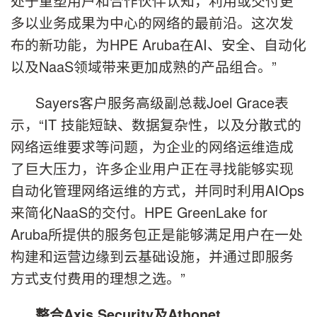
处于重塑用户和合作伙伴认知，利用或交付更
多以业务成果为中心的网络的最前沿。这次发
布的新功能，为HPE Aruba在AI、安全、自动化
以及NaaS领域带来更加成熟的产品组合。”
Sayers客户服务高级副总裁Joel Grace表
示，“IT 技能短缺、数据复杂性，以及分散式的
网络运维要求等问题，为企业的网络运维造成
了巨大压力，许多企业用户正在寻找能够实现
自动化管理网络运维的方式，并同时利用AIOps
来简化NaaS的交付。HPE GreenLake for
Aruba所提供的服务包正是能够满足用户在一处
构建和运营边缘到云基础设施，并通过即服务
方式支付费用的理想之选。”
整合
Axis Security
及
Athonet