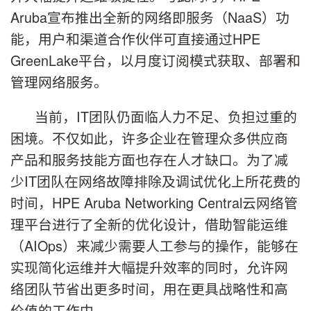
Aruba宣布推出全新的网络即服务（NaaS）功
能，用户和渠道合作伙伴可直接通过HPE
GreenLake平台，以月度订阅模式获取、部署和
管理网络服务。
当前，IT团队仍面临人力不足、负担过重的
困境。不仅如此，许多企业在管理众多供应商
产品和服务技能方面也存在人才缺口。为了减
少IT团队在网络故障排除及调试优化上所花费的
时间，HPE Aruba Networking Central云网络管
理平台进行了全新的优化设计，借助智能运维
（AIOps）来减少需要人工参与的操作，能够在
实现简化运维并大幅提升效率的同时，允许网
络团队节省出更多时间，用在更具战略性和高
价值的工作中。