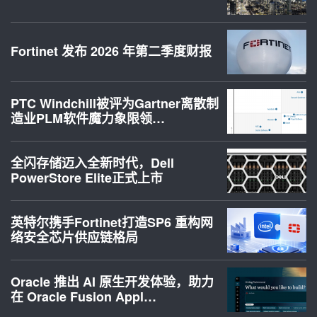
Fortinet 发布 2026 年第二季度财报
PTC Windchill被评为Gartner离散制
造业PLM软件魔力象限领…
全闪存储迈入全新时代，Dell
PowerStore Elite正式上市
英特尔携手Fortinet打造SP6 重构网
络安全芯片供应链格局
Oracle 推出 AI 原生开发体验，助力
在 Oracle Fusion Appl…