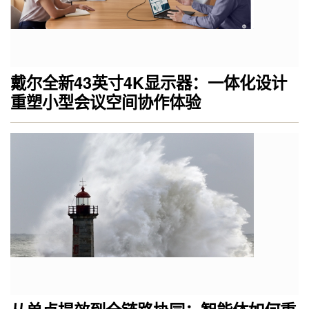
戴尔全新43英寸4K显示器：一体化设计
重塑小型会议空间协作体验