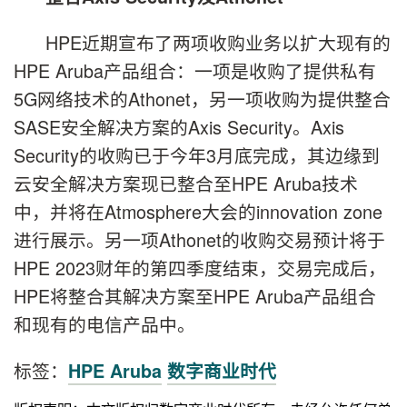
HPE近期宣布了两项收购业务以扩大现有的
HPE Aruba产品组合：一项是收购了提供私有
5G网络技术的Athonet，另一项收购为提供整合
SASE安全解决方案的Axis Security。Axis
Security的收购已于今年3月底完成，其边缘到
云安全解决方案现已整合至HPE Aruba技术
中，并将在Atmosphere大会的innovation zone
进行展示。另一项Athonet的收购交易预计将于
HPE 2023财年的第四季度结束，交易完成后，
HPE将整合其解决方案至HPE Aruba产品组合
和现有的电信产品中。
标签：
HPE Aruba
数字商业时代