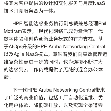
将其为客户提供的设计和交付服务与月度NaaS
技术订阅服务合为一体。
HPE 智能边缘业务执行副总裁兼总经理Phil
Mottram表示，“现代化网络已成为激活下一代
数字体验和创造全新业务模式的有力支柱。基
于AIOps升级的HPE Aruba Networking Central
以及Agile NaaS模式，意味着我们向高效管理运
维复杂性更进一步的同时，也为连接不断扩大
的边缘到云工作负载提供了无缝的混合办公体
验。”
下一代HPE Aruba Networking Central带来
了广泛的商业价值，包括工厂自动化运维、优
化用户体验、降低碳排放，以及实现全渠道零