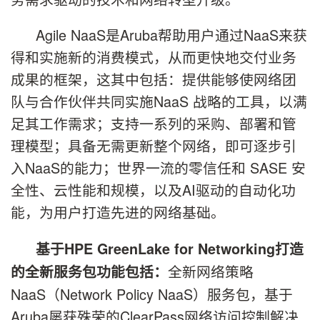
Agile NaaS是Aruba帮助用户通过NaaS来获
得和实施新的消费模式，从而更快地交付业务
成果的框架，这其中包括：提供能够使网络团
队与合作伙伴共同实施NaaS 战略的工具，以满
足其工作需求；支持一系列的采购、部署和管
理模型；具备无需更新整个网络，即可逐步引
入NaaS的能力；世界一流的零信任和 SASE 安
全性、云性能和规模，以及AI驱动的自动化功
能，为用户打造先进的网络基础。
基于
HPE GreenLake for Networking
打造
全新网络策略
的全新服务包功能包括：
NaaS（Network Policy NaaS）服务包，基于
Aruba屡获殊荣的ClearPass网络访问控制解决