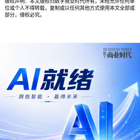
版权声明：本文版权归数字商业时代所有，未经允许任何单
位或个人不得转载，复制或以任何其他方式使用本文全部或
部分，侵权必究。