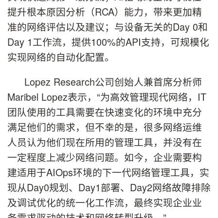
提升根本原因分析（RCA）能力，带来更加精
准的网络评估以及建议；与设备无关的Day 0和
Day 1工作流，提供100%的API支持，可规模化
实现网络的自动化配置。
Lopez Research公司创始人兼首席分析师
Maribel Lopez表示，“为高效管理现代网络，IT
团队使用的工具需要在快速变化的环境中充分
满足他们的需求，但不幸的是，很多网络运维
人员认为他们现在所用的管理工具，并没有在
一定程度上减少网络问题。如今，企业需要构
建适用于AIOps环境的下一代网络管理工具，实
现从Day0规划、Day1部署、Day2网络故障排除
及调试优化的统一化工作流，最终实现企业业
务需求驱动的技术和网络转型升级。”