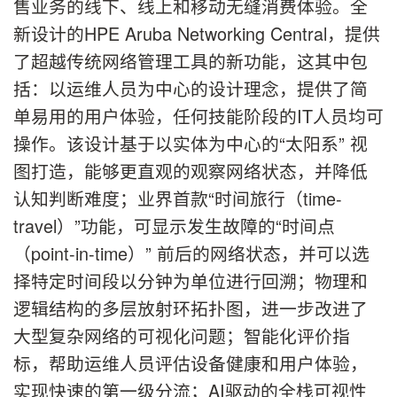
售业务的线下、线上和移动无缝消费体验。全
新设计的HPE Aruba Networking Central，提供
了超越传统网络管理工具的新功能，这其中包
括：以运维人员为中心的设计理念，提供了简
单易用的用户体验，任何技能阶段的IT人员均可
操作。该设计基于以实体为中心的“太阳系” 视
图打造，能够更直观的观察网络状态，并降低
认知判断难度；业界首款“时间旅行（time-
travel）”功能，可显示发生故障的“时间点
（point-in-time）” 前后的网络状态，并可以选
择特定时间段以分钟为单位进行回溯；物理和
逻辑结构的多层放射环拓扑图，进一步改进了
大型复杂网络的可视化问题；智能化评价指
标，帮助运维人员评估设备健康和用户体验，
实现快速的第一级分流；AI驱动的全栈可视性