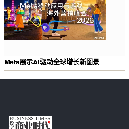
Meta展示AI驱动全球增长新图景