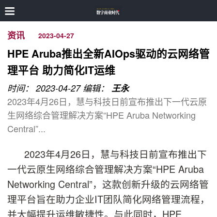
资讯
2023-04-27
HPE Aruba推出全新AIOps驱动的云网络管
理平台 助力简化IT运维
时间： 2023-04-27
编辑：
王永
2023年4月26日，慧与科技日前宣布推出下一代云原
生网络综合管理解决方案“HPE Aruba Networking
Central”...
2023年4月26日，慧与科技日前宣布推出下
一代云原生网络综合管理解决方案“HPE Aruba
Networking Central”，这款创新升级的云网络管
理平台旨在助力企业IT团队简化网络管理流程，
并大幅提升运维敏捷性。与此同时，HPE