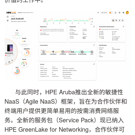
与此同时，HPE Aruba推出全新的敏捷性
NaaS（Agile NaaS）框架，旨在为合作伙伴和
终端用户提供更简单易用的按需消费网络服
务。全新的服务包（Service Pack）现已纳入
HPE GreenLake for Networking，合作伙伴可