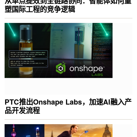
从单点提效到全链路协同：智能体如何重
塑国际工程的竞争逻辑
PTC推出Onshape Labs，加速AI融入产
品开发流程