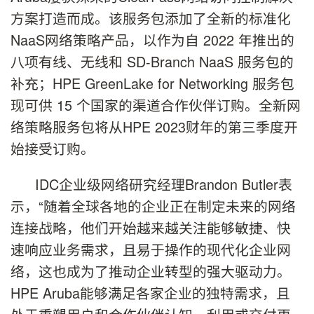
方案打造而成。该服务包添加了全新的标准化
NaaS网络策略产品，以作为自 2022 年推出的
八项有线、无线和 SD-Branch NaaS 服务包的
补充；HPE GreenLake for Networking 服务包
现可供 15 个国家的渠道合作伙伴订购。全新网
络策略服务包将从HPE 2023财年的第三季度开
始接受订购。
IDC企业级网络研究经理Brandon Butler表
示，“随着全球各地的企业正在制定未来的网络
连接战略，他们开始越来越关注能够敏捷、快
速响应业务需求，且易于操作的现代化企业网
络，这也成为了推动企业转型的强大驱动力。
HPE Aruba能够满足各家企业的独特需求，且