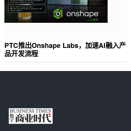
PTC推出Onshape Labs，加速AI融入产
品开发流程