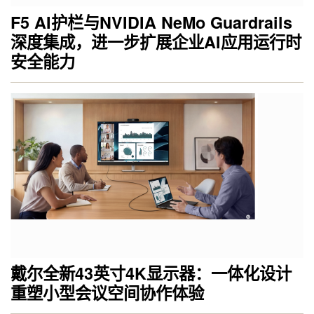
F5 AI护栏与NVIDIA NeMo Guardrails
深度集成，进一步扩展企业AI应用运行时
安全能力
戴尔全新43英寸4K显示器：一体化设计
重塑小型会议空间协作体验