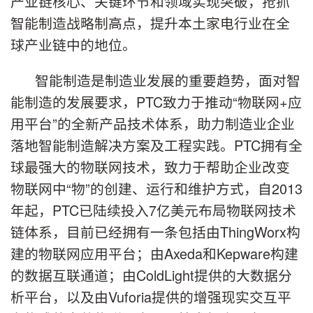
产业链核心、关键环节和领域实现突破，抢抓
智能制造战略制高点，提升本土家电行业在全
球产业链中的地位。
智能制造是制造业发展的重要趋势，面对智
能制造的发展要求，PTC致力于推动“物联网+应
用平台”的全新产品技术体系，助力制造业企业
落地智能制造解决方案及工程实践。PTC拥有全
球最强大的物联网技术，致力于帮助企业改变
物联网中“物”的创建、运行和维护方式，自2013
年起，PTC已陆续投入7亿美元布局物联网技术
链体系，目前已经拥有一条包括由ThingWorx构
建的物联网应用平台；由Axeda和Kepware构建
的数据互联通道；由ColdLight提供的大数据分
析平台，以及由Vuforia提供的增强现实交互平