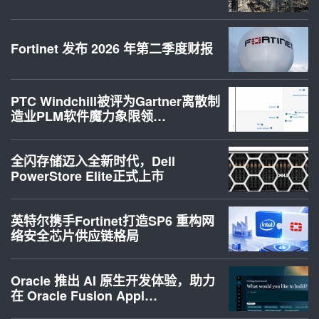
Fortinet 发布 2026 年第二季度财报
PTC Windchill被评为Gartner离散制
造业PLM软件魔力象限领…
全闪存储迈入全新时代，Dell
PowerStore Elite正式上市
英特尔携手Fortinet打造SP6 重构网
络安全芯片供应链格局
Oracle 推出 AI 原生开发体验，助力
在 Oracle Fusion Appl…