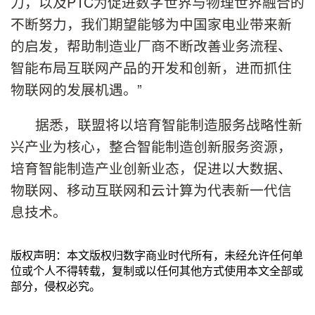
力，以及PTC为促进数字世界与物理世界融合的
不断努力，我们期望能够为中国家电业带来新
的启发，帮助制造业厂商不断改善业务流程、
智能布局互联网产品的开发和创新，进而抓住
物联网的发展机遇。”
据悉，联盟将以培育智能制造服务战略性新
兴产业为核心，整合智能制造创新服务资源，
培育智能制造产业创新业态，促进以大数据、
物联网、移动互联网和云计算为代表新一代信
息技术。
版权声明：本文版权归数字商业时代所有，未经允许任何单
位或个人不得转载，复制或以任何其他方式使用本文全部或
部分，侵权必究。