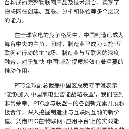
台构成的完整物联网产品及技术组合，实现了
物联网在创建、互联、分析和体验等多个层次
的能力。
在全球家电的竞争格局中，中国制造已成为
舞台中央的主角。同时，制造业已成为实施“互
联网+”行动的主战场。制造业与互联网的深度
融合，对于加快“中国制造”提质增效有着重要的
推动作用。
PTC全球副总裁兼中国区总裁寿宇澄表示：
“能够加入‘中国家电业智能战略联盟’，我们感到
非常荣幸。PTC愿与联盟中的各创新元素开展积
极合作，深入挖掘制造业与互联网互融的新价
值。凭借PTC在‘物联网+应用平台’上的实践能