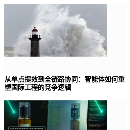
从单点提效到全链路协同：智能体如何重
塑国际工程的竞争逻辑