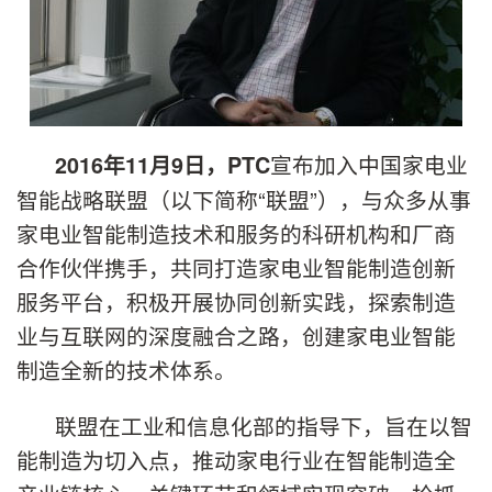
宣布加入中国家电业
2016
年
11
月
9
日，PTC
智能战略联盟（以下简称“联盟”），与众多从事
家电业智能制造技术和服务的科研机构和厂商
合作伙伴携手，共同打造家电业智能制造创新
服务平台，积极开展协同创新实践，探索制造
业与互联网的深度融合之路，创建家电业智能
制造全新的技术体系。
联盟在工业和信息化部的指导下，旨在以智
能制造为切入点，推动家电行业在智能制造全