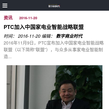
资讯
2016-11-20
PTC加入中国家电业智能战略联盟
时间： 2016-11-20
编辑：
数字商业时代
2016年11月9日，PTC宣布加入中国家电业智能战略
联盟（以下简称“联盟”），与众多从事家电业智能制
造...