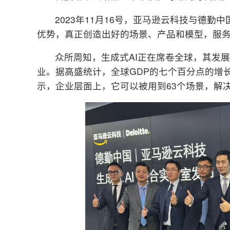
2023年11月16号，亚马逊云科技与德勤
优势，真正创造出好的场景、产品和模型，服
众所周知，生成式AI正在席卷全球，其发
业。据高盛统计，全球GDP的七个百分点的增
示，企业层面上，它可以被用到63个场景，解