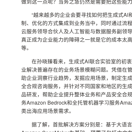
做到这一点呢？当务之急仍然是需要把这些能
“越来越多的企业会要寻找如何把生成式A
制、优化的方式集成到业务当中，同时通过流程
云服务领导合伙人及人工智能与数据服务副领导
真正成为企业能力的障碍之一就是它的成本太高
等。
在孙晓臻看来，生成式AI联合实验室的初
业解决普遍存在的业务场景模糊问题。凭借在
助企业洞察行业趋势，发掘应用场景，制定生成
全合规咨询服务，并针对不同国家和地区的生成
品研发，帮助企业提升整体业务和产品安全合规
务Amazon Bedrock和全托管机器学习服务Am
类出海应用场景需求。
据了解，首批解决方案分别是：基于大语言模型的