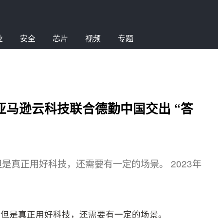
业
安全
芯片
视频
专题
亚马逊云科技联合德勤中国交出 “答
是真正用好科技，还需要有一定的场景。 2023年
，但是真正用好科技，还需要有一定的场景。