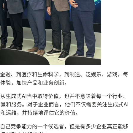
从金融、到医疗和生命科学，到制造、泛娱乐、游戏，每
户体验，加快产品和业务创新。
从生成式AI当中取得价值，也并不意味着每一个行业、
景和服务。对于企业而言，他们不仅需要关注生成式AI
署和运维，并持续地评估它的价值。
升自己竞争能力的一个候选者，但是有多少企业真正能够