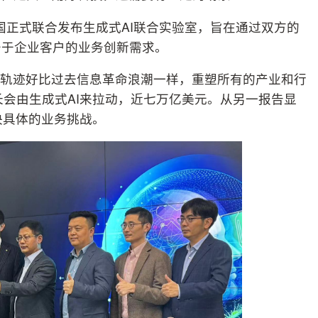
中国正式联合发布生成式AI联合实验室，旨在通过双方的
务于企业客户的业务创新需求。
展轨迹好比过去信息革命浪潮一样，重塑所有的产业和行
长会由生成式AI来拉动，近七万亿美元。从另一报告显
决具体的业务挑战。