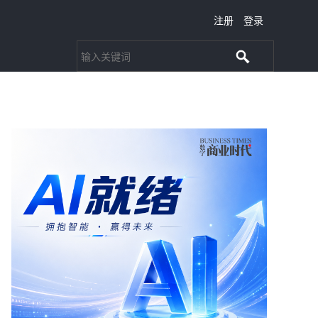
注册
登录