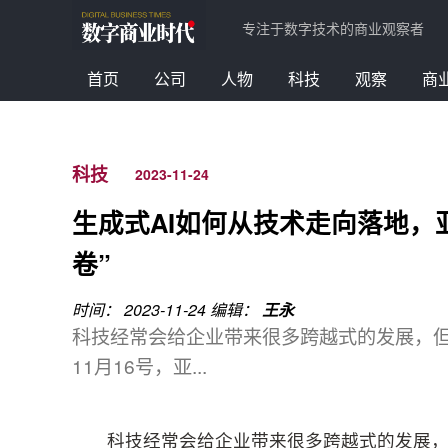
专注于数字技术的商业观察者
首页
公司
人物
科技
观察
商
科技
2023-11-24
生成式AI如何从技术走向落地，
卷”
时间： 2023-11-24
编辑：
王永
科技经常会给企业带来很多跨越式的发展，但
11月16号，亚...
科技经常会给企业带来很多跨越式的发展