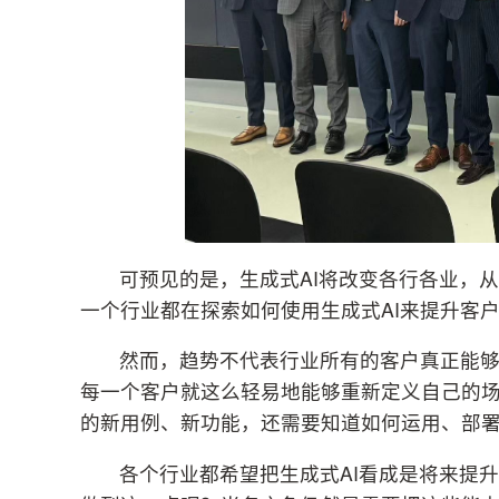
可预见的是，生成式AI将改变各行各业，
一个行业都在探索如何使用生成式AI来提升客
然而，趋势不代表行业所有的客户真正能够
每一个客户就这么轻易地能够重新定义自己的场
的新用例、新功能，还需要知道如何运用、部
各个行业都希望把生成式AI看成是将来提