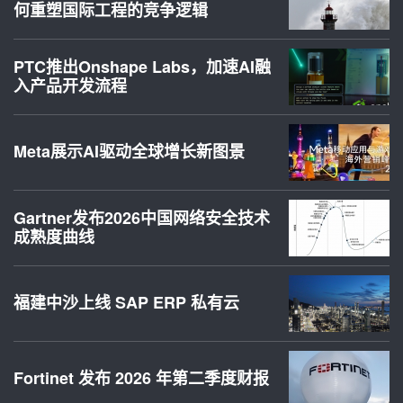
何重塑国际工程的竞争逻辑
PTC推出Onshape Labs，加速AI融
入产品开发流程
Meta展示AI驱动全球增长新图景
Gartner发布2026中国网络安全技术
成熟度曲线
福建中沙上线 SAP ERP 私有云
Fortinet 发布 2026 年第二季度财报