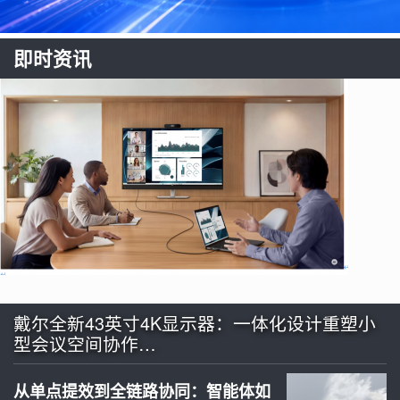
即时资讯
戴尔全新43英寸4K显示器：一体化设计重塑小
型会议空间协作…
从单点提效到全链路协同：智能体如