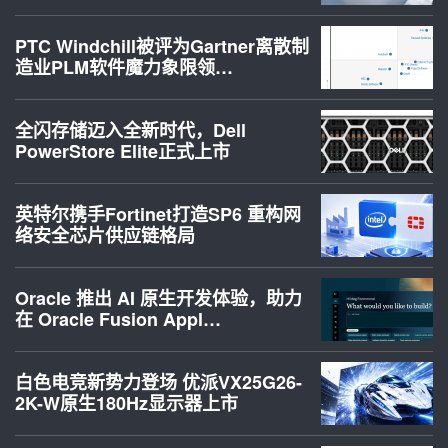
PTC Windchill被评为Gartner离散制
造业PLM软件魔力象限领…
全闪存储迈入全新时代，Dell
PowerStore Elite正式上市
英特尔携手Fortinet打造SP6 重构网
络安全芯片供应链格局
Oracle 推出 AI 原生开发体验，助力
在 Oracle Fusion Appl…
白色电竞新势力登场 优派VX25G26-
2K-W原生180Hz显示器上市