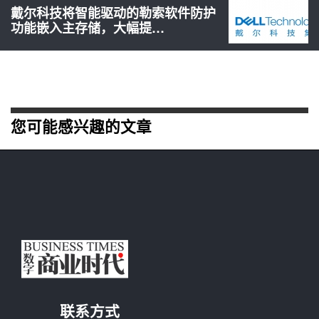
戴尔科技将智能驱动的勒索软件防护
功能嵌入主存储，大幅提…
您可能感兴趣的文章
联系方式