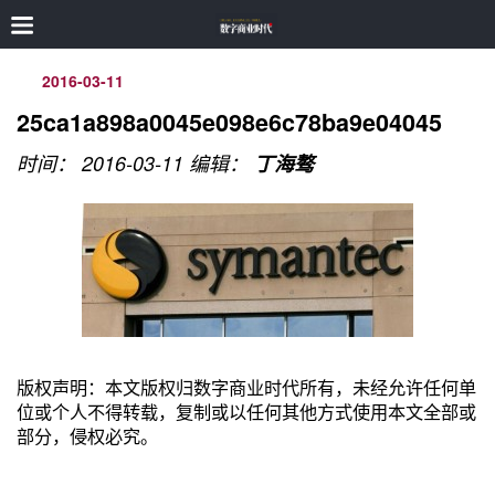
2016-03-11
25ca1a898a0045e098e6c78ba9e04045
时间： 2016-03-11
编辑：
丁海骜
版权声明：本文版权归数字商业时代所有，未经允许任何单
位或个人不得转载，复制或以任何其他方式使用本文全部或
部分，侵权必究。