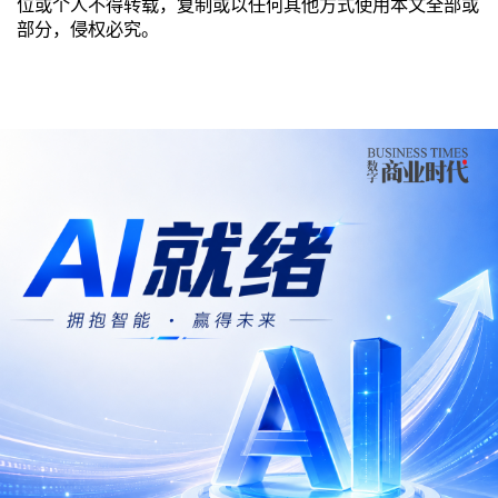
位或个人不得转载，复制或以任何其他方式使用本文全部或
部分，侵权必究。