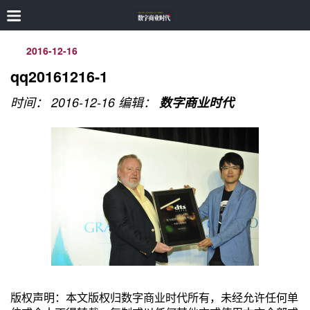
2016-12-16
qq20161216-1
时间： 2016-12-16
编辑：
数字商业时代
版权声明：本文版权归数字商业时代所有，未经允许任何单