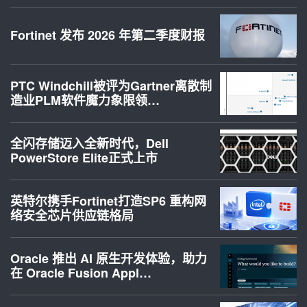
Fortinet 发布 2026 年第二季度财报
PTC Windchill被评为Gartner离散制
造业PLM软件魔力象限领…
全闪存储迈入全新时代，Dell
PowerStore Elite正式上市
英特尔携手Fortinet打造SP6 重构网
络安全芯片供应链格局
Oracle 推出 AI 原生开发体验，助力
在 Oracle Fusion Appl…