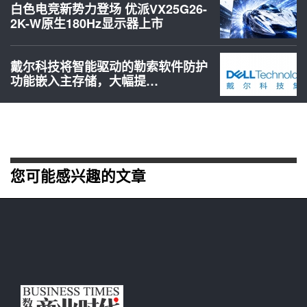
白色电竞新势力登场 优派VX25G26-
2K-W原生180Hz显示器上市
戴尔科技将智能驱动的勒索软件防护
功能嵌入主存储，大幅提…
您可能感兴趣的文章