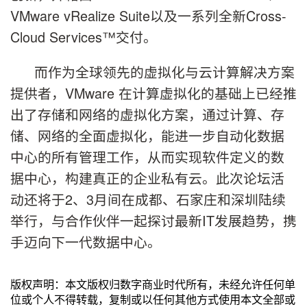
VMware vRealize Suite以及一系列全新Cross-
Cloud Services™交付。
而作为全球领先的虚拟化与云计算解决方案
提供者，VMware 在计算虚拟化的基础上已经推
出了存储和网络的虚拟化方案，通过计算、存
储、网络的全面虚拟化，能进一步自动化数据
中心的所有管理工作，从而实现软件定义的数
据中心，构建真正的企业私有云。此次论坛活
动还将于2、3月间在成都、石家庄和深圳陆续
举行，与合作伙伴一起探讨最新IT发展趋势，携
手迈向下一代数据中心。
版权声明：本文版权归数字商业时代所有，未经允许任何单
位或个人不得转载，复制或以任何其他方式使用本文全部或