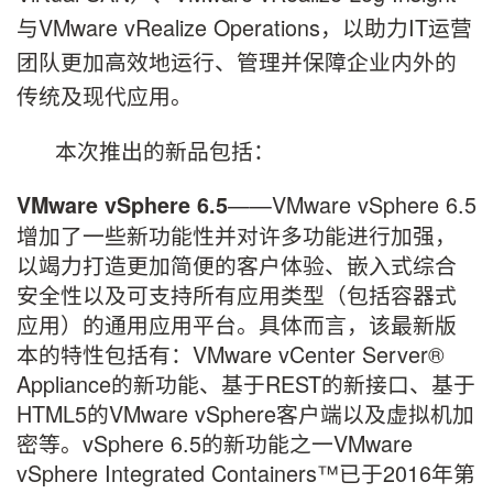
与VMware vRealize Operations，以助力IT运营
团队更加高效地运行、管理并保障企业内外的
传统及现代应用。
本次推出的新品包括：
——VMware vSphere 6.5
VMware vSphere 6.5
增加了一些新功能性并对许多功能进行加强，
以竭力打造更加简便的客户体验、嵌入式综合
安全性以及可支持所有应用类型（包括容器式
应用）的通用应用平台。具体而言，该最新版
本的特性包括有：VMware vCenter Server®
Appliance的新功能、基于REST的新接口、基于
HTML5的VMware vSphere客户端以及虚拟机加
密等。vSphere 6.5的新功能之一VMware
vSphere Integrated Containers™已于2016年第