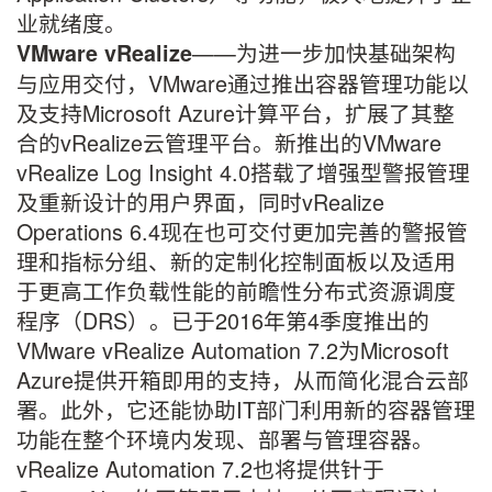
业就绪度。
——为进一步加快基础架构
VMware vRealize
与应用交付，VMware通过推出容器管理功能以
及支持Microsoft Azure计算平台，扩展了其整
合的vRealize云管理平台。新推出的VMware
vRealize Log Insight 4.0搭载了增强型警报管理
及重新设计的用户界面，同时vRealize
Operations 6.4现在也可交付更加完善的警报管
理和指标分组、新的定制化控制面板以及适用
于更高工作负载性能的前瞻性分布式资源调度
程序（DRS）。已于2016年第4季度推出的
VMware vRealize Automation 7.2为Microsoft
Azure提供开箱即用的支持，从而简化混合云部
署。此外，它还能协助IT部门利用新的容器管理
功能在整个环境内发现、部署与管理容器。
vRealize Automation 7.2也将提供针于