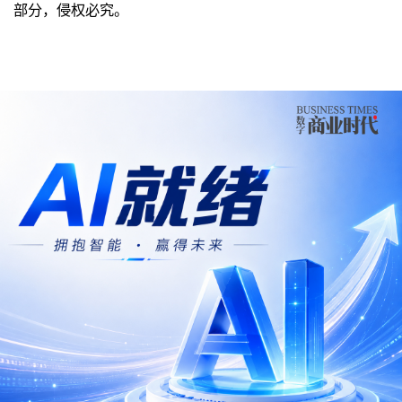
部分，侵权必究。