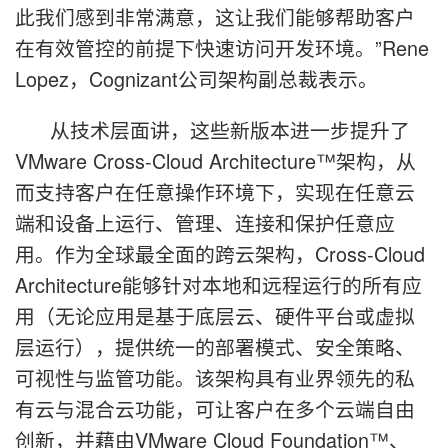
此我们感到非常满意，这让我们能够帮助客户
在有效管控的前提下快速访问开发环境。”Rene
Lopez，Cognizant公司架构副总裁表示。
从技术层面讲，这些新版本进一步提升了
VMware Cross-Cloud Architecture™架构，从
而支持客户在任意操作环境下，实现在任意云
端和设备上运行、管理、连接和保护任意应
用。作为全球最全面的跨云架构，Cross-Cloud
Architecture能够针对本地和远程运行的所有应
用（无论应用是基于底层云、硬件平台或虚拟
层运行），提供统一的部署模式、安全策略、
可视性与监管功能。该架构具有业界领先的私
有云与混合云功能，可让客户在多个云端自由
创新，并藉由VMware Cloud Foundation™、