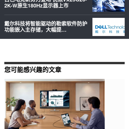
2K-W原生180Hz显示器上市
戴尔科技将智能驱动的勒索软件防护
功能嵌入主存储，大幅提…
您可能感兴趣的文章