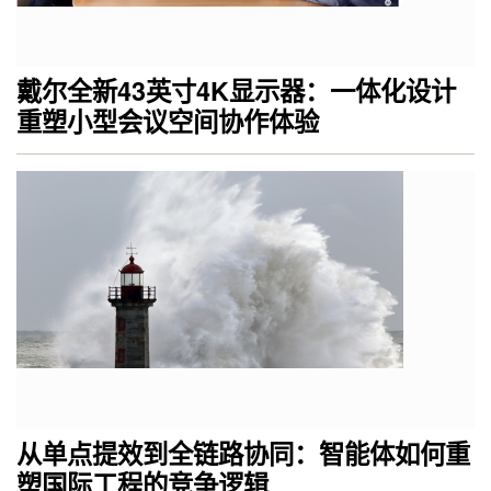
戴尔全新43英寸4K显示器：一体化设计
重塑小型会议空间协作体验
从单点提效到全链路协同：智能体如何重
塑国际工程的竞争逻辑