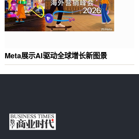
Meta展示AI驱动全球增长新图景