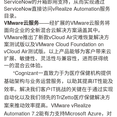
ServiceNow的开箱即用支持，从而实现通过
ServiceNow直接访问vRealize Automation服务
目录。
——经扩展的VMware云服务将
VMware
云服务
面向企业的全新混合云解决方案涵盖其中。
VMware推出了新款vCloud Air灾难恢复解决方
案测试版以及VMware Cloud Foundation on
vCloud Air测试版。以上产品能够为客户带来云
扩展、敏捷性、灵活性与兼容性，进而获得统
一的混合云体验。
“Cognizant一直致力于为医疗保健机构提供
基础架构与业务运营服务，以助其提高IT性能及
效率。解决我们客户IT挑战的关键在于通过实现
自动化以及我们领先的TriZetto医疗保健解决方
案来推动效率提高。VMware vRealize
Automation 7.2能有力支持Microsoft Azure，对