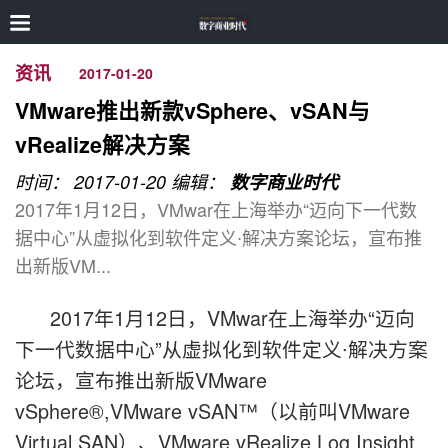
资讯
2017-01-20
VMware推出新款vSphere、vSAN与
vRealize解决方案
时间： 2017-01-20
编辑：
数字商业时代
2017年1月12日，VMwar在上海举办“迈向下一代数
据中心”从虚拟化到软件定义∙解决方案论坛，宣布推
出新版VM...
2017年1月12日，VMwar在上海举办“迈向
下一代数据中心”从虚拟化到软件定义∙解决方案
论坛，宣布推出新版VMware
vSphere®,VMware vSAN™（以前叫VMware
Virtual SAN）、VMware vRealize Log Insight