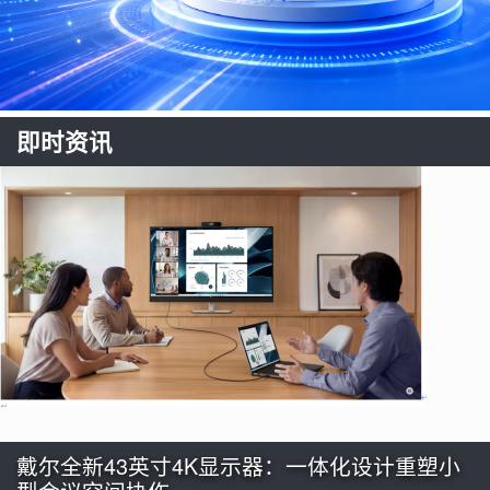
即时资讯
戴尔全新43英寸4K显示器：一体化设计重塑小