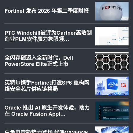
Fortinet 发布 2026 年第二季度财报
PTC Windchill被评为Gartner离散制
造业PLM软件魔力象限领…
全闪存储迈入全新时代，Dell
PowerStore Elite正式上市
英特尔携手Fortinet打造SP6 重构网
络安全芯片供应链格局
Oracle 推出 AI 原生开发体验，助力
在 Oracle Fusion Appl…
白色电竞新势力登场 优派VX25G26-