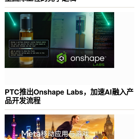
PTC推出Onshape Labs，加速AI融入产
品开发流程