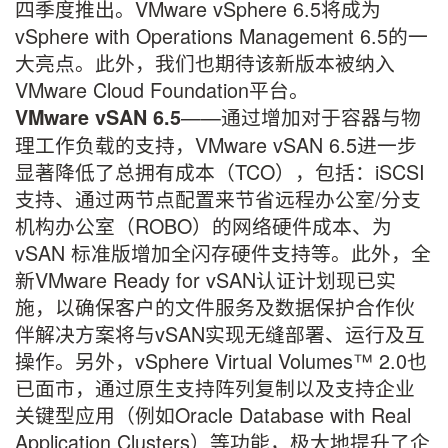
四季度推出。VMware vSphere 6.5将成为
vSphere with Operations Management 6.5的一
大亮点。此外，我们也期待该新版本被纳入
VMware Cloud Foundation平台。
——通过增加对于容器与物
VMware vSAN 6.5
理工作负载的支持，VMware vSAN 6.5进一步
显著降低了总拥有成本（TCO），包括：iSCSI
支持、通过两节点配置来节省远程办公室/分支
机构办公室（ROBO）的网络硬件成本、为
vSAN 标准版增加全闪存硬件支持等。此外，全
新VMware Ready for vSAN认证计划现已实
施，以确保客户的文件服务及数据保护合作伙
伴解决方案将与vSAN实现无缝部署、运行及互
操作。另外，vSphere Virtual Volumes™ 2.0也
已面市，通过原生支持阵列复制以及支持企业
关键型应用（例如Oracle Database with Real
Application Clusters）等功能，极大地提升了企