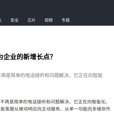
业
安全
芯片
视频
专题
为企业的新增长点？
不再是简单的电话接听和问题解决，它正在向智能
已不再是简单的电话接听和问题解决，它正在向智能化、
智能客服从被动响应向主动服务、从单一功能向多维协作