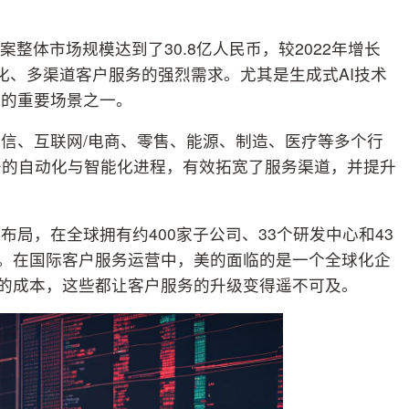
案整体市场规模达到了30.8亿人民币，较2022年增长
能化、多渠道客户服务的强烈需求。尤其是生成式AI技术
地的重要场景之一。
信、互联网/电商、零售、能源、制造、医疗等多个行
务的自动化与智能化进程，有效拓宽了服务渠道，并提升
局，在全球拥有约400家子公司、33个研发中心和43
区。在国际客户服务运营中，美的面临的是一个全球化企
昂的成本，这些都让客户服务的升级变得遥不可及。