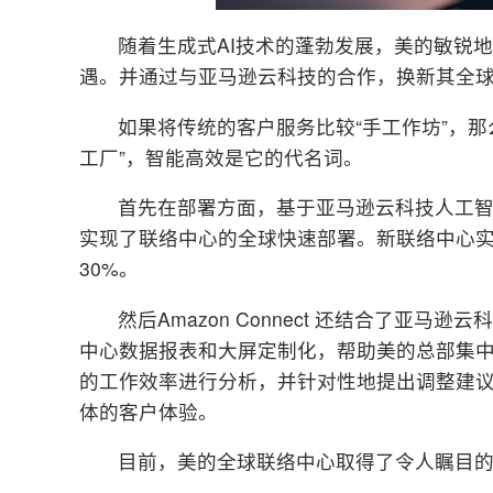
随着生成式AI技术的蓬勃发展，美的敏锐
遇。并通过与亚马逊云科技的合作，换新其全
如果将传统的客户服务比较“手工作坊”，那
工厂”，智能高效是它的代名词。
首先在部署方面，基于亚马逊云科技人工智能驱动
实现了联络中心的全球快速部署。新联络中心
30%。
然后Amazon Connect 还结合了亚马逊云
中心数据报表和大屏定制化，帮助美的总部集
的工作效率进行分析，并针对性地提出调整建
体的客户体验。
目前，美的全球联络中心取得了令人瞩目的