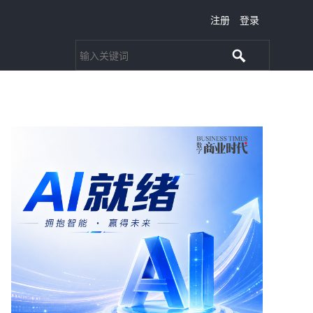
注册
登录