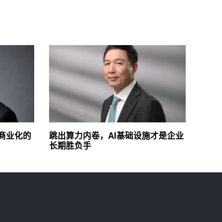
商业化的
跳出算力内卷，AI基础设施才是企业
长期胜负手