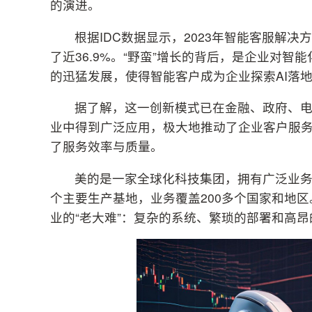
的演进。
根据IDC数据显示，2023年智能客服解决方
了近36.9%。“野蛮”增长的背后，是企业对智
的迅猛发展，使得智能客户成为企业探索AI落
据了解，这一创新模式已在金融、政府、电
业中得到广泛应用，极大地推动了企业客户服
了服务效率与质量。
美的是一家全球化科技集团，拥有广泛业务布
个主要生产基地，业务覆盖200多个国家和地
业的“老大难”：复杂的系统、繁琐的部署和高