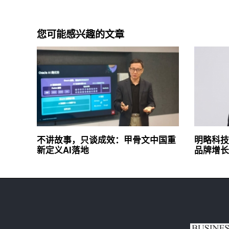
您可能感兴趣的文章
不讲故事，只谈成效：甲骨文中国重
明略科技
新定义AI落地
品牌增长