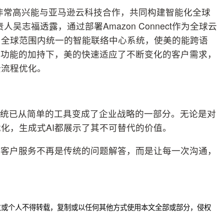
非常高兴能与亚马逊云科技合作，共同构建智能化全球
志福透露，通过部署Amazon Connect作为全球云
：全球范围内统一的智能联络中心系统，使美的能跨语
I功能的加持下，美的快速适应了不断变化的客户需求，
全流程优化。
系统已从简单的工具变成了企业战略的一部分。无论是对
化，生成式AI都展示了其不可替代的价值。
：客户服务不再是传统的问题解答，而是让每一次沟通，
位或个人不得转载，复制或以任何其他方式使用本文全部或部分，侵权