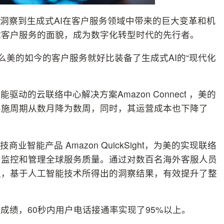
地洞察到生成式AI在客户服务领域中带来的巨大变革和机
球客户服务的面貌，成为数字化转型时代的先行者。
么美的如今的客户服务就好比装备了生成式AI的“现代化
的云联络中心解决方案Amazon Connect ，美的
实施周期从数月降为数周，同时，其运营成本也下降了
科技商业智能产品 Amazon QuickSight，为美的实现联络
中监控和管理全球服务质量。通过对数百名海外客服人员
议，基于人工智能技术所得出的洞察结果，有效提升了整
成绩，60秒内用户电话接通率实现了95%以上。