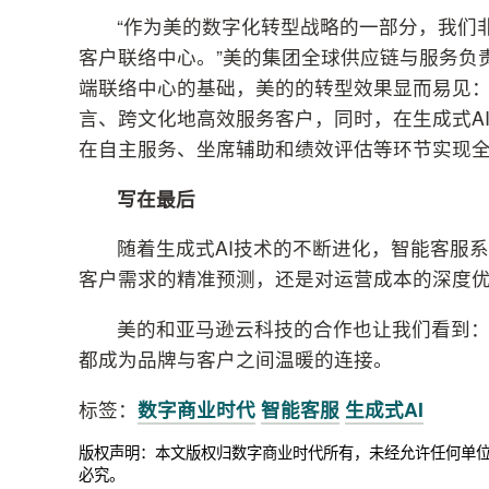
“作为美的数字化转型战略的一部分，我们
客户联络中心。”美的集团全球供应链与服务负责人吴
端联络中心的基础，美的的转型效果显而易见
言、跨文化地高效服务客户，同时，在生成式A
在自主服务、坐席辅助和绩效评估等环节实现
写在最后
随着生成式AI技术的不断进化，智能客服
客户需求的精准预测，还是对运营成本的深度优
美的和亚马逊云科技的合作也让我们看到
都成为品牌与客户之间温暖的连接。
标签：
数字商业时代
智能客服
生成式AI
版权声明：本文版权归数字商业时代所有，未经允许任何单
必究。