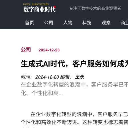
专注于数字技术的商业观察者
首页
公司
人物
科技
观察
商
公司
2024-12-23
生成式AI时代，客户服务如何成
时间： 2024-12-23
编辑：
王永
在企业数字化转型的浪潮中，客户服务早已
化、个性化和高...
在企业数字化转型的浪潮中，客户服务早
个性化和高效化不断迈进。这种转变也标志着