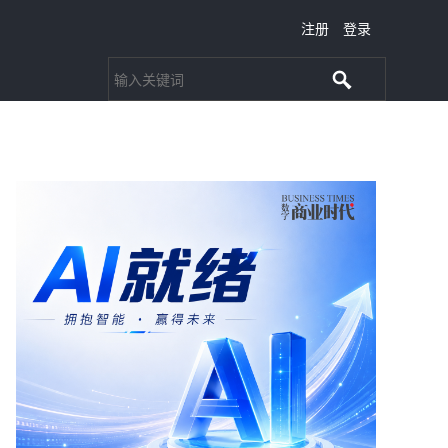
注册
登录