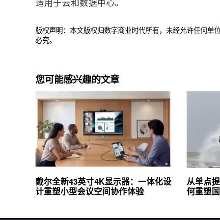
适用于云和数据中心。
版权声明：本文版权归数字商业时代所有，未经允许任何单
必究。
您可能感兴趣的文章
戴尔全新43英寸4K显示器：一体化设
从单点提
计重塑小型会议空间协作体验
何重塑国