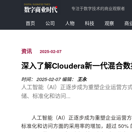
专注于数字技术的商业观察者
首页
公司
人物
科技
观察
商
资讯
2025-02-07
深入了解Cloudera新一代混
时间： 2025-02-07
编辑：
王永
人工智能（AI）正逐步成为重塑企业运营方
储、标准化和访问...
人工智能（AI）正逐步成为重塑企业运营方
标准化和访问方面的采用率的增加，超过 50% 