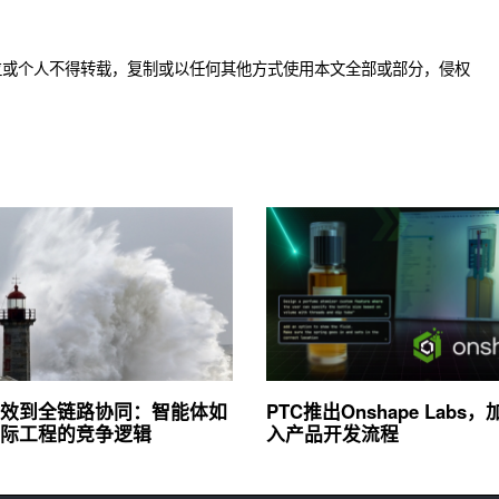
位或个人不得转载，复制或以任何其他方式使用本文全部或部分，侵权
效到全链路协同：智能体如
PTC推出Onshape Labs，
际工程的竞争逻辑
入产品开发流程