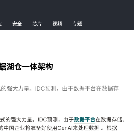
业
安全
芯片
视频
专题
合数据湖仓一体架构
式的强大力量。IDC预测，由于数据平台在数据存
式的强大力量。IDC预测，由于
数据平台
在数据存储、
的中国企业将准备好使用GenAI来处理数据 。根据