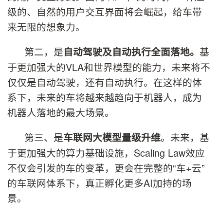
级的、自然的用户交互界面将会崛起，给车带
来无限的想象力。
第二，是
基
自动驾驶及自动执行全面落地。
于更加强大的VLA和世界模型的能力，未来将不
仅仅是自动驾驶，还有自动执行。在这样的体
系下，未来的车将越来越趋向于机器人，成为
机器人落地的最大场景。
第三、是
。未来，基
车联网大模型量级升维
于更加强大的算力基础设施，Scaling Law效应
不仅会引发的车的变革，更会在完整的“车+云”
的车联网体系下，真正孵化更多AI加持的场
景。