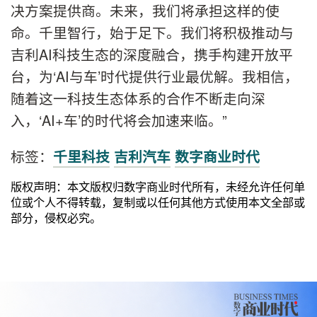
决方案提供商。未来，我们将承担这样的使
命。千里智行，始于足下。我们将积极推动与
吉利AI科技生态的深度融合，携手构建开放平
台，为‘AI与车’时代提供行业最优解。我相信，
随着这一科技生态体系的合作不断走向深
入，‘AI+车’的时代将会加速来临。”
标签：
千里科技
吉利汽车
数字商业时代
版权声明：本文版权归数字商业时代所有，未经允许任何单
位或个人不得转载，复制或以任何其他方式使用本文全部或
部分，侵权必究。