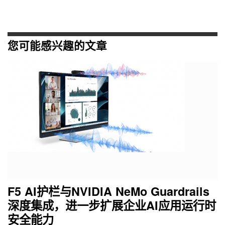
您可能感兴趣的文章
F5 AI护栏与NVIDIA NeMo Guardrails
深度集成，进一步扩展企业AI应用运行时
安全能力