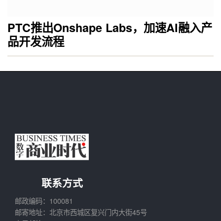
PTC推出Onshape Labs，加速AI融入产
品开发流程
联系方式
邮政编码：100081
邮寄地址：北京市西城区复兴门内大街45号