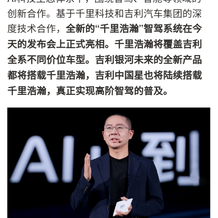
创新合作。基于千里科技和吉利汽车集团的深
度技术合作，
全新的
“
千里浩瀚
”
智驾系统在今
天的发布会上正式亮相。千里浩瀚将覆盖吉利
全系不同价位车型。吉利银河未来的全新产品
都将搭载千里浩瀚，吉利中国星也将陆续搭载
千里浩瀚，真正实现高阶智驾的普及。