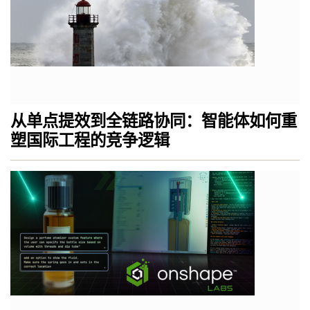
从单点提效到全链路协同：智能体如何重
塑国际工程的竞争逻辑