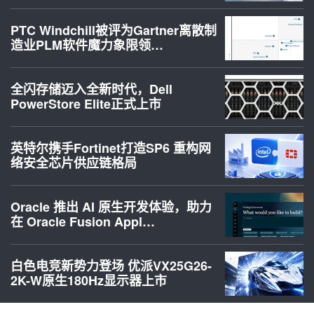
PTC Windchill被评为Gartner离散制
造业PLM软件魔力象限领…
全闪存储迈入全新时代，Dell
PowerStore Elite正式上市
英特尔携手Fortinet打造SP6 重构网
络安全芯片供应链格局
Oracle 推出 AI 原生开发体验，助力
在 Oracle Fusion Appl…
白色电竞新势力登场 优派VX25G26-
2K-W原生180Hz显示器上市