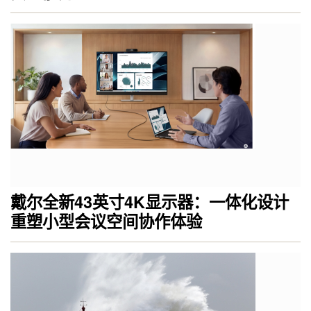
戴尔全新43英寸4K显示器：一体化设计
重塑小型会议空间协作体验