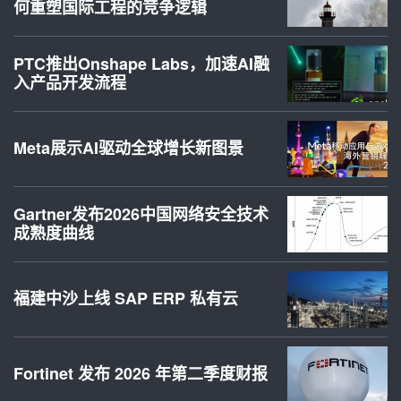
何重塑国际工程的竞争逻辑
PTC推出Onshape Labs，加速AI融
入产品开发流程
Meta展示AI驱动全球增长新图景
Gartner发布2026中国网络安全技术
成熟度曲线
福建中沙上线 SAP ERP 私有云
Fortinet 发布 2026 年第二季度财报