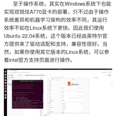
至于操作系统，其实在Windows系统下也能
实现双锐炫A770显卡的部署，只不过由于操作
系统差异和机器学习架构的效率不同，其运行
效率不如在Linux系统下更快。因此我们使用
Ubuntu 22.04系统，这个版本已经由英特尔官
方提供来了驱动适配和支持，兼容性很好。当
然，如果你使用其它版本的Linux系统，可以参
看intel官方支持页面进行操作。