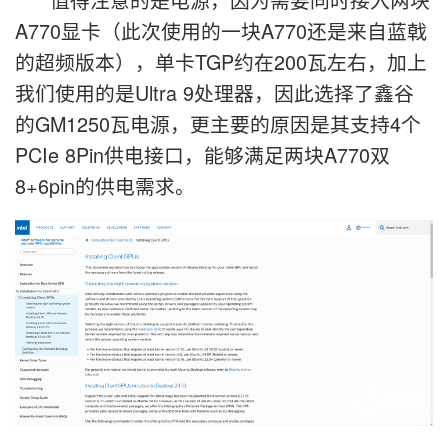
A770显卡（此次使用的一块A770还是来自蓝戟
的超频版本），单卡TGP约在200瓦左右，加上
我们使用的是Ultra 9处理器，因此选择了鑫谷
的GM1250瓦电源，更主要的原因是其支持4个
PCIe 8Pin供电接口，能够满足两块A770双
8+6pin的供电需求。