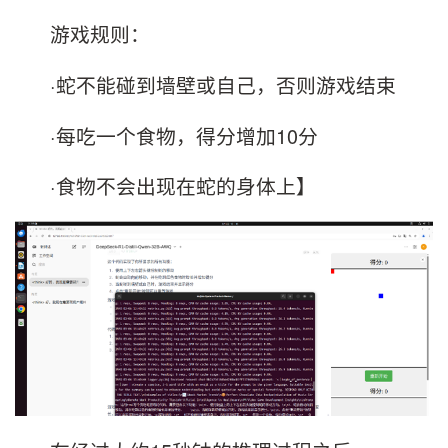
游戏规则：
·蛇不能碰到墙壁或自己，否则游戏结束
·每吃一个食物，得分增加10分
·食物不会出现在蛇的身体上】