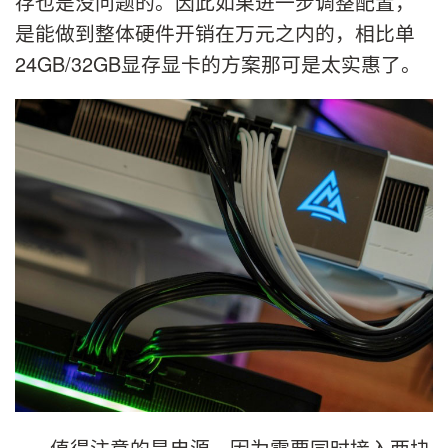
存也是没问题的。因此如果进一步调整配置，
是能做到整体硬件开销在万元之内的，相比单
24GB/32GB显存显卡的方案那可是太实惠了。
值得注意的是电源，因为需要同时接入两块