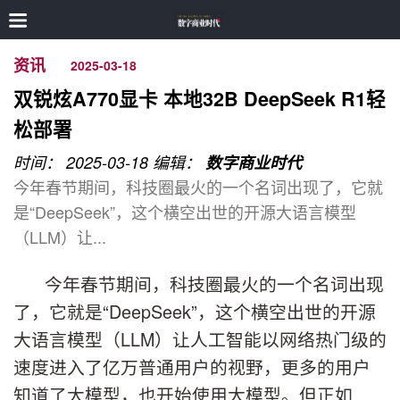
资讯
2025-03-18
双锐炫A770显卡 本地32B DeepSeek R1轻
松部署
时间： 2025-03-18
编辑：
数字商业时代
今年春节期间，科技圈最火的一个名词出现了，它就
是“DeepSeek”，这个横空出世的开源大语言模型
（LLM）让...
今年春节期间，科技圈最火的一个名词出现
了，它就是“DeepSeek”，这个横空出世的开源
大语言模型（LLM）让人工智能以网络热门级的
速度进入了亿万普通用户的视野，更多的用户
知道了大模型，也开始使用大模型。但正如