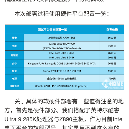
本次部署过程使用硬件平台配置一览：
关于具体的软硬件部署有一些值得注意的地
方，首先是硬件部分。我们搭配了英特尔酷睿
Ultra 9 285K处理器与Z890主板，作为目前Intel
桌面平台的旗舰型号，其实是用不到这么高的