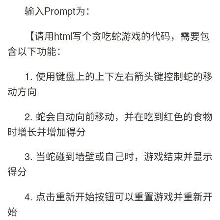
输入Prompt为：
【请用html写个贪吃蛇游戏的代码，需要包
含以下功能：
1. 使用键盘上的上下左右箭头键控制蛇的移
动方向
2. 蛇会自动向前移动，并在吃到红色的食物
时增长并增加得分
3. 当蛇碰到墙壁或自己时，游戏结束并显示
得分
4. 点击重新开始按钮可以重置游戏并重新开
始