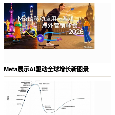
Meta展示AI驱动全球增长新图景