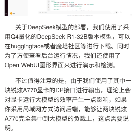
关于DeepSeek模型的部署，我们使用了采
用Q4量化的DeepSeek R1-32B版本模型，可以
在huggingface或者魔塔社区等进行下载。同时
为了方便查看后台运行情况，我们还使用了
Open WebUI图形界面来进行演示和检测。
不过值得注意的是，由于我们使用了其中一
块锐炫A770显卡的DP接口进行输出，理论上会
对显卡运行大模型的效率产生一点影响，如果
你采用局域网方式访问后端，能够让两块锐炫
A770完全集中到大模型的负载上，这点需要说
明。