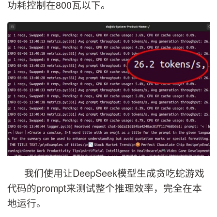
功耗控制在800瓦以下。
我们使用让DeepSeek模型生成贪吃蛇游戏
代码的prompt来测试整个推理效率，完全在本
地运行。