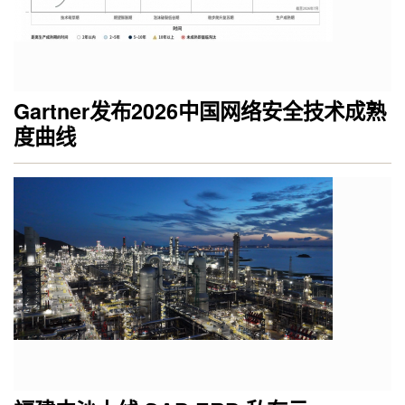
Gartner发布2026中国网络安全技术成熟
度曲线