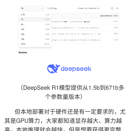
（DeepSeek R1模型提供从1.5b到671b多
个参数量版本）
但本地部署对于硬件还是有一定要求的，尤
其是GPU算力，大家都知道显存越大、算力越
高，本地推理就会越快，但是想要获得更完整