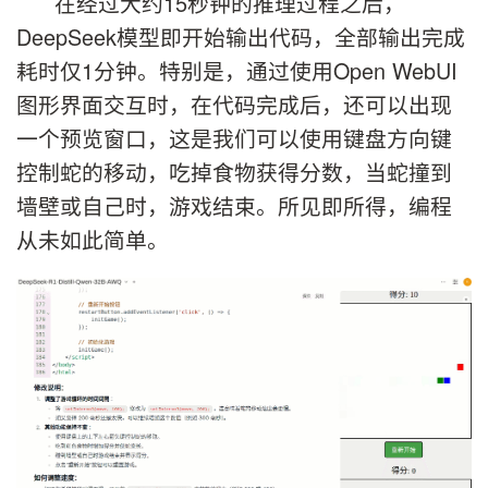
在经过大约15秒钟的推理过程之后，
DeepSeek模型即开始输出代码，全部输出完成
耗时仅1分钟。特别是，通过使用Open WebUI
图形界面交互时，在代码完成后，还可以出现
一个预览窗口，这是我们可以使用键盘方向键
控制蛇的移动，吃掉食物获得分数，当蛇撞到
墙壁或自己时，游戏结束。所见即所得，编程
从未如此简单。