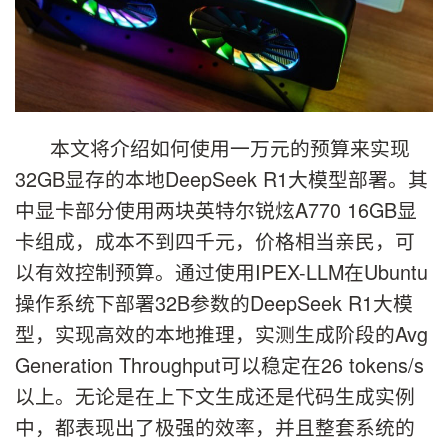
本文将介绍如何使用一万元的预算来实现
32GB显存的本地DeepSeek R1大模型部署。其
中显卡部分使用两块英特尔锐炫A770 16GB显
卡组成，成本不到四千元，价格相当亲民，可
以有效控制预算。通过使用IPEX-LLM在Ubuntu
操作系统下部署32B参数的DeepSeek R1大模
型，实现高效的本地推理，实测生成阶段的Avg
Generation Throughput可以稳定在26 tokens/s
以上。无论是在上下文生成还是代码生成实例
中，都表现出了极强的效率，并且整套系统的