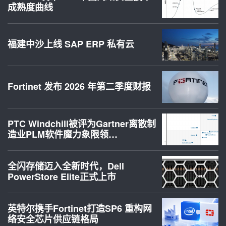
成熟度曲线
福建中沙上线 SAP ERP 私有云
Fortinet 发布 2026 年第二季度财报
PTC Windchill被评为Gartner离散制
造业PLM软件魔力象限领…
全闪存储迈入全新时代，Dell
PowerStore Elite正式上市
英特尔携手Fortinet打造SP6 重构网
络安全芯片供应链格局