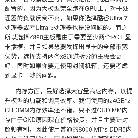
配置的，因为大模型完全跑在GPU上，对于处
理器的负载反倒不高，如果你选择酷睿Ultra 7
处理器或者Ultra 5处理器也是没问题的。而之
所以选择Z890主板是由于需要至少两个PCIE显
卡插槽，并且如果想要发挥出显卡的全部带宽
优势，选择支持两条x8通道拆分的主板会更
好。同时如果你要是使用封闭机箱，还要考虑
到显卡干涉的问题。
内存方面，最好选择大容量高速内存，以提
升模型的加载和调用效率。我们使用的24GB*2
CUDIMM内存效率还不错，只不过CUDIMM内
存由于CKD原因现在价格较贵，并且主要针对
超频有利，因此使用普通的8000 MT/s DDR5内