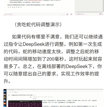
（贪吃蛇代码调整演示）
如果代码有哪里不满意，我们还可以继续通
过指令让DeepSeek进行调整，例如第一次生成
的代码，蛇的移动速度太快，调整之后蛇的移
动时间间隔增加到了200毫秒，这时玩起来就容
易多了。总之，在离线部署的DeepSeek下，你
可以随意提出自己的要求，实现工作效率的提
升。