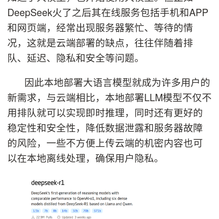
DeepSeek火了之后其在线服务包括手机和APP
和网页端，经常出现服务器繁忙、等待的情
况，这就是云端部署的缺点，往往伴随着排
队、延迟、隐私和安全等问题。
因此本地部署大语言模型就成为许多用户的
新需求，与云端相比，本地部署LLM模型不仅不
用排队就可以实现即时推理，同时还有更好的
稳定性和安全性，降低数据泄露和服务器故障
的风险，一些不方便上传云端的机密内容也可
以在本地离线处理，确保用户隐私。