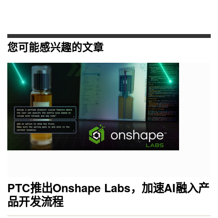
您可能感兴趣的文章
PTC推出Onshape Labs，加速AI融入产
品开发流程