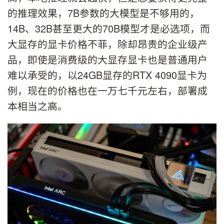
的推理效果，7B参数的大模型是不够用的，
14B、32B甚至更大的70B模型才是必选项，而
大显存的显卡价格不菲，除却昂贵的企业级产
品，即使是消费级的大显存显卡也是普通用户
难以承受的，以24GB显存的RTX 4090显卡为
例，现在的价格也在一万七千元左右，部署成
本相当之高。