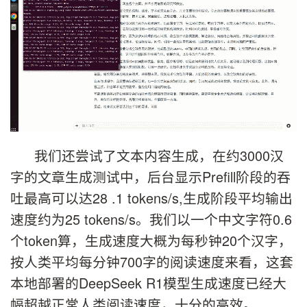
我们还尝试了文本内容生成，在约3000汉
字的文章生成测试中，后台显示Prefill阶段的吞
吐最高可以达28 .1 tokens/s,生成阶段平均输出
速度约为25 tokens/s。我们以一个中文字符0.6
个token算，生成速度大概为每秒钟20个汉字，
按人类平均每分钟700字的阅读速度来看，这套
本地部署的DeepSeek R1模型生成速度已经大
幅超越正常人类阅读速度，十分的高效。