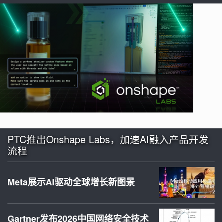
PTC推出Onshape Labs，加速AI融入产品开发
流程
Meta展示AI驱动全球增长新图景
Gartner发布2026中国网络安全技术