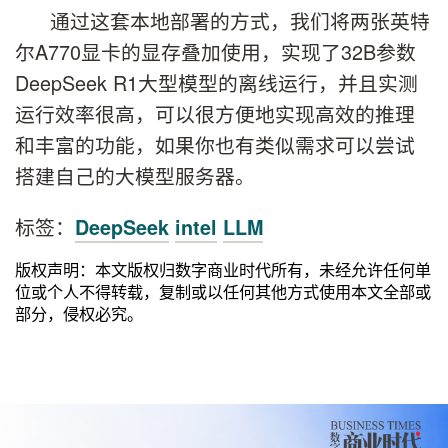
通过这套本地部署的方式，我们将两张英特
尔A770显卡的显存叠加使用，实现了32B参数
DeepSeek R1大型模型的离线运行，并且实测
运行效率很高，可以很方便地实现高效的推理
和丰富的功能，如果你也有类似需求可以尝试
搭建自己的大模型服务器。
标签：
DeepSeek
intel
LLM
版权声明：本文版权归数字商业时代所有，未经允许任何单
位或个人不得转载，复制或以任何其他方式使用本文全部或
部分，侵权必究。