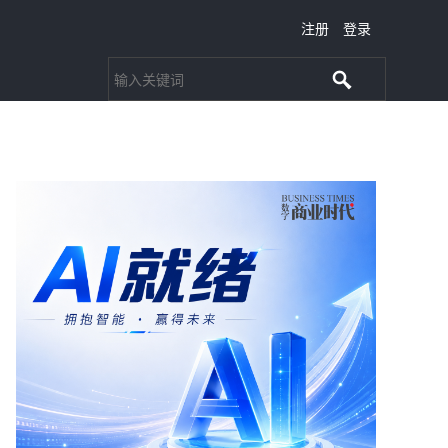
注册
登录