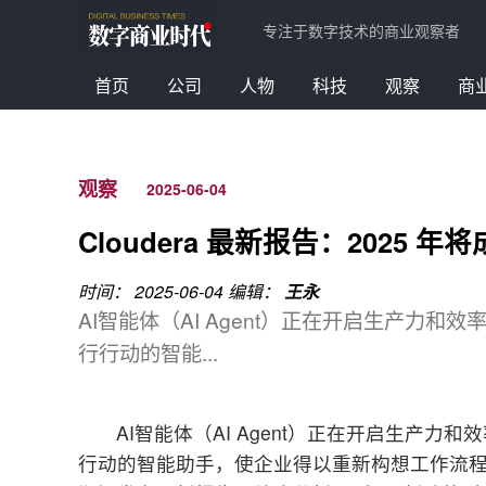
专注于数字技术的商业观察者
首页
公司
人物
科技
观察
商
观察
2025-06-04
Cloudera 最新报告：2025
时间： 2025-06-04
编辑：
王永
AI智能体（AI Agent）正在开启生产力
行行动的智能...
AI智能体（AI Agent）正在开启生产
行动的智能助手，使企业得以重新构想工作流程、