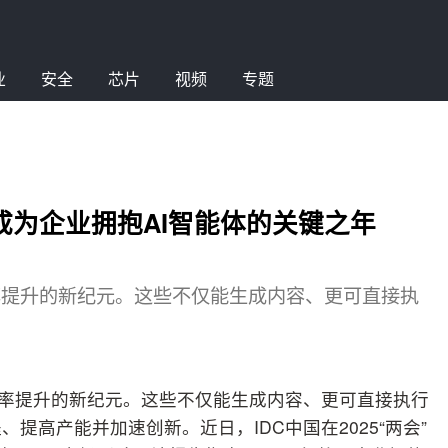
业
安全
芯片
视频
专题
 年将成为企业拥抱AI智能体的关键之年
和效率提升的新纪元。这些不仅能生成内容、更可直接执
力和效率提升的新纪元。这些不仅能生成内容、更可直接执行
提高产能并加速创新。近日，IDC中国在2025“两会”