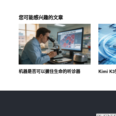
您可能感兴趣的文章
机器是否可以握住生命的听诊器
Kimi K