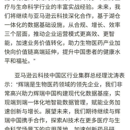
疗与生命科学行业的丰富实战经验。未来，我
们将继续与亚马逊云科技深化合作，基于湖仓
一体化的数据基础设施，从合规、增长、效率
三个层面，推动企业运营模式更高效、更智
能，加速业务价值转化，助力生物医药产业加
快向价值链高端延伸，提升中国患者的健康水
平和福祉。”
亚马逊云科技中国区行业集群总经理沈涛表
示：“辉瑞是生物医药领域的领先企业，我们非
常高兴助力辉瑞中国构建现代化数据基座，实
现端到端一体化地智能数据管理，赋能业务加
速创新与增长。展望未来，我们期待继续与辉
瑞中国携手合作，探索AI技术在更多医疗与生
命科学场景下的应用落地，加速创新药品研