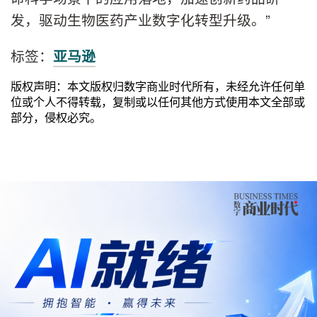
发，驱动生物医药产业数字化转型升级。”
标签：
亚马逊
版权声明：本文版权归数字商业时代所有，未经允许任何单
位或个人不得转载，复制或以任何其他方式使用本文全部或
部分，侵权必究。