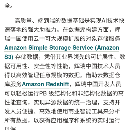
全。
高质量、端到端的数据基础是实现AI技术快
速落地的强大助推力。在数据湖构建方面，辉
瑞中国使用云中可大规模扩展的对象存储服务
Amazon Simple Storage Service (Amazon
存储数据，凭借其业界领先的可扩展性、数
S3)
据可用性、安全性等性能，辉瑞中国技术人员
得以高效管理任意规模的数据。借助云数据仓
库服务
，辉瑞中国开发人员
Amazon Redshift
可以轻松运行PB 级结构化和非结构化数据的高
性能查询，实现异源数据的统一治理，支持开
发人员便捷、高效地使用商业智能工具来分析
所有数据，以获得应用程序和系统的实时运行
见解。