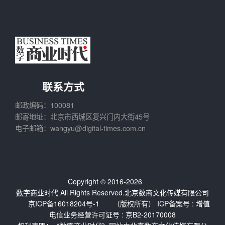
联系方式
邮政编码：100081
邮寄地址：北京市西城区复兴门内大街45号
电子邮箱：wangyu@digital-times.com.cn
Copyright © 2016-2026
数字商业时代
All Rights Reserved.北京数商文化传媒有限公司
京ICP备16018204号-1
（版权所有） ICP备案号 :
增值
电信业务经营许可证号 : 京B2-20170008