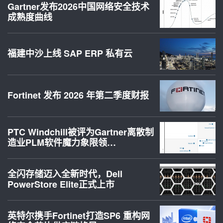
Gartner发布2026中国网络安全技术
成熟度曲线
福建中沙上线 SAP ERP 私有云
Fortinet 发布 2026 年第二季度财报
PTC Windchill被评为Gartner离散制
造业PLM软件魔力象限领…
全闪存储迈入全新时代，Dell
PowerStore Elite正式上市
英特尔携手Fortinet打造SP6 重构网