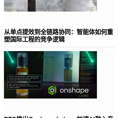
从单点提效到全链路协同：智能体如何重
塑国际工程的竞争逻辑