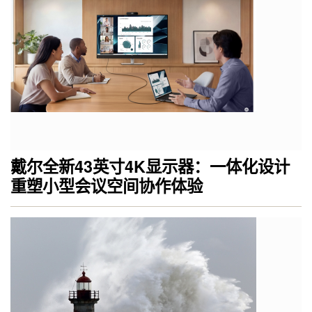
戴尔全新43英寸4K显示器：一体化设计
重塑小型会议空间协作体验