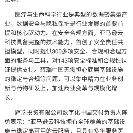
医疗与生命科学行业是典型的数据密集型产
业，数据安全与隐私保护是行业发展的首要前
提和核心驱动力。在安全合规方面，亚马逊云
科技具备完整的技术能力，首创了安全责任共
担模型，同时提供300多项安全、合规和治理方
面的服务与工具，对143项安全标准和合规性认
证提供支持。辉瑞中国无需担心底层基础设施
的稳定与合规等问题，可以集中精力在业务创
新与药物研发上，加速商业变革与规模化增
长。
辉瑞投资有限公司数字化中国交付负责人陈
勇表示：“亚马逊云科技拥有全球覆盖的基础设
施与稳定高可用的云服务，且具有多年服务医