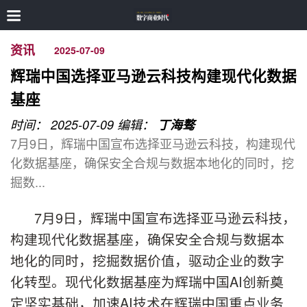
资讯
2025-07-09
辉瑞中国选择亚马逊云科技构建现代化数据
基座
时间： 2025-07-09
编辑：
丁海骜
7月9日，辉瑞中国宣布选择亚马逊云科技，构建现代
化数据基座，确保安全合规与数据本地化的同时，挖
掘数...
7月9日，辉瑞中国宣布选择亚马逊云科技，
构建现代化数据基座，确保安全合规与数据本
地化的同时，挖掘数据价值，驱动企业的数字
化转型。现代化数据基座为辉瑞中国AI创新奠
定坚实基础，加速AI技术在辉瑞中国重点业务