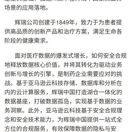
场景的应用落地。
辉瑞公司创建于1849年，致力于为患者提
供高品质的创新产品和治疗方案，满足生命各
阶段的健康需求。
面对医疗数据的爆发式增长，如何安全合规
地释放数据核心价值，并将其转化为驱动业务
创新与增长的引擎，是制药企业需要应对的挑
战。基于亚马逊云科技存储、数据库和分析在
内的云计算服务，辉瑞中国打造湖仓一体化的
数据基座，打破数据孤岛，实现基于数据的业
务洞察。此外，亚马逊云科技基于安全合规理
念和安全技术能力，为辉瑞中国提供一站式全
方位的合规服务，有效保障数据的隐私与安