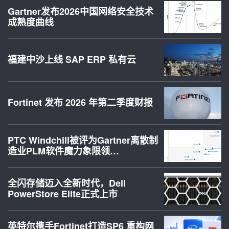
Gartner发布2026中国网络安全技术
成熟度曲线
福建中沙上线 SAP ERP 私有云
Fortinet 发布 2026 年第二季度财报
PTC Windchill被评为Gartner离散制
造业PLM软件魔力象限领…
全闪存储迈入全新时代，Dell
PowerStore Elite正式上市
英特尔携手Fortinet打造SP6 重构网