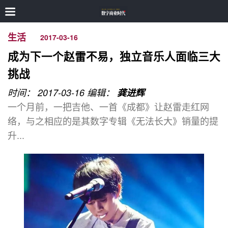
生活
2017-03-16
成为下一个赵雷不易，独立音乐人面临三大
挑战
时间： 2017-03-16
编辑：
龚进辉
一个月前，一把吉他、一首《成都》让赵雷走红网
络，与之相应的是其数字专辑《无法长大》销量的提
升...