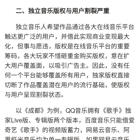
二、独立音乐版权与用户割裂严重
独立音乐人希望作品通过各大在线音乐平台
触达更广泛的用户，并借此实现商业变现最大
化，但事与愿违，版权是在线音乐平台的重要
筹码，各大玩家不惜砸重金购买版权，意在扩
大用户覆盖面，以吸引广告主。因此，没有任
何一个平台能够覆盖所有用户，独家版权直接
切断了作品覆盖潜在用户的流行基础，使版权
与用户呈现割裂状态。
以《成都》为例，QQ音乐拥有《歌手》独
家Live版、专辑版两个版本，百度音乐只能借爱
奇艺《歌手》的视频版蓄力，网易云音乐、阿
里虾米音乐均为单一专辑版。如果网易云音乐