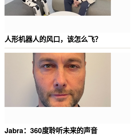
人形机器人的风口，该怎么飞？
Jabra：360度聆听未来的声音