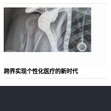
跨界实现个性化医疗的新时代