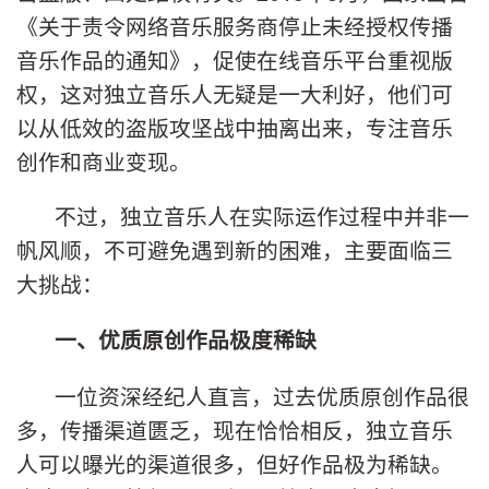
《关于责令网络音乐服务商停止未经授权传播
音乐作品的通知》，促使在线音乐平台重视版
权，这对独立音乐人无疑是一大利好，他们可
以从低效的盗版攻坚战中抽离出来，专注音乐
创作和商业变现。
不过，独立音乐人在实际运作过程中并非一
帆风顺，不可避免遇到新的困难，主要面临三
大挑战：
一、优质原创作品极度稀缺
一位资深经纪人直言，过去优质原创作品很
多，传播渠道匮乏，现在恰恰相反，独立音乐
人可以曝光的渠道很多，但好作品极为稀缺。