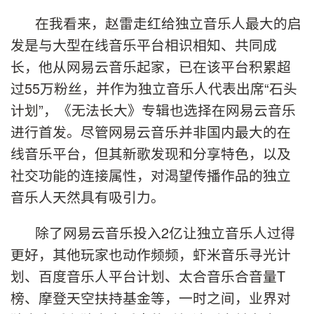
在我看来，赵雷走红给独立音乐人最大的启
发是与大型在线音乐平台相识相知、共同成
长，他从网易云音乐起家，已在该平台积累超
过55万粉丝，并作为独立音乐人代表出席“石头
计划”，《无法长大》专辑也选择在网易云音乐
进行首发。尽管网易云音乐并非国内最大的在
线音乐平台，但其新歌发现和分享特色，以及
社交功能的连接属性，对渴望传播作品的独立
音乐人天然具有吸引力。
除了网易云音乐投入2亿让独立音乐人过得
更好，其他玩家也动作频频，虾米音乐寻光计
划、百度音乐人平台计划、太合音乐合音量T
榜、摩登天空扶持基金等，一时之间，业界对