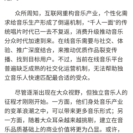
众所周知，互联网重构音乐产业，个性化需
求给音乐生产形成了倒逼机制，“千人一面”的传
统唱片时代已一去不复返，消费升级推动音乐
分众时代加速到来。在线音乐需要与社交、体
验、推广深度结合，来推动优质作品裂变传
播、找到目标用户。不过，当前在线音乐平台
普遍缺乏成熟的社交化运营机制，无法帮助独
立音乐人快速匹配最合适的受众。
尽管逐渐出现在大众视野，但独立音乐人的
征程才刚刚开始。一方面，他们身处音乐产业
的变革浪潮之中，可以带来更多音乐形式；另
一方面，随着大众耳朵越来越挑剔，建立在音
乐品质基础上的商业价值将更为凸显。或许，