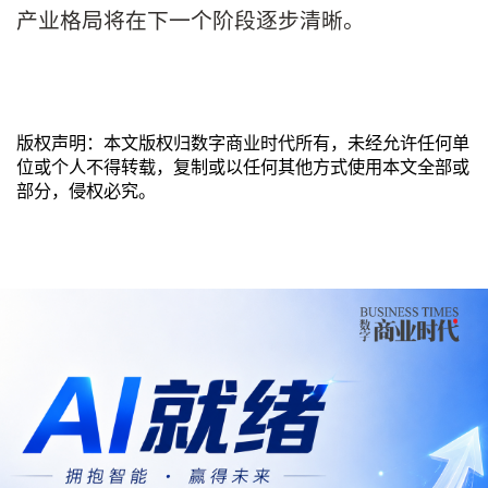
产业格局将在下一个阶段逐步清晰。
版权声明：本文版权归数字商业时代所有，未经允许任何单
位或个人不得转载，复制或以任何其他方式使用本文全部或
部分，侵权必究。