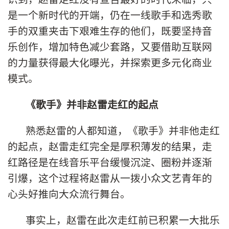
是一个新时代的开端，仍在一线歌手和选秀歌
手的双重夹击下艰难生存的他们，既要坚持音
乐创作，增加特色减少套路，又要借助互联网
的力量获得最大化曝光，并探索更多元化商业
模式。
《歌手》并非赵雷走红的起点
熟悉赵雷的人都知道，《歌手》并非他走红
的起点，赵雷走红完全是厚积薄发的结果，走
红路径是在线音乐平台缓慢沉淀、圈粉并逐渐
引爆，这个过程将赵雷从一拨小众文艺青年的
心头好推向大众流行舞台。
事实上，赵雷在此次走红前已积累一大批乐