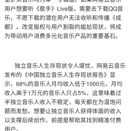
用户想要听《歌手》Live版，需要去下载QQ音
乐，不愿下载的潜在用户无法收听和传播《成
都》。改变版权与用户割裂的尴尬现状，将成
为带动用户消费多元化音乐产品的重要基石。
独立音乐人生存现状令人堪忧，网易云音乐
发布的《中国独立音乐人生存现状报告》显
示，68%的音乐人月均收入低于1000元，月均
收入高于1万元的音乐人只占5%，这意味着过
半独立音乐人收入不稳定，每天都在为温饱问
题而发愁。想要让独立音乐人获得体面的收入
以支撑后续创作，前提是帮助其找到精准付费
用户。