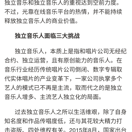
独立音乐和独立音乐人的重视达到空前力度。
不过，光靠在线音乐平台的热情，并不能持续
释放独立音乐人的商业价值。
独立音乐人面临三大挑战
独立音乐人，本质上是指和唱片公司无经纪
合约、独立运营，且有原创能力的音乐人。在
音乐行业经历传统唱片公司倒闭、数字专辑取
代实体唱片的产业变革下，一家公司执掌多个
艺人的模式已不再是主流，取而代之的是独立
音乐人增多、主流艺人独立化的局面。
过去独立音乐人之所以生活维艰，除了自身
知名度和作品传唱度低，还与其花较大精力打
击盗版、四处维权有关。2015年8月，国家出台