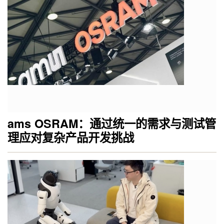
ams OSRAM：通过统一的需求与测试管
理应对复杂产品开发挑战