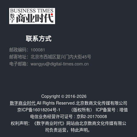
联系方式
邮政编码：100081
邮寄地址：北京市西城区复兴门内大街45号
电子邮箱：wangyu@digital-times.com.cn
Copyright © 2016-2026
数字商业时代
All Rights Reserved.北京数商文化传媒有限公司
京ICP备16018204号-1
（版权所有） ICP备案号 :
增值
电信业务经营许可证号 : 京B2-20170008
权利声明：《数字商业时代》网站由北京数商文化传媒有限公
司负责运营，特此声明。