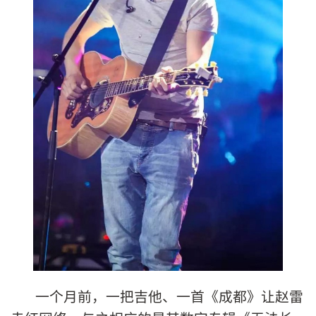
一个月前，一把吉他、一首《成都》让赵雷