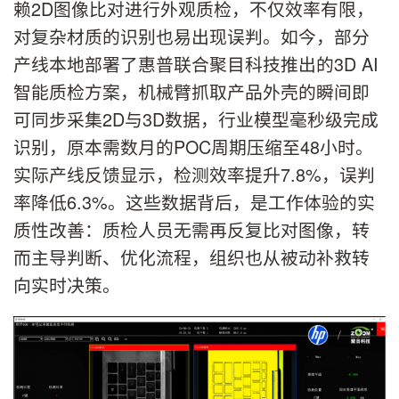
赖2D图像比对进行外观质检，不仅效率有限，
对复杂材质的识别也易出现误判。如今，部分
产线本地部署了惠普联合聚目科技推出的3D AI
智能质检方案，机械臂抓取产品外壳的瞬间即
可同步采集2D与3D数据，行业模型毫秒级完成
识别，原本需数月的POC周期压缩至48小时。
实际产线反馈显示，检测效率提升7.8%，误判
率降低6.3%。这些数据背后，是工作体验的实
质性改善：质检人员无需再反复比对图像，转
而主导判断、优化流程，组织也从被动补救转
向实时决策。