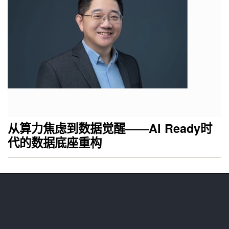
从算力焦虑到数据觉醒——AI Ready时
代的数据底座重构