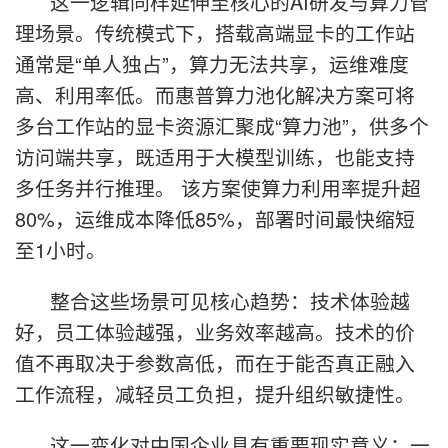
这一逻辑同样延伸至核心的AI研发与算力管
理场景。传统模式下，搭载高端显卡的工作站
通常是“单人独占”，算力无法共享，运维难度
高、利用率低。而惠普算力池化解决方案可将
多台工作站的显卡资源汇聚成“算力池”，供多个
访问端共享，既适用于大模型训练，也能支持
多任务并行推理。 该方案使算力利用率提升超
80%，运维成本降低85%，部署时间最快缩短
至1小时。
整合这些场景可见核心趋势：技术体验越
好，员工体验越强，业务效率越高。技术的价
值不再取决于参数高低，而在于能否真正融入
工作流程，减轻员工负担，提升组织敏捷性。
这一变化对中国企业具有重要现实意义：一