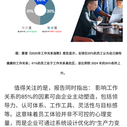
图：惠普《2025年工作关系指数》报告显示，全球仅20%的员工认为自己拥有
健康的工作关系；41%的员工处于工作关系高危区，该比例较 2024 年的30%有所上
升。
值得关注的是，报告同时指出： 影响工作
关系的85%的因素可由企业主动塑造，包括领
导力、认可体系、工作工具、灵活性与目标感
等。这意味着员工体验并非不可控的心理变
量，而是企业可通过系统设计优化的“生产力变