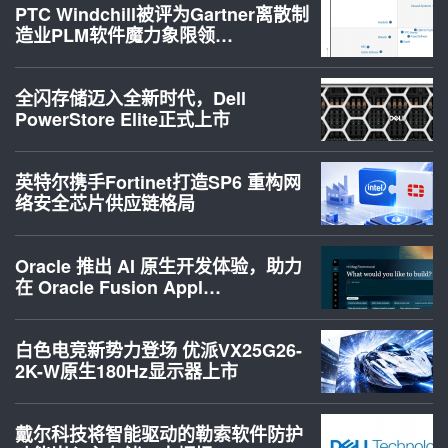
PTC Windchill被评为Gartner离散制
造业PLM软件魔力象限领…
全闪存储迈入全新时代，Dell
PowerStore Elite正式上市
英特尔携手Fortinet打造SP6 重构网
络安全芯片供应链格局
Oracle 推出 AI 原生开发体验，助力
在 Oracle Fusion Appl…
白色电竞新势力登场 优派VX25G26-
2K-W原生180Hz显示器上市
戴尔科技将智能驱动的勒索软件防护