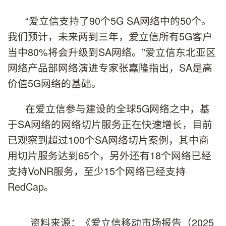
“爱立信支持了90个5G SA网络中的50个。
我们预计，未来两到三年，爱立信所有5G客户
当中80%将会升级到SA网络。”爱立信东北亚区
网络产品部网络演进专家张嘉隆指出，SA是高
价值5G网络的基础。
在爱立信参与建设的全球5G网络之中，基
于SA网络的网络切片服务正在快速增长，目前
已观察到超过100个SA网络切片案例，其中商
用切片服务达到65个，另外还有18个网络已经
支持VoNR服务，至少15个网络已经支持
RedCap。
资料来源：《爱立信移动市场报告（2025