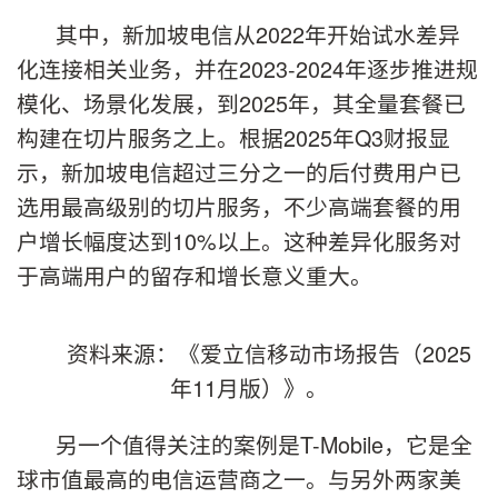
其中，新加坡电信从2022年开始试水差异
化连接相关业务，并在2023-2024年逐步推进规
模化、场景化发展，到2025年，其全量套餐已
构建在切片服务之上。根据2025年Q3财报显
示，新加坡电信超过三分之一的后付费用户已
选用最高级别的切片服务，不少高端套餐的用
户增长幅度达到10%以上。这种差异化服务对
于高端用户的留存和增长意义重大。
资料来源：《爱立信移动市场报告（2025
年11月版）》。
另一个值得关注的案例是T-Mobile，它是全
球市值最高的电信运营商之一。与另外两家美