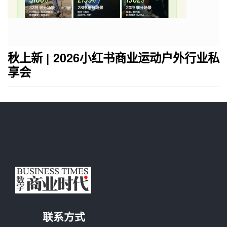
秋上新 | 2026小红书商业运动户外行业私
享会
联系方式