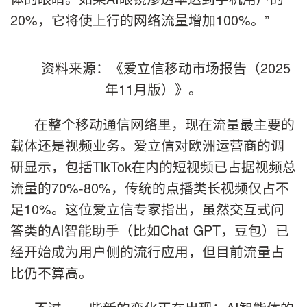
20%，它将使上行的网络流量增加100%。”
资料来源：《爱立信移动市场报告（2025
年11月版）》。
在整个移动通信网络里，现在流量最主要的
载体还是视频业务。爱立信对欧洲运营商的调
研显示，包括TikTok在内的短视频已占据视频总
流量的70%-80%，传统的点播类长视频仅占不
足10%。这位爱立信专家指出，虽然交互式问
答类的AI智能助手（比如Chat GPT，豆包）已
经开始成为用户侧的流行应用，但目前流量占
比仍不算高。