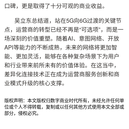
口碑，更是取得了十分可观的商业收益。
吴立东总结道，站在5G向6G过渡的关键节
点，运营商的转型已经不再是“可选项”，而是一
场深刻的价值重塑。随着AI、意图网络、开放
API等能力的不断成熟，未来的网络将更加智
能、更加灵活，能够在各种复杂场景下为用户
和行业带来前所未有的价值体验。在这当中，
差异化连接技术正在成为运营商服务创新和商
业模式升级的核心支撑。
版权声明：本文版权归数字商业时代所有，未经允许任何单
位或个人不得转载，复制或以任何其他方式使用本文全部或
部分，侵权必究。