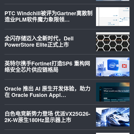
PTC Windchill被评为Gartner离散制
造业PLM软件魔力象限领…
全闪存储迈入全新时代，Dell
PowerStore Elite正式上市
英特尔携手Fortinet打造SP6 重构网
络安全芯片供应链格局
Oracle 推出 AI 原生开发体验，助力
在 Oracle Fusion Appl…
白色电竞新势力登场 优派VX25G26-
2K-W原生180Hz显示器上市