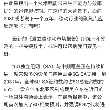
由此呈现出一个技术赋能带来生产能力与效率
提升的迅速爬坡期。在这样的大背景下，面向
2030或者说下一个五年，移动行业的聚焦点应
锁定哪些方面呢？
最新的《爱立信移动市场报告》所统计和预
测的一些关键数字，或许可以帮助我们窥见一
斑。
“5G独立组网（SA）与中频覆盖正在持续扩
展，越来越多的设备与应用需要5G SA支持。到
2031年，全球5G SA签约数约占5G总签约数的
65%。”爱立信东北亚区副总裁吴立东在近日的
一场媒体沟通会上表示，在最新报告中，该公
司首次加入了6G相关预测，并强调6G时代将进