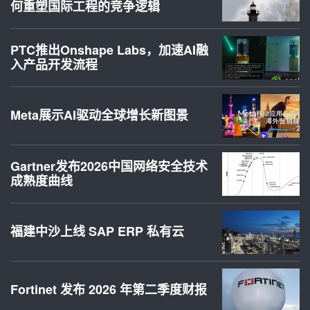
何重塑国际工程的竞争逻辑
PTC推出Onshape Labs，加速AI融
入产品开发流程
Meta展示AI驱动全球增长新图景
Gartner发布2026中国网络安全技术
成熟度曲线
福建中沙上线 SAP ERP 私有云
Fortinet 发布 2026 年第二季度财报