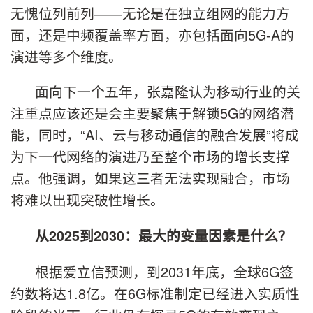
无愧位列前列——无论是在独立组网的能力方
面，还是中频覆盖率方面，亦包括面向5G-A的
演进等多个维度。
面向下一个五年，张嘉隆认为移动行业的关
注重点应该还是会主要聚焦于解锁5G的网络潜
能，同时，“AI、云与移动通信的融合发展”将成
为下一代网络的演进乃至整个市场的增长支撑
点。他强调，如果这三者无法实现融合，市场
将难以出现突破性增长。
从2025到2030：最大的变量因素是什么？
根据爱立信预测，到2031年底，全球6G签
约数将达1.8亿。在6G标准制定已经进入实质性