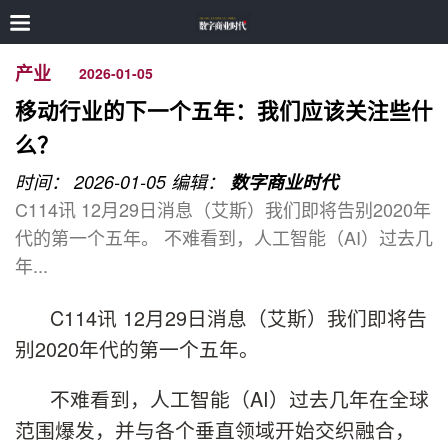
产业
2026-01-05
移动行业的下一个五年：我们应该关注些什
么？
时间： 2026-01-05
编辑：
数字商业时代
C114讯 12月29日消息（艾斯）我们即将告别2020年
代的第一个五年。 不难看到，人工智能（AI）过去几
年...
C114讯 12月29日消息（艾斯）我们即将告
别2020年代的第一个五年。
不难看到，人工智能（AI）过去几年在全球
范围爆发，并与各个垂直领域开始交织融合，