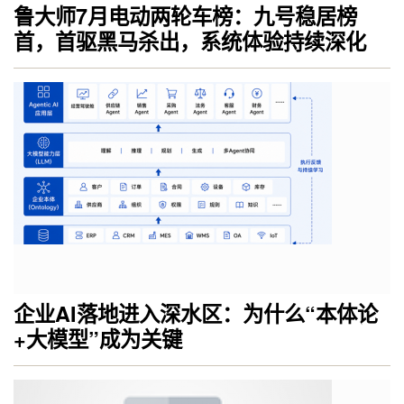
鲁大师7月电动两轮车榜：九号稳居榜
首，首驱黑马杀出，系统体验持续深化
企业AI落地进入深水区：为什么“本体论
+大模型”成为关键