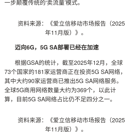
一步颠覆传统的‘卖流量’模式。
资料来源：《爱立信移动市场报告（2025
年11月版）》。
迈向6G，5G SA部署已经在加速
根据GSA的统计，截至2025年12月，全球
73个国家的181家运营商正在投资5G SA网络，
其中大约90家运营商已推出5G SA网络服务。
全球5G商用网络数量大约为369个，以此计
算，目前5G SA网络占比仍不足四分之一。
资料来源：《爱立信移动市场报告（2025
年11月版）》。