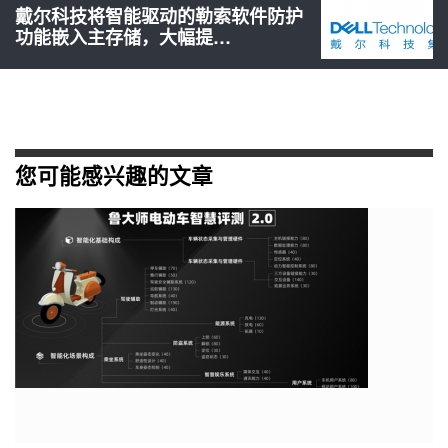
戴尔科技将智能驱动的勒索软件防护
功能嵌入主存储，大幅提…
您可能感兴趣的文章