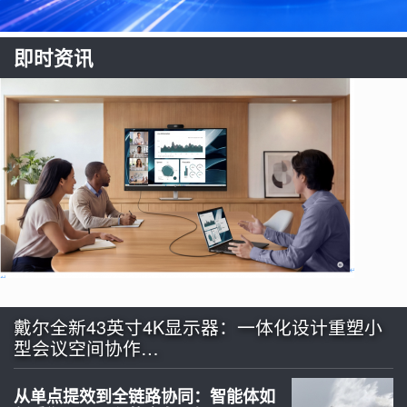
即时资讯
戴尔全新43英寸4K显示器：一体化设计重塑小
型会议空间协作…
从单点提效到全链路协同：智能体如