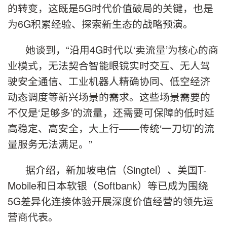
的转变，这既是5G时代价值破局的关键，也是
为6G积累经验、探索新生态的战略预演。
她谈到，“沿用4G时代以‘卖流量’为核心的商
业模式，无法契合智能眼镜实时交互、无人驾
驶安全通信、工业机器人精确协同、低空经济
动态调度等新兴场景的需求。这些场景需要的
不仅是‘足够多’的流量，还需要可保障的低时延
高稳定、高安全，大上行——传统‘一刀切’的流
量服务无法满足。”
据介绍，新加坡电信（Singtel）、美国T-
Mobile和日本软银（Softbank）等已成为围绕
5G差异化连接体验开展深度价值经营的领先运
营商代表。