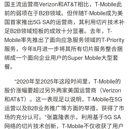
国主流运营商Verizon和AT&T相比，T-Mobile此
前的弱项在于B2B领域。但伴随T-Mobile成为美
国首家推出5G SA的运营商，其利用切片技术补
足B2B领域短板的成效十分显著。去年，T-
Mobile率先推出了面向应急服务领域的T-Priority
服务，今年8月进一步将其所有切片服务整合捆
绑成一个面向企业用户的Super Mobile大型套
餐。
“2020年至2025年这段时间里，T-Mobile的
股价涨幅要超过另外两家美国运营商（Verizon
和AT&T）。这一表现足以说明，T-Mobile在5G
运营以及B2B业务推广等方面的举措，获得了市
场的充分认可。”张嘉隆表示，利用基于5G SA
网络的切片技术创新，T-Mobile不仅收获了用户