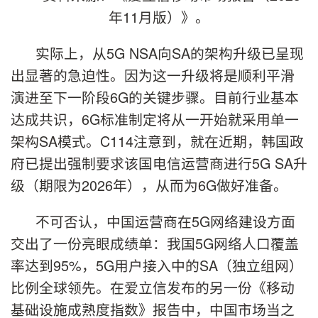
年11月版）》。
实际上，从5G NSA向SA的架构升级已呈现
出显著的急迫性。因为这一升级将是顺利平滑
演进至下一阶段6G的关键步骤。目前行业基本
达成共识，6G标准制定将从一开始就采用单一
架构SA模式。C114注意到，就在近期，韩国政
府已提出强制要求该国电信运营商进行5G SA升
级（期限为2026年），从而为6G做好准备。
不可否认，中国运营商在5G网络建设方面
交出了一份亮眼成绩单：我国5G网络人口覆盖
率达到95%，5G用户接入中的SA（独立组网）
比例全球领先。在爱立信发布的另一份《移动
基础设施成熟度指数》报告中，中国市场当之