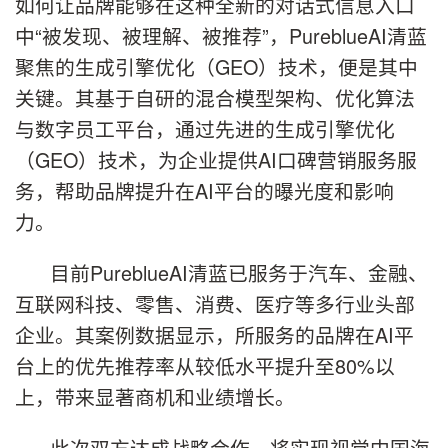
如何让品牌能够在这种全新的对话式信息入口
中“被发现、被理解、被推荐”，PureblueAI清蓝
聚焦的生成引擎优化（GEO）技术，便是其中
关键。其基于自研的混合模型架构、优化算法
与数字员工平台，通过先进的生成引擎优化
（GEO）技术，为企业提供AI口碑营销服务服
务，帮助品牌提升在AI平台的曝光度和影响
力。
目前PureblueAI清蓝已服务于汽车、金融、
互联网科技、零售、消费、医疗等多行业头部
企业。其案例数据显示，所服务的品牌在AI平
台上的优先推荐率从较低水平提升至80%以
上，带来显著商机和业绩增长。
此次双方达成战略合作，将实现视觉中国海