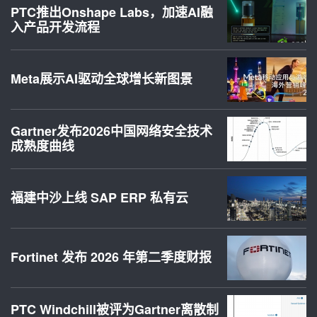
PTC推出Onshape Labs，加速AI融
入产品开发流程
Meta展示AI驱动全球增长新图景
Gartner发布2026中国网络安全技术
成熟度曲线
福建中沙上线 SAP ERP 私有云
Fortinet 发布 2026 年第二季度财报
PTC Windchill被评为Gartner离散制