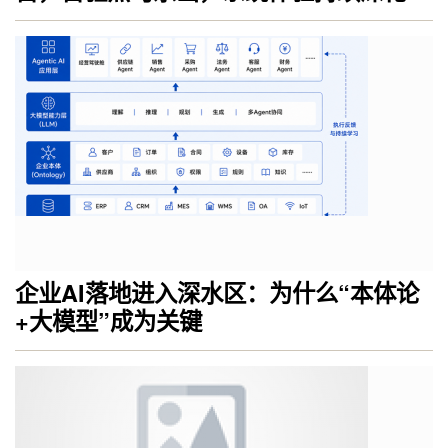
企业AI落地进入深水区：为什么“本体论
+大模型”成为关键