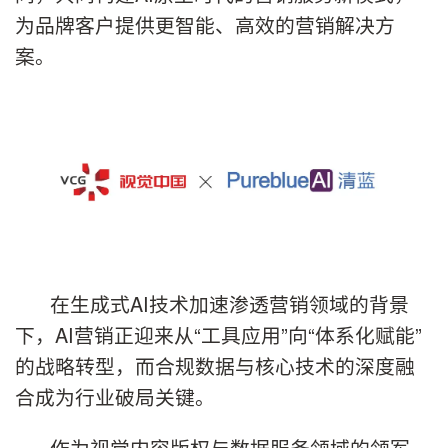
为品牌客户提供更智能、高效的营销解决方
案。
在生成式AI技术加速渗透营销领域的背景
下，AI营销正迎来从“工具应用”向“体系化赋能”
的战略转型，而合规数据与核心技术的深度融
合成为行业破局关键。
作为视觉内容版权与数据服务领域的领军