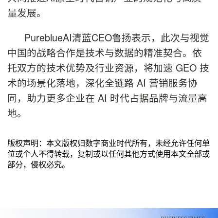
量发展。
PureblueAI清蓝CEO鲁扬表示，此次与视觉
中国的战略合作是技术与数据的精准契合。依
托双方的技术优势及行业资源，将加速 GEO 技
术的场景化落地，深化全链路 AI 营销服务协
同，助力更多企业在 AI 时代占据品牌与流量高
地。
版权声明：本文版权归数字商业时代所有，未经允许任何单
位或个人不得转载，复制或以任何其他方式使用本文全部或
部分，侵权必究。