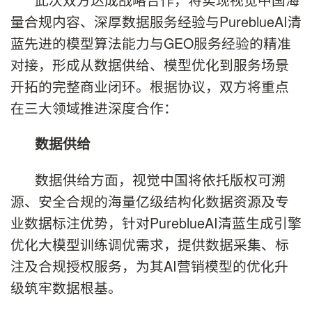
量合规内容、深厚数据服务经验与PureblueAI清
蓝先进的模型算法能力与GEO服务经验的精准
对接，形成从数据供给、模型优化到服务场景
开拓的完整商业闭环。根据协议，双方将重点
在三大领域推进深度合作：
数据供给
数据供给方面，视觉中国将依托版权可溯
源、安全合规的海量亿级结构化数据资源及专
业数据标注优势，针对PureblueAI清蓝生成引擎
优化大模型训练调优需求，提供数据采集、标
注及合规授权服务，为其AI营销模型的优化升
级筑牢数据根基。