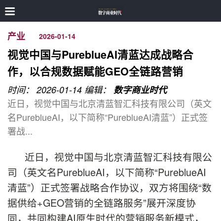
产业
2026-01-14
视觉中国与PureblueAI清蓝达成战略合
作，以合规数据赋能GEO全链路营销
时间： 2026-01-14
编辑：
数字商业时代
近日，视觉中国与北京清蓝智汇科技有限公司（英文
名PureblueAI，以下简称“PureblueAI清蓝”）正式签
署战...
近日，视觉中国与北京清蓝智汇科技有限公
司（英文名PureblueAI，以下简称“PureblueAI
清蓝”）正式签署战略合作协议，双方将围绕“数
据供给+GEO营销的全链路服务”展开深度协
同，共同构建AI原生时代的营销服务新模式，