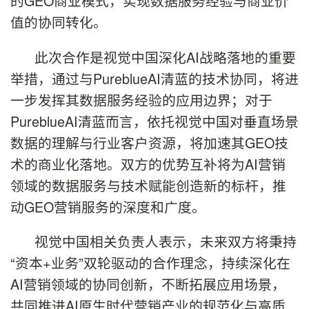
的GEO商业模式，实现数据服务经验与商业价
值的协同转化。
此次合作是视觉中国深化AI战略落地的重要
举措，通过与PureblueAI清蓝的技术协同，将进
一步发挥其数据服务经验的应用边界；对于
PureblueAI清蓝而言，依托视觉中国对垂直场景
数据的理解与行业客户资源，将加速其GEO技
术的商业化落地。双方的优势互补将为AI营销
领域的数据服务与技术赋能创造新的标杆，推
动GEO营销服务的深度和广度。
视觉中国相关负责人表示，未来双方将秉持
“资本+业务”双轮驱动的合作理念，持续深化在
AI营销领域的协同创新，不断拓展应用场景，
共同推进AI原生时代营销产业的规范化与高质