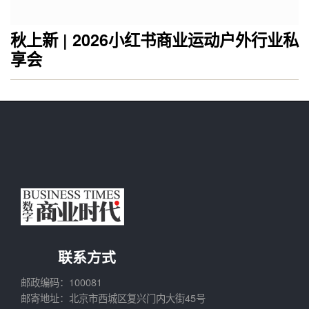
秋上新 | 2026小红书商业运动户外行业私
享会
联系方式
邮政编码：100081
邮寄地址：北京市西城区复兴门内大街45号