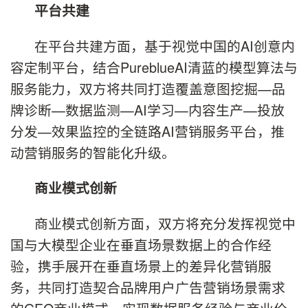
平台共建
在平台共建方面，基于视觉中国的AI创意内
容定制平台，结合PureblueAI清蓝的模型算法与
服务能力，双方将共同打造覆盖意图挖掘—品
牌诊断—数据监测—AI学
习
—内容生产—投放
分发—效果监控的全链路AI营销服务平台，推
动营销服务的智能化升级。
商业模式创新
商业模式创新方面，双方将充分发挥视觉中
国与大模型企业在垂直场景数据上的合作经
验，携手展开在垂直场景上的差异化营销服
务，共同打造契合品牌用户广告营销场景需求