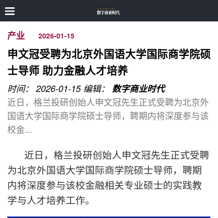
产业
2026-01-15
申文冠受聘为北京外国语大学国际商学院硕
士导师 助力金融人才培养
时间： 2026-01-15
编辑：
数字商业时代
近日，格兰投研创始人申文冠先生正式受聘为北京外
国语大学国际商学院硕士导师，聘期内将深度参与该
校金...
近日，格兰投研创始人申文冠先生正式受聘
为北京外国语大学国际商学院硕士导师，聘期
内将深度参与该校金融相关专业硕士的实践教
学与人才培养工作。