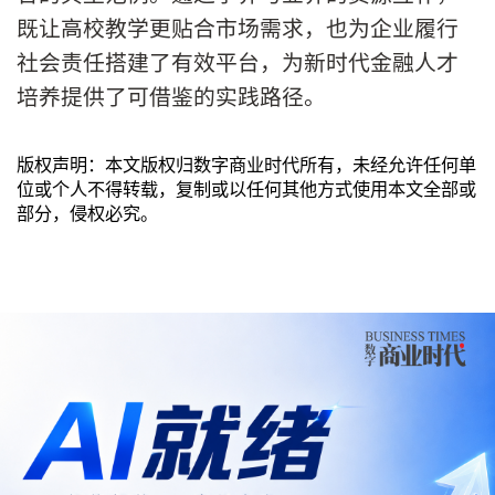
既让高校教学更贴合市场需求，也为企业履行
社会责任搭建了有效平台，为新时代金融人才
培养提供了可借鉴的实践路径。
版权声明：本文版权归数字商业时代所有，未经允许任何单
位或个人不得转载，复制或以任何其他方式使用本文全部或
部分，侵权必究。