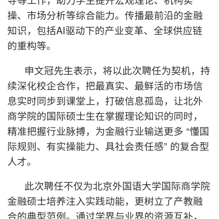
操、市场分析等综合能力。传播最前沿的金融
知识，包括AI驱动下的产业变革、全球供应链
的重构等。
申文冠先生表示，将以此次聘任为契机，持
续深化校企合作，把最真实、最鲜活的市场信
息实时同步到课堂上，打破信息孤岛，让北外
商学院的国际硕士生在掌握理论知识的同时，
精准把握行业脉搏，为金融行业输送更多 “懂国
际规则、有实操能力、具社会责任感” 的复合型
人才。
此次聘任不仅为北京外国语大学国际商学院
金融硕士培养注入实践动能，更树立了产教融
合的典型范例。通过学界与业界的资源互补，