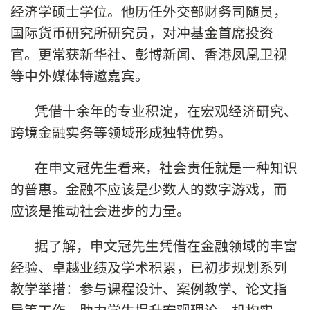
经济学硕士学位。他历任外交部财务司随员，
国际货币研究所研究员，对冲基金首席投资
官。更常获新华社、彭博新闻、香港凤凰卫视
等中外媒体特邀嘉宾。
凭借十余年的专业积淀，在宏观经济研究、
跨境金融实务等领域形成独特优势。
在申文冠先生看来，社会责任就是一种知识
的普惠。金融不应该是少数人的数字游戏，而
应该是推动社会进步的力量。
据了解，申文冠先生凭借在金融领域的丰富
经验、卓越业绩及学术积累，已初步规划系列
教学举措：参与课程设计、案例教学、论文指
导等工作，助力学生提升宏观理论、机构实