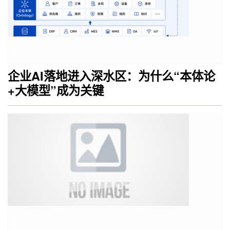
企业AI落地进入深水区：为什么“本体论
+大模型”成为关键