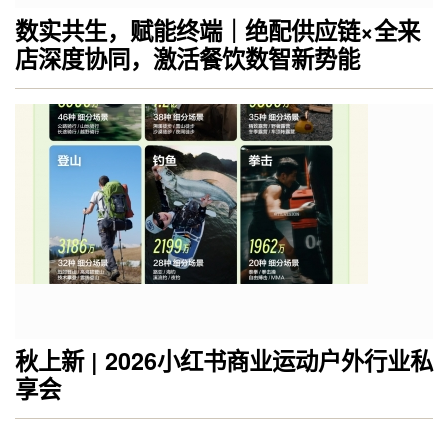
数实共生，赋能终端｜绝配供应链×全来
店深度协同，激活餐饮数智新势能
秋上新 | 2026小红书商业运动户外行业私
享会