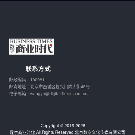
联系方式
邮政编码：100081
邮寄地址：北京市西城区复兴门内大街45号
电子邮箱：wangyu@digital-times.com.cn
Copyright © 2016-2026
数字商业时代
All Rights Reserved.北京数商文化传媒有限公司