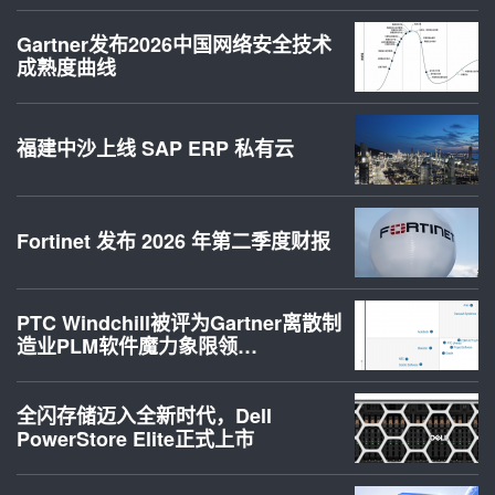
Gartner发布2026中国网络安全技术
成熟度曲线
福建中沙上线 SAP ERP 私有云
Fortinet 发布 2026 年第二季度财报
PTC Windchill被评为Gartner离散制
造业PLM软件魔力象限领…
全闪存储迈入全新时代，Dell
PowerStore Elite正式上市