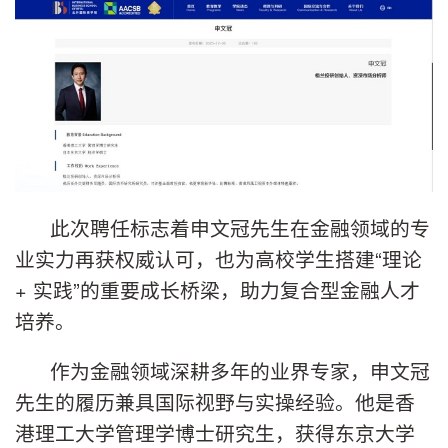
此次聘任标志着申文冠先生在金融领域的专
业实力再获权威认可，也为高校学生搭建“理论
+ 实践”的重要成长桥梁，助力复合型金融人才
培养。
作为金融领域深耕多年的业界专家，申文冠
先生的履历兼具国际视野与实操经验。他是香
港理工大学管理学博士研究生，获得东京大学