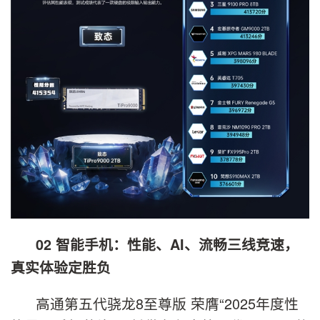
02 智能手机：性能、AI、流畅三线竞速，
真实体验定胜负
高通第五代骁龙8至尊版 荣膺“2025年度性