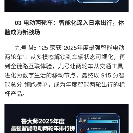
03 电动两轮车：智能化深入日常出行，体
验成为新战场
九号 M5 125 荣获“2025年度最强智能电动
两轮车”。从多模态解锁到车辆状态可视化，再
到全链路互联体验，九号让两轮车从交通工具
进化为数字生活的移动节点，最终以 915 分智
能总分 领跑榜单，成为年度智能两轮出行的标
杆产品。