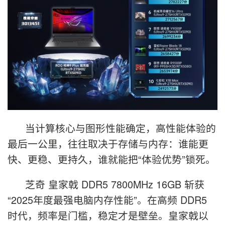
当计算核心与图形性能确定，高性能体验的
最后一公里，往往取决于存储与内存：谁能更
快、更稳、更持久，谁就能把“体验优势”锁死。
芝奇 皇家戟 DDR5 7800MHz 16GB 斩获
“2025年度最强电脑内存性能”。在高频 DDR5
时代，频率是门槛，稳定才是壁垒。皇家戟以