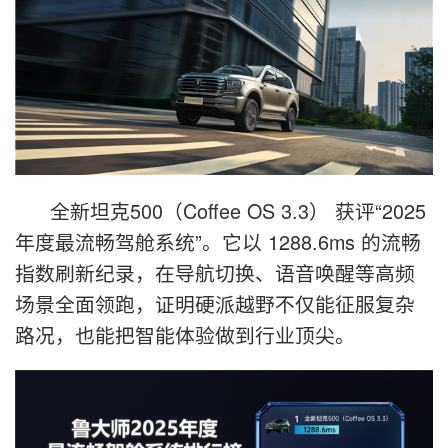
全新坦克500（Coffee OS 3.3） 获评“2025
年度最流畅驾舱系统”。它以 1288.6ms 的流畅
指数刷新纪录，在导航切换、语音唤醒等高频
场景全面领跑，证明硬派越野不仅能征服复杂
路况，也能把智能体验做到行业顶尖。