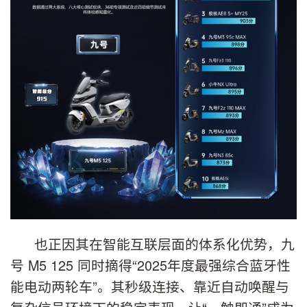
也正因其在智能互联层面的体系化优势，九
号 M5 125 同时摘得“2025年度最强综合蓝牙性
能电动两轮车”。其秒级连接、靠近自动唤醒与