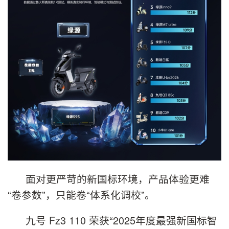
面对更严苛的新国标环境，产品体验更难
“卷参数”，只能卷“体系化调校”。
九号 Fz3 110 荣获“2025年度最强新国标智