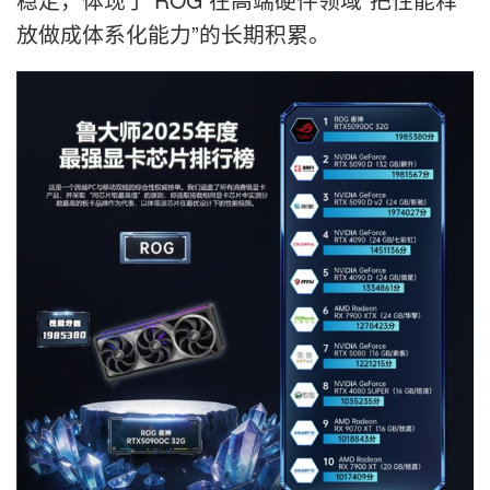
放做成体系化能力”的长期积累。