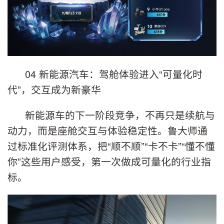
04 新能源汽车：驾舱体验进入“可量化时
代”，交互成为新豪华
新能源车的下一阶段竞争，不再只是续航与
动力，而是座舱交互与体验稳定性。鲁大师通
过标准化评测体系，把“顺不顺”“卡不卡”“懂不懂
你”这些用户感受，第一次做成可量化的行业指
标。