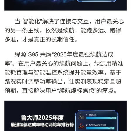
当“智能化”解决了连接与交互，用户最关心
的另一条主线，依然是续航：能跑多远、跑得
多准，才是真正的长期信任。
绿源 S95 荣膺“2025年度最强续航达成
率”。在用户最关心的续航问题上，绿源用精准
能耗管理与智能温控系统提升能量效率，基于
路况实时调整功率输出，让实测表现稳定且超
预期，直接解决用户“续航虚标焦虑”的痛点。