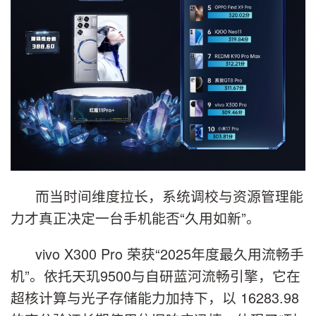
而当时间维度拉长，系统调校与资源管理能
力才真正决定一台手机能否“久用如新”。
vivo X300 Pro 荣获“2025年度最久用流畅手
机”。依托天玑9500与自研蓝河流畅引擎，它在
超核计算与光子存储能力加持下，以 16283.98