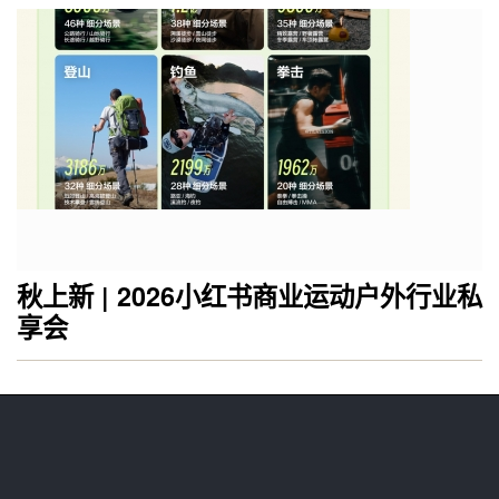
秋上新 | 2026小红书商业运动户外行业私
享会