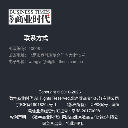
联系方式
邮政编码：100081
邮寄地址：北京市西城区复兴门内大街45号
电子邮箱：wangyu@digital-times.com.cn
Copyright © 2016-2026
数字商业时代
All Rights Reserved.北京数商文化传媒有限公司
京ICP备16018204号-1
（版权所有） ICP备案号 :
增值
电信业务经营许可证号 : 京B2-20170008
权利声明：《数字商业时代》网站由北京数商文化传媒有限公
司负责运营，特此声明。