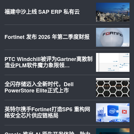
福建中沙上线 SAP ERP 私有云
Fortinet 发布 2026 年第二季度财报
PTC Windchill被评为Gartner离散制
造业PLM软件魔力象限领…
全闪存储迈入全新时代，Dell
PowerStore Elite正式上市
英特尔携手Fortinet打造SP6 重构网
络安全芯片供应链格局