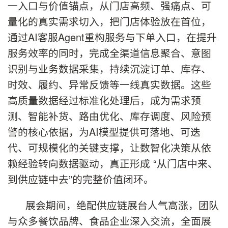
一入口与价值锚点，从门店高频、强痛点、可
量化的真实需求切入，把门店体验放在首位，
通过AI客服Agent重构服务与下单入口，在提升
服务效率的同时，完成全渠道信息聚合、意图
识别与业务数据采集，持续沉淀订单、库存、
时效、履约、异常反馈等一线真实数据。这些
高质量数据经过标准化处理后，成为需求预
测、智能补货、路由优化、库存调度、风险预
警的核心依据，为AI模型提供可落地、可迭
代、可规模化的关键支撑，让数智化决策从依
赖经验转向数据驱动，真正形成 “从门店中来、
到供应链中去”的完整价值闭环。
展会期间，绝配供应链展台人气高涨，团队
与众多餐饮品牌、食品企业深入交流，全面展