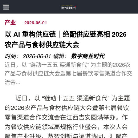
产业
2026-06-01
以 AI 重构供应链｜绝配供应链亮相 2026
农产品与食材供应链大会
时间： 2026-06-01
编辑：
数字商业时代
近日，以 “链动十五五 渠通新食代” 为主题的2026农
产品与食材供应链大会暨第七届餐饮零售渠道合作交
流会...
近日，以 “链动十五五 渠通新食代” 为主题
的2026农产品与食材供应链大会暨第七届餐饮
零售渠道合作交流会在江西吉安圆满举办。作
为餐饮供应链领域高规格行业盛会，本次大会
聚焦产业升级、数智创新与渠道协同，汇聚产