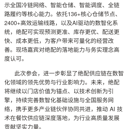
示全国冷链网络、智能仓储、智能调度、全链
路履约等核心能力。依托136+核心仓储节点、
2400+高效运输线路，以及AI驱动的数智化系
统，绝配可实现预测更准、库存更优、配送更
快、成本更低，为客户带来可量化的经营改
善。现场嘉宾对绝配的落地能力与务实理念高
度认可。
此次参会，进一步彰显了绝配供应链在数智
化领域的领先优势与行业影响力。未来，绝配
将继续以门店价值为锚点、以技术创新为引
擎，持续完善数智化基础设施与全国服务网
络，携手更多产业链伙伴协同共进，推动 AI 技
术在餐饮供应链深度落地，为行业高质量发展
贡献坚实力量。