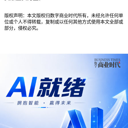
版权声明：本文版权归数字商业时代所有，未经允许任何单
位或个人不得转载，复制或以任何其他方式使用本文全部或
部分，侵权必究。