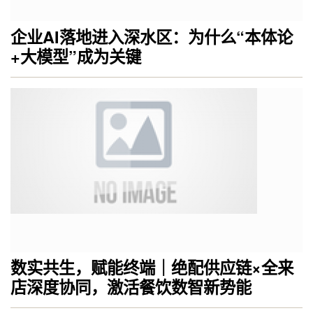
企业AI落地进入深水区：为什么“本体论
+大模型”成为关键
数实共生，赋能终端｜绝配供应链×全来
店深度协同，激活餐饮数智新势能