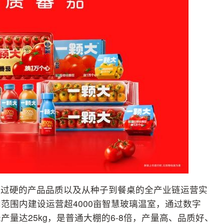
其过硬的产品品质以及从种子到餐桌的全产业链运营实
范围内建设运营超4000亩智慧玻璃温室，通过数字
量达25kg，是普通大棚的6-8倍，产量高、品质好、