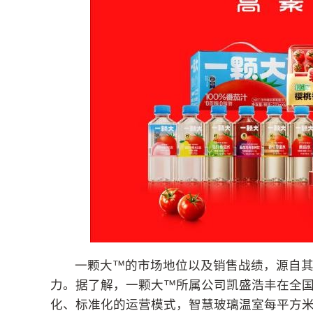
一颗大™的市场地位以及销售战绩，源自
力。据了解，一颗大™所属公司凯盛浩丰在全国
化、标准化的运营模式，智慧玻璃温室每平方米产