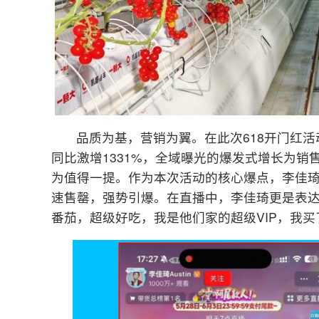
品质为基，营销为翼。在此次618开门红活
同比激增1331%，全域曝光的爆发式增长为
为值得一提。作为本次活动的核心爆点，李佳琦直
速售罄，强势引爆。在直播中，李佳琦更是表达
番茄，超级好吃，我是他们家的超级VIP，我买