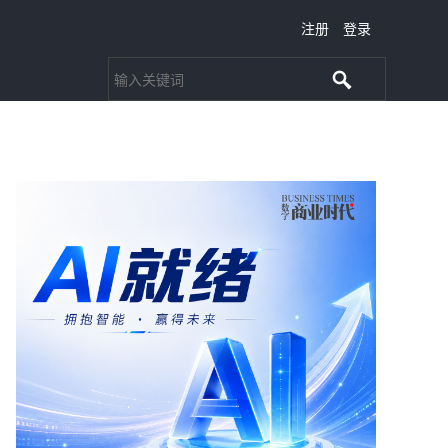
注册
登录