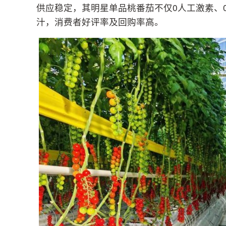
供应稳定，其明星单品桃番茄不仅0人工激素、
汁，消费者好评率及回购率高。