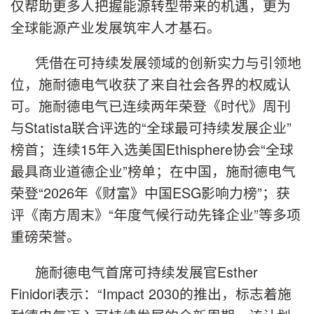
仅帮助更多人把握能源转型带来的机遇，更为
全球能源产业发展筑牢人才基石。
凭借在可持续发展领域的创新实力与引领地
位，施耐德电气收获了来自社会各界的权威认
可。施耐德电气已连续两年荣登《时代》周刊
与Statista联合评选的“全球最可持续发展企业”
榜首；连续15年入选美国Ethisphere协会“全球
最具商业道德企业”榜单；在中国，施耐德电气
荣登“2026年《财富》中国ESG影响力榜”；获
评《南方周末》“年度气候行动先锋企业”等多项
重磅荣誉。
施耐德电气首席可持续发展官Esther
Finidori表示：“Impact 2030的推出，标志着施