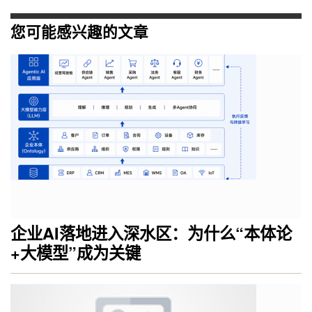
您可能感兴趣的文章
企业AI落地进入深水区：为什么“本体论
+大模型”成为关键