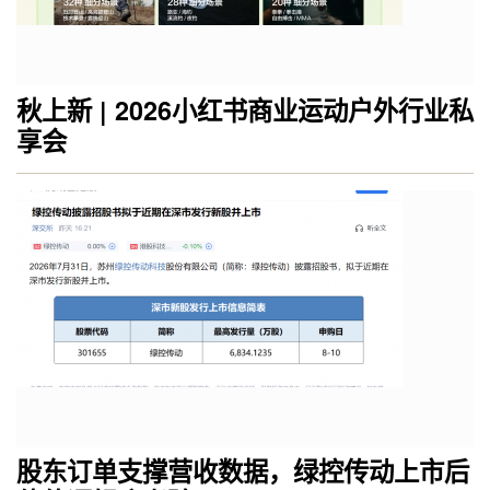
秋上新 | 2026小红书商业运动户外行业私
享会
股东订单支撑营收数据，绿控传动上市后