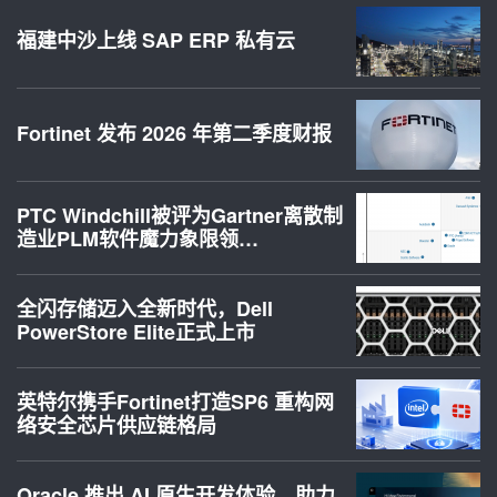
福建中沙上线 SAP ERP 私有云
Fortinet 发布 2026 年第二季度财报
PTC Windchill被评为Gartner离散制
造业PLM软件魔力象限领…
全闪存储迈入全新时代，Dell
PowerStore Elite正式上市
英特尔携手Fortinet打造SP6 重构网
络安全芯片供应链格局
Oracle 推出 AI 原生开发体验，助力