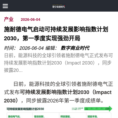
产业
2026-06-04
施耐德电气启动可持续发展影响指数计划
2030，第一季度实现强劲开局
时间： 2026-06-04
编辑：
数字商业时代
日前，能源科技的全球引领者施耐德电气正式发布可
持续发展影响指数计划2030（Impact 2030），同步
披露20...
日前，能源科技的全球引领者施耐德电气正
式发布
可持续发展影响指数
计划
2030（Impact
，同步披露2026年第一季度成绩单。
2030）