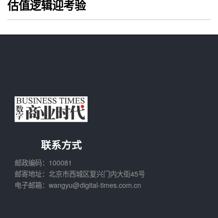
估值逻辑迎考验
联系方式
邮政编码：100081
邮寄地址：北京市西城区复兴门内大街45号
电子邮箱：wangyu@digital-times.com.cn