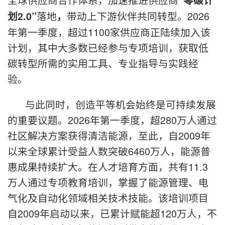
落地
带动上下游伙伴共同转型。2026
划2.0”
，
年第一季度，超过1100家供应商正陆续加入该
计划，其中大多数已经参与专项培训，获取低
碳转型所需的实用工具、专业指导与实践经
验。
与此同时，创造平等机会始终是可持续发展
的重要议题。2026年第一季度，超280万人通过
社区解决方案获得清洁能源，至此，自2009年
以来全球累计受益人数突破6460万人，能源普
惠成果持续扩大。在人才培育方面，共有11.3
万人通过专项教育培训，掌握了能源管理、电
气化及自动化领域相关技术技能。该培训项目
自2009年启动以来，已累计赋能超120万人，不