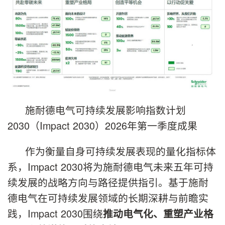
施耐德电气可持续发展影响指数计划
2030（Impact 2030）2026年第一季度成果
作为衡量自身可持续发展表现的量化指标体
系，Impact 2030将为施耐德电气未来五年可持
续发展的战略方向与路径提供指引。基于施耐
德电气在可持续发展领域的长期深耕与前瞻实
践，Impact 2030围绕
推动
电气化、
重塑产业格