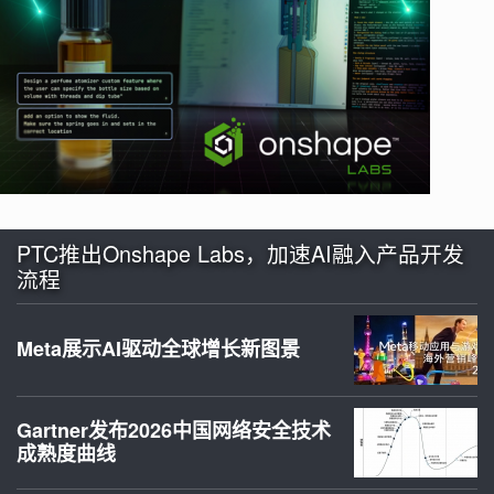
PTC推出Onshape Labs，加速AI融入产品开发
流程
Meta展示AI驱动全球增长新图景
Gartner发布2026中国网络安全技术
成熟度曲线