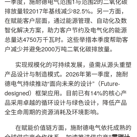
一季度，施耐德电气范围1与范围2的二氧化碳
排放量较2017年基线减少82.5%。另一方面，
在赋能客户层面，通过能源管理、自动化及数
智化解决方案，助力客户节约及电气化的能源
总量达4750万千瓦时。这些举措本季度帮助客
户减少并避免2000万吨二氧化碳排放量。
实现规模化的可持续发展，亟需从源头重塑
产品设计与制造模式。2026年第一季度，施耐
德电气持续推动“面向未来的设计”（Future-
designed）框架应用。目前已有14%的核心产
品采用卓越的循环设计与绿色设计，降低产品
全生命周期的资源消耗及环境影响。
在赋能价值链方面，施耐德电气依托成熟的
全球供应商合作体系，加速推进供应商
“零碳计