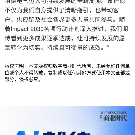
耐德电气迈入可持续发展的全新周期。该计划
不仅为我们自身提供了清晰指引，也带动客
户、供应链及社会各界更多力量共同参与。随
着Impact 2030各项行动计划深入推进，我们期
待看到更多成果逐季达成，让可持续发展的愿
景转化为切实、持续且可衡量的成效。”
版权声明：本文版权归数字商业时代所有，未经允许任何单
位或个人不得转载，复制或以任何其他方式使用本文全部或
部分，侵权必究。